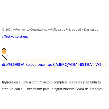
© 2024 – Reinventa Consultores – Política de Privacidad – Design by
effective solutions
☎️📍FLORIDA Seleccionamos CAJERO/ADMINISTRATIVO.
Ingresa en el link a continuación, completa los datos y adjunta tu
archivo con el Curriculum para integrar nuestra Bolsa de Trabajo: