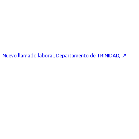
Nuevo llamado laboral, Departamento de TRINIDAD, 📍