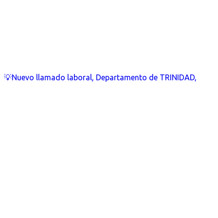
💡Nuevo llamado laboral, Departamento de TRINIDAD,