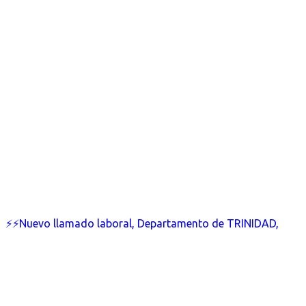
⚡⚡Nuevo llamado laboral, Departamento de TRINIDAD,