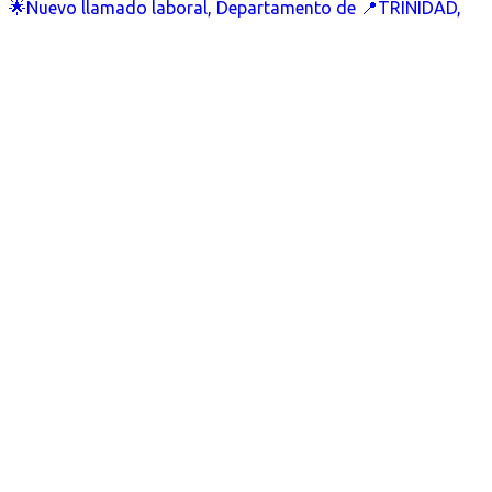
🌟Nuevo llamado laboral, Departamento de 📍TRINIDAD,