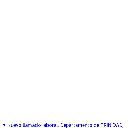
📢Nuevo llamado laboral, Departamento de TRINIDAD,