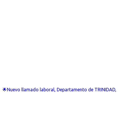
🌟Nuevo llamado laboral, Departamento de TRINIDAD,