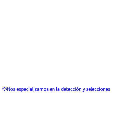
💡Nos especializamos en la detección y selecciones