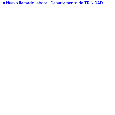
🌟Nuevo llamado laboral, Departamento de TRINIDAD,