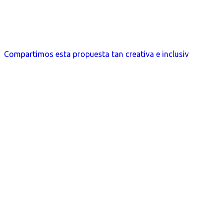
Compartimos esta propuesta tan creativa e inclusiv