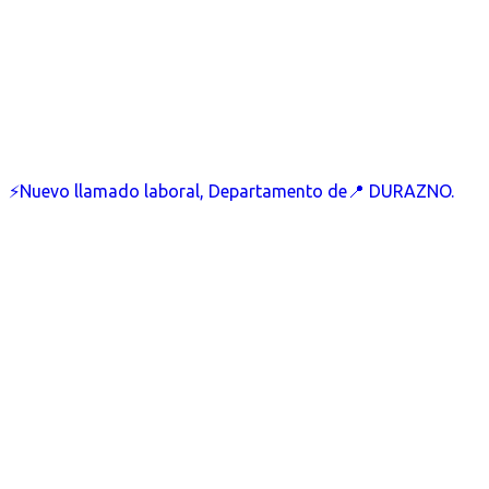
⚡Nuevo llamado laboral, Departamento de📍 DURAZNO.