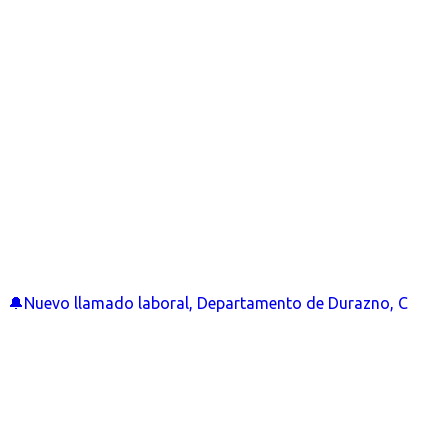
🔔Nuevo llamado laboral, Departamento de Durazno, C