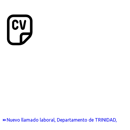
⏩Nuevo llamado laboral, Departamento de TRINIDAD,