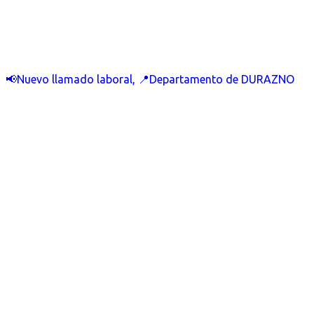
📢Nuevo llamado laboral, 📍Departamento de DURAZNO