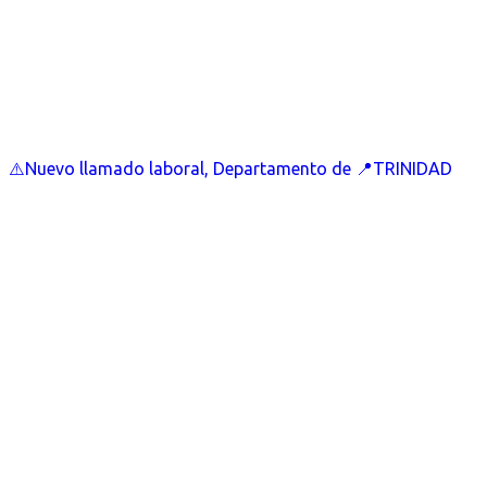
⚠️Nuevo llamado laboral, Departamento de 📍TRINIDAD