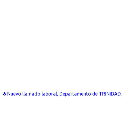
🌟Nuevo llamado laboral, Departamento de TRINIDAD,