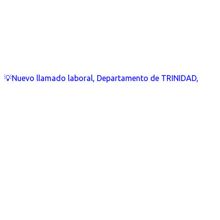
💡Nuevo llamado laboral, Departamento de TRINIDAD,