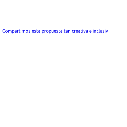
Compartimos esta propuesta tan creativa e inclusiv