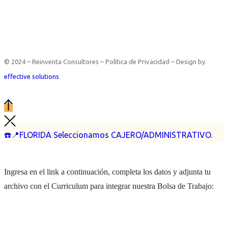
© 2024 – Reinventa Consultores – Política de Privacidad – Design by
effective solutions
☎️📍FLORIDA Seleccionamos CAJERO/ADMINISTRATIVO.
Ingresa en el link a continuación, completa los datos y adjunta tu
archivo con el Curriculum para integrar nuestra Bolsa de Trabajo: