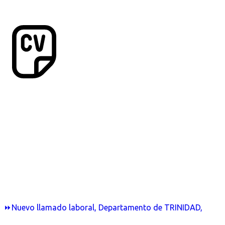
⏩Nuevo llamado laboral, Departamento de TRINIDAD,