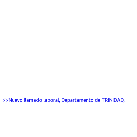
⚡⚡Nuevo llamado laboral, Departamento de TRINIDAD,