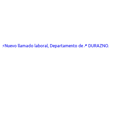
⚡Nuevo llamado laboral, Departamento de📍 DURAZNO.