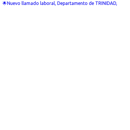
🌟Nuevo llamado laboral, Departamento de TRINIDAD,