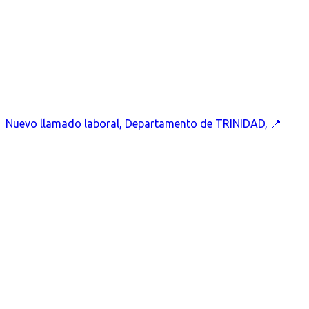
Nuevo llamado laboral, Departamento de TRINIDAD, 📍