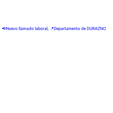
📢Nuevo llamado laboral, 📍Departamento de DURAZNO