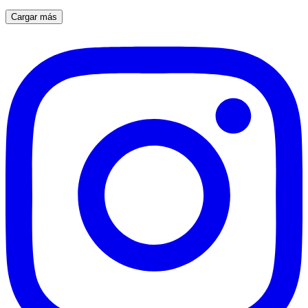
Cargar más