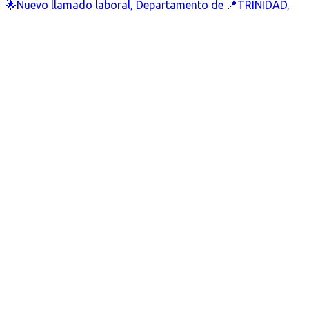
🌟Nuevo llamado laboral, Departamento de 📍TRINIDAD,