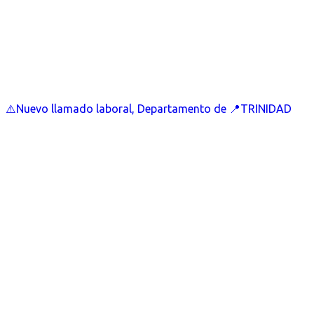
⚠️Nuevo llamado laboral, Departamento de 📍TRINIDAD