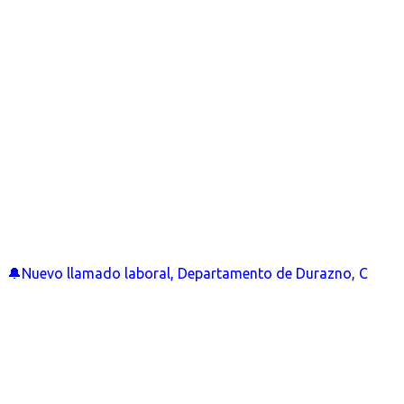
🔔Nuevo llamado laboral, Departamento de Durazno, C