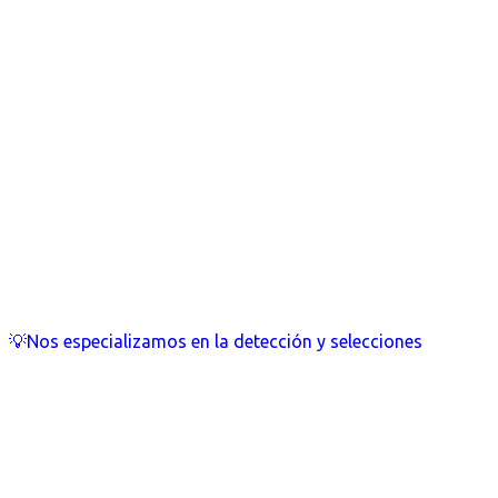
💡Nos especializamos en la detección y selecciones