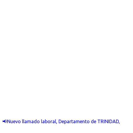
📢Nuevo llamado laboral, Departamento de TRINIDAD,