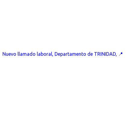
Nuevo llamado laboral, Departamento de TRINIDAD, 📍