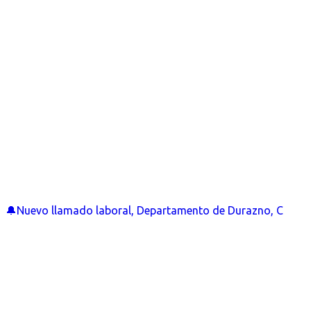
🔔Nuevo llamado laboral, Departamento de Durazno, C