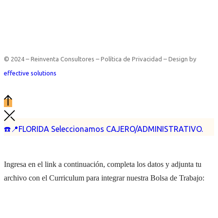
© 2024 – Reinventa Consultores – Política de Privacidad – Design by
effective solutions
☎️📍FLORIDA Seleccionamos CAJERO/ADMINISTRATIVO.
Ingresa en el link a continuación, completa los datos y adjunta tu
archivo con el Curriculum para integrar nuestra Bolsa de Trabajo: