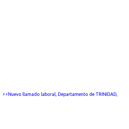
⚡⚡Nuevo llamado laboral, Departamento de TRINIDAD,