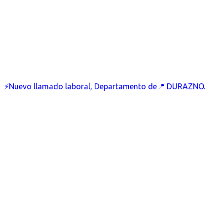
⚡Nuevo llamado laboral, Departamento de📍 DURAZNO.