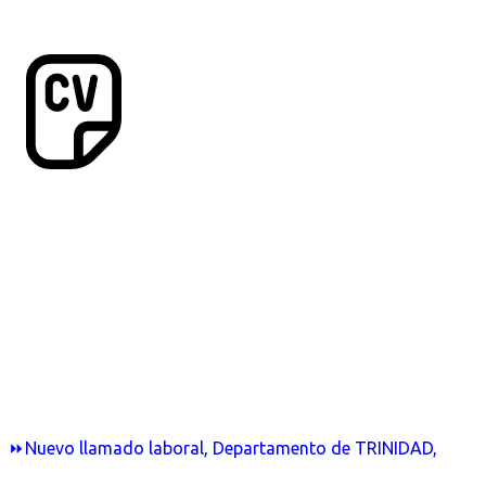
⏩Nuevo llamado laboral, Departamento de TRINIDAD,