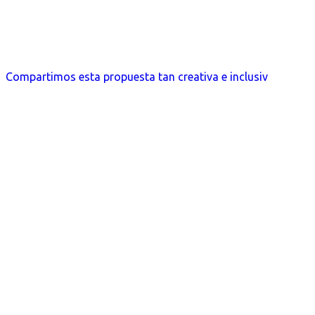
Compartimos esta propuesta tan creativa e inclusiv