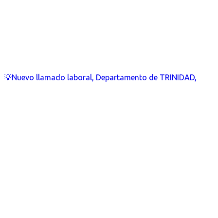
💡Nuevo llamado laboral, Departamento de TRINIDAD,