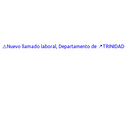
⚠️Nuevo llamado laboral, Departamento de 📍TRINIDAD