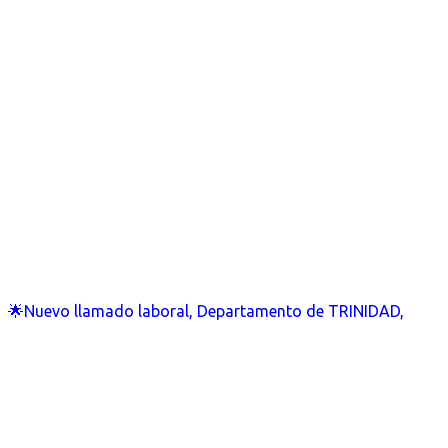
🌟Nuevo llamado laboral, Departamento de TRINIDAD,