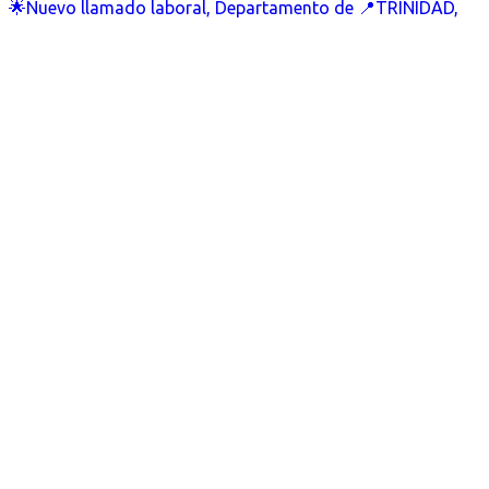
🌟Nuevo llamado laboral, Departamento de 📍TRINIDAD,