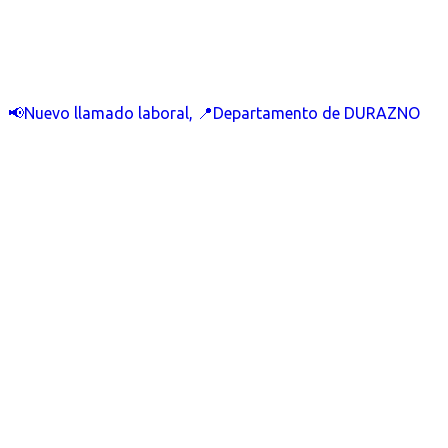
📢Nuevo llamado laboral, 📍Departamento de DURAZNO