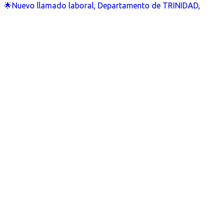
🌟Nuevo llamado laboral, Departamento de TRINIDAD,