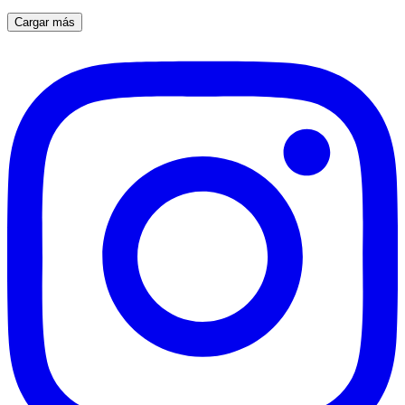
Cargar más