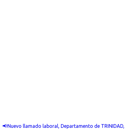
📢Nuevo llamado laboral, Departamento de TRINIDAD,