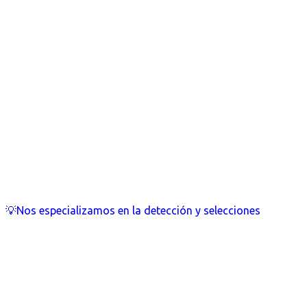
💡Nos especializamos en la detección y selecciones