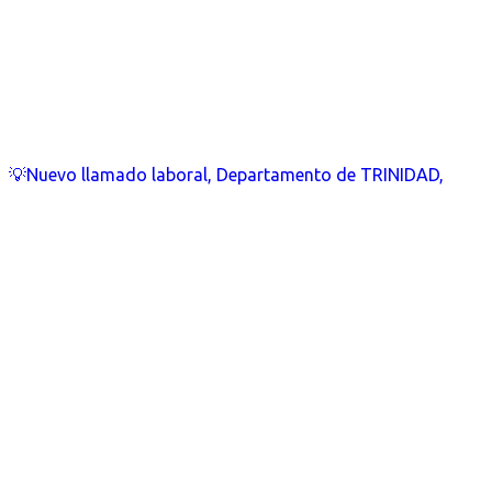
💡Nuevo llamado laboral, Departamento de TRINIDAD,