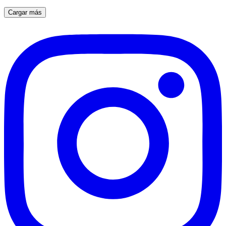
Cargar más