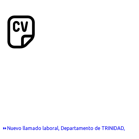
⏩Nuevo llamado laboral, Departamento de TRINIDAD,