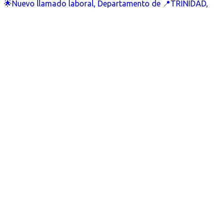
🌟Nuevo llamado laboral, Departamento de 📍TRINIDAD,