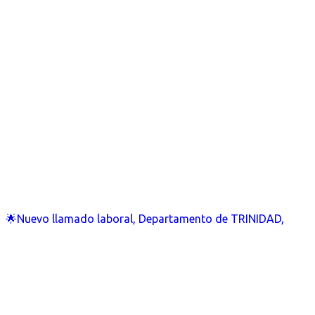
🌟Nuevo llamado laboral, Departamento de TRINIDAD,