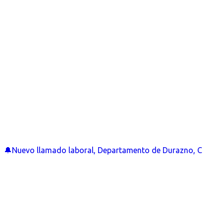
🔔Nuevo llamado laboral, Departamento de Durazno, C