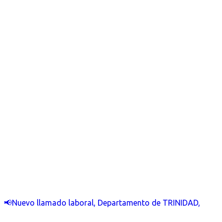
📢Nuevo llamado laboral, Departamento de TRINIDAD,