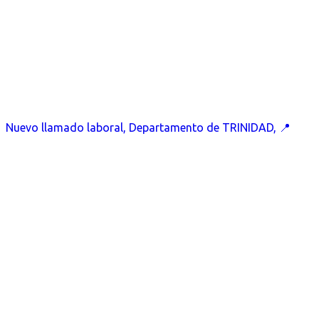
Nuevo llamado laboral, Departamento de TRINIDAD, 📍