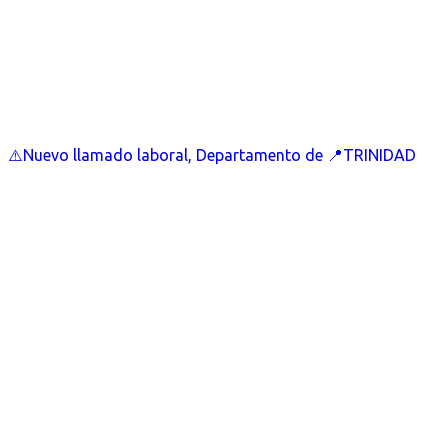
⚠️Nuevo llamado laboral, Departamento de 📍TRINIDAD