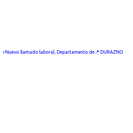
⚡Nuevo llamado laboral, Departamento de📍 DURAZNO.