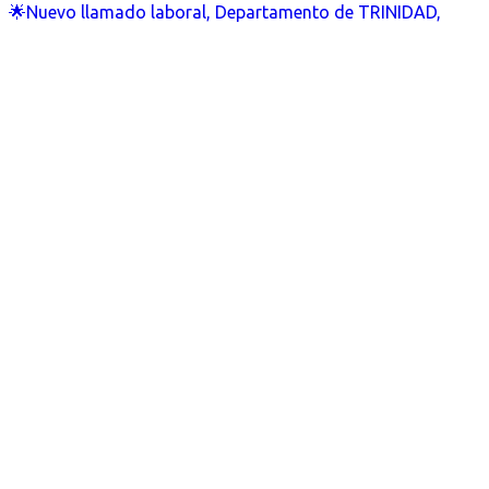
🌟Nuevo llamado laboral, Departamento de TRINIDAD,