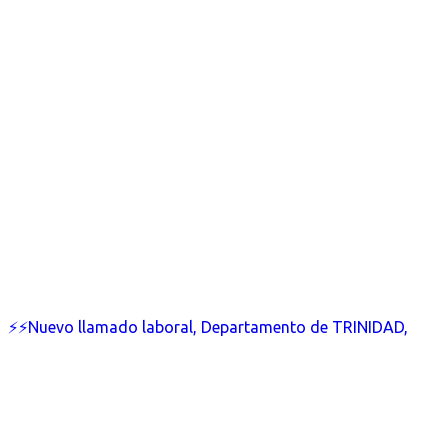
⚡⚡Nuevo llamado laboral, Departamento de TRINIDAD,