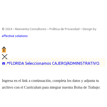
© 2024 – Reinventa Consultores – Política de Privacidad – Design by
effective solutions
☎️📍FLORIDA Seleccionamos CAJERO/ADMINISTRATIVO.
Ingresa en el link a continuación, completa los datos y adjunta tu
archivo con el Curriculum para integrar nuestra Bolsa de Trabajo: