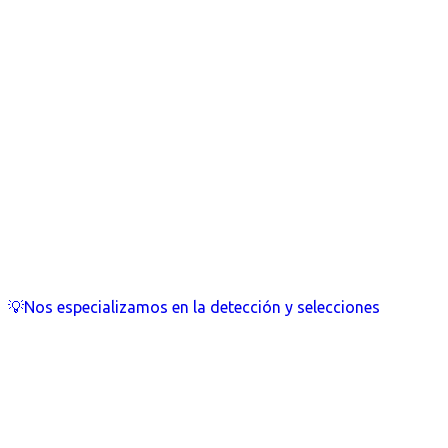
💡Nos especializamos en la detección y selecciones