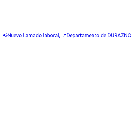
📢Nuevo llamado laboral, 📍Departamento de DURAZNO