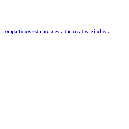
Compartimos esta propuesta tan creativa e inclusiv