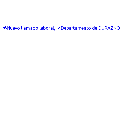
📢Nuevo llamado laboral, 📍Departamento de DURAZNO