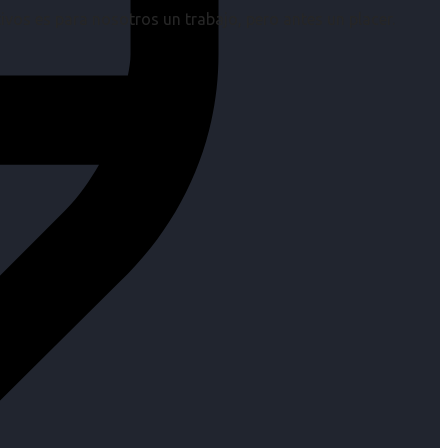
os es para nosotros un trabajo, pero antes un placer.