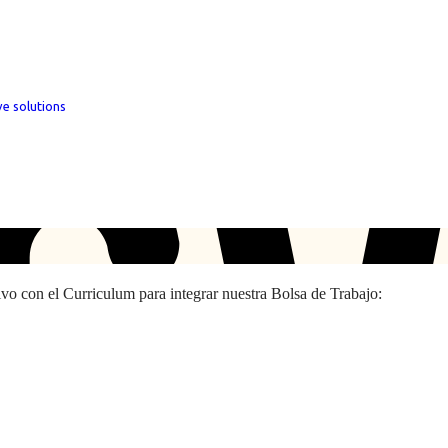
ve solutions
hivo con el Curriculum para integrar nuestra Bolsa de Trabajo: