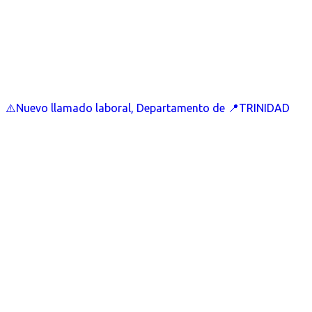
⚠️Nuevo llamado laboral, Departamento de 📍TRINIDAD