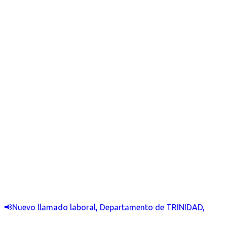
📢Nuevo llamado laboral, Departamento de TRINIDAD,