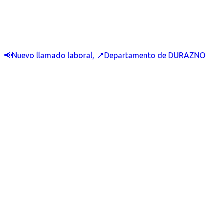
📢Nuevo llamado laboral, 📍Departamento de DURAZNO