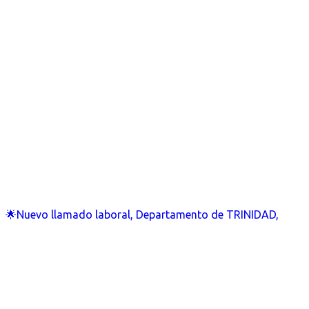
🌟Nuevo llamado laboral, Departamento de TRINIDAD,