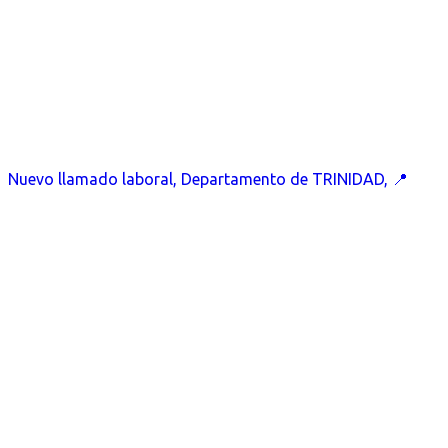
Nuevo llamado laboral, Departamento de TRINIDAD, 📍