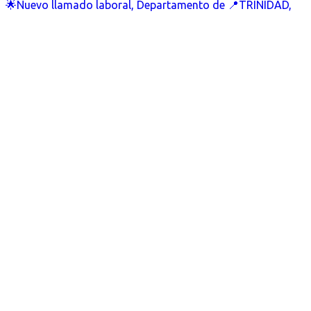
🌟Nuevo llamado laboral, Departamento de 📍TRINIDAD,