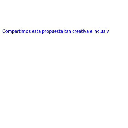
Compartimos esta propuesta tan creativa e inclusiv