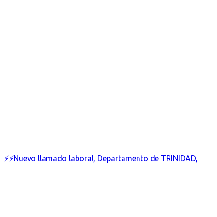
⚡⚡Nuevo llamado laboral, Departamento de TRINIDAD,