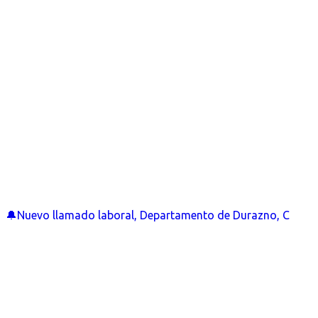
🔔Nuevo llamado laboral, Departamento de Durazno, C