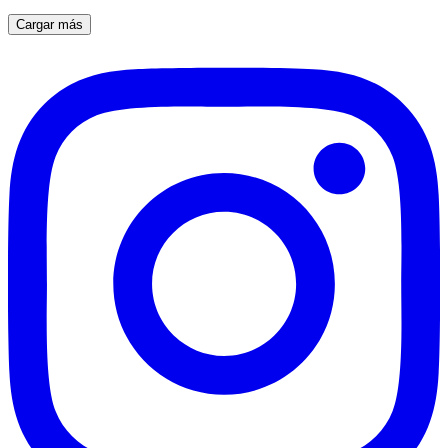
Cargar más