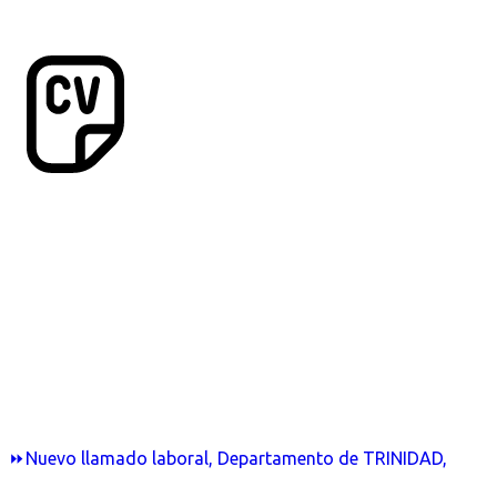
⏩Nuevo llamado laboral, Departamento de TRINIDAD,