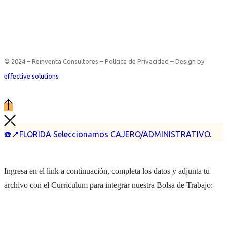
© 2024 – Reinventa Consultores – Política de Privacidad – Design by
effective solutions
☎️📍FLORIDA Seleccionamos CAJERO/ADMINISTRATIVO.
Ingresa en el link a continuación, completa los datos y adjunta tu
archivo con el Curriculum para integrar nuestra Bolsa de Trabajo: