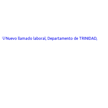
💡Nuevo llamado laboral, Departamento de TRINIDAD,