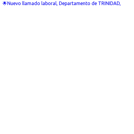
🌟Nuevo llamado laboral, Departamento de TRINIDAD,