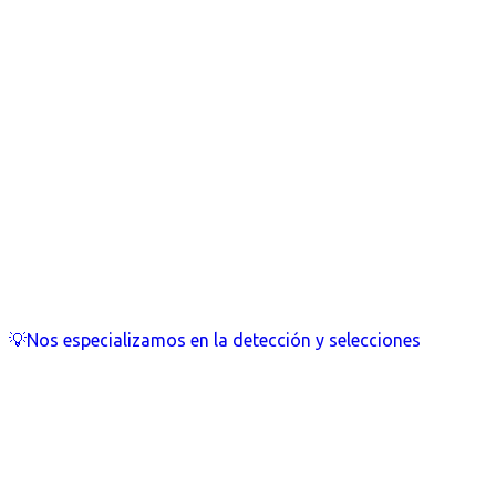
💡Nos especializamos en la detección y selecciones