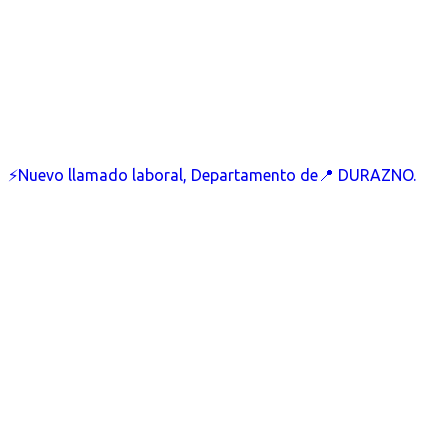
⚡Nuevo llamado laboral, Departamento de📍 DURAZNO.