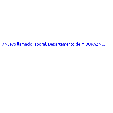
⚡Nuevo llamado laboral, Departamento de📍 DURAZNO.