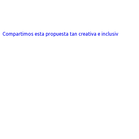
Compartimos esta propuesta tan creativa e inclusiv