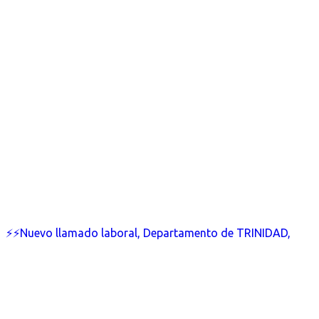
⚡⚡Nuevo llamado laboral, Departamento de TRINIDAD,