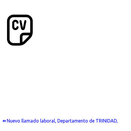
⏩Nuevo llamado laboral, Departamento de TRINIDAD,