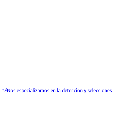
💡Nos especializamos en la detección y selecciones