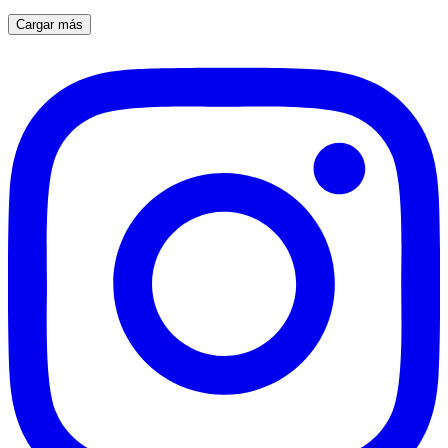
Cargar más