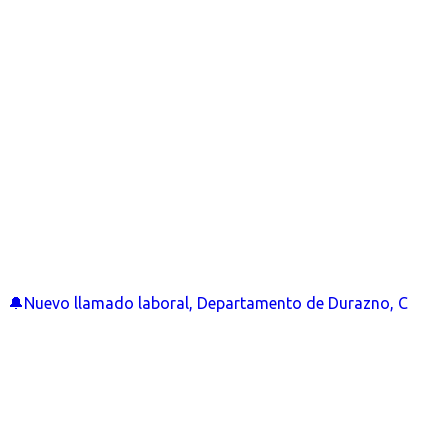
🔔Nuevo llamado laboral, Departamento de Durazno, C