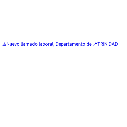
⚠️Nuevo llamado laboral, Departamento de 📍TRINIDAD