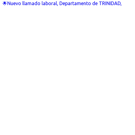
🌟Nuevo llamado laboral, Departamento de TRINIDAD,