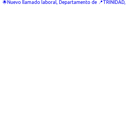
🌟Nuevo llamado laboral, Departamento de 📍TRINIDAD,