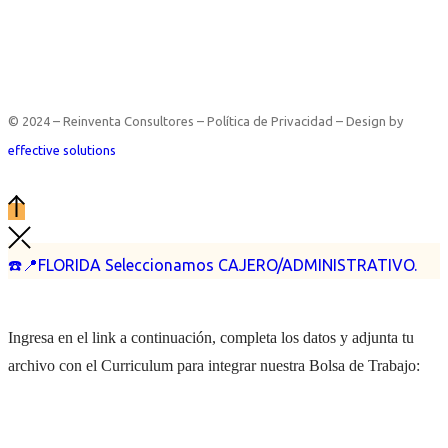
© 2024 – Reinventa Consultores – Política de Privacidad – Design by
effective solutions
☎️📍FLORIDA Seleccionamos CAJERO/ADMINISTRATIVO.
Ingresa en el link a continuación, completa los datos y adjunta tu
archivo con el Curriculum para integrar nuestra Bolsa de Trabajo: