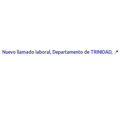
Nuevo llamado laboral, Departamento de TRINIDAD, 📍