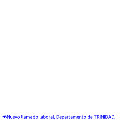
📢Nuevo llamado laboral, Departamento de TRINIDAD,