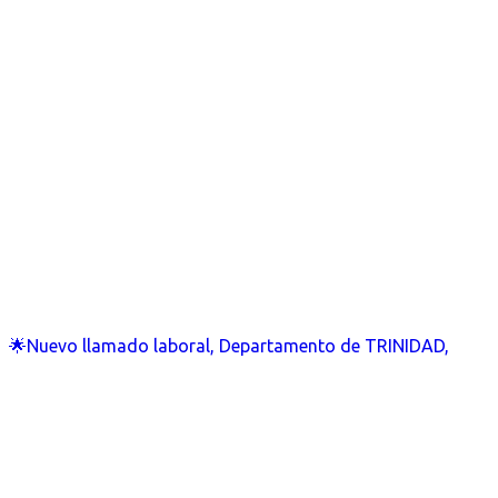
🌟Nuevo llamado laboral, Departamento de TRINIDAD,