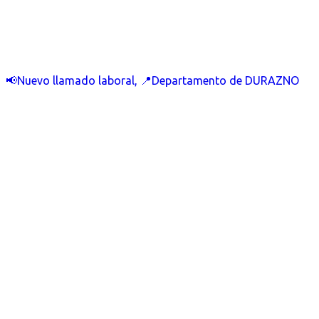
📢Nuevo llamado laboral, 📍Departamento de DURAZNO