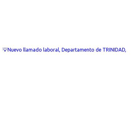
💡Nuevo llamado laboral, Departamento de TRINIDAD,