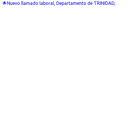
🌟Nuevo llamado laboral, Departamento de TRINIDAD,