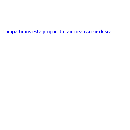
Compartimos esta propuesta tan creativa e inclusiv