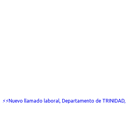
⚡⚡Nuevo llamado laboral, Departamento de TRINIDAD,