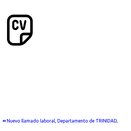
⏩Nuevo llamado laboral, Departamento de TRINIDAD,