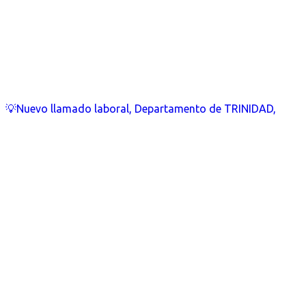
💡Nuevo llamado laboral, Departamento de TRINIDAD,