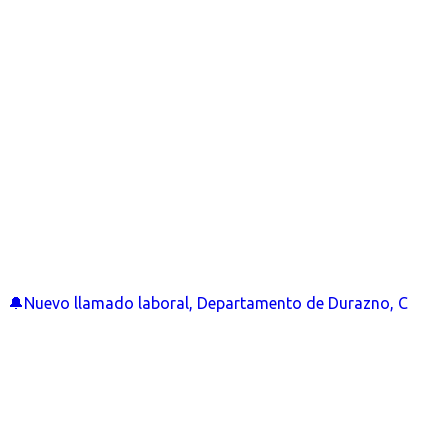
🔔Nuevo llamado laboral, Departamento de Durazno, C