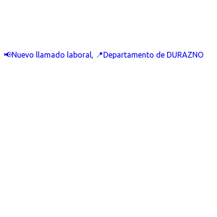
📢Nuevo llamado laboral, 📍Departamento de DURAZNO