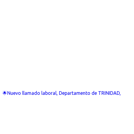
🌟Nuevo llamado laboral, Departamento de TRINIDAD,