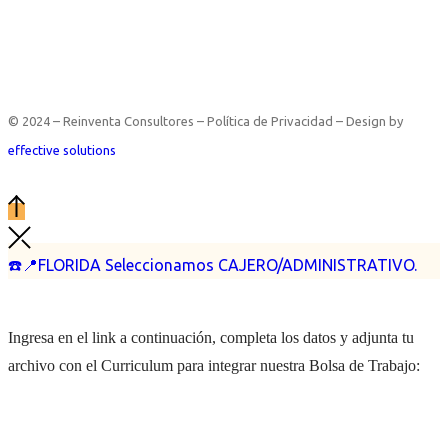
© 2024 – Reinventa Consultores – Política de Privacidad – Design by
effective solutions
☎️📍FLORIDA Seleccionamos CAJERO/ADMINISTRATIVO.
Ingresa en el link a continuación, completa los datos y adjunta tu
archivo con el Curriculum para integrar nuestra Bolsa de Trabajo: