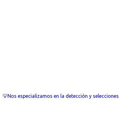
💡Nos especializamos en la detección y selecciones