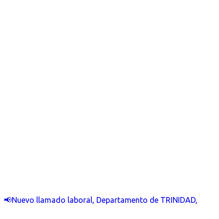
📢Nuevo llamado laboral, Departamento de TRINIDAD,