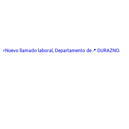
⚡Nuevo llamado laboral, Departamento de📍 DURAZNO.