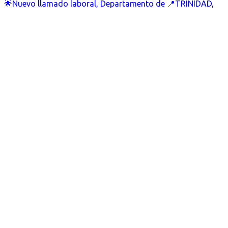
🌟Nuevo llamado laboral, Departamento de 📍TRINIDAD,