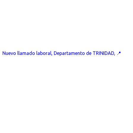
Nuevo llamado laboral, Departamento de TRINIDAD, 📍