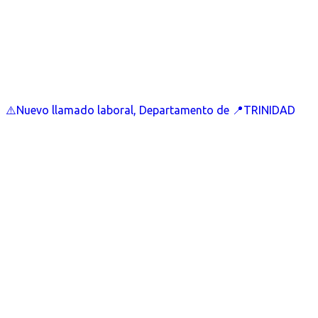
⚠️Nuevo llamado laboral, Departamento de 📍TRINIDAD