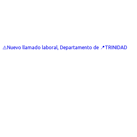
⚠️Nuevo llamado laboral, Departamento de 📍TRINIDAD