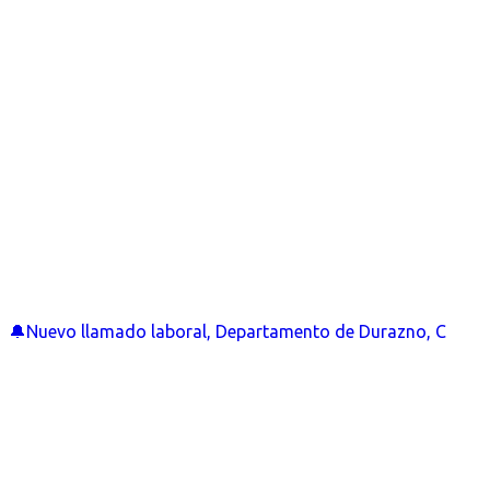
🔔Nuevo llamado laboral, Departamento de Durazno, C