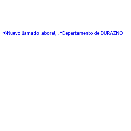
📢Nuevo llamado laboral, 📍Departamento de DURAZNO