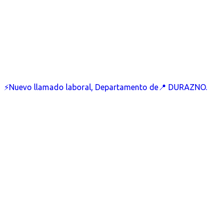
⚡Nuevo llamado laboral, Departamento de📍 DURAZNO.