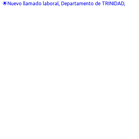
🌟Nuevo llamado laboral, Departamento de TRINIDAD,