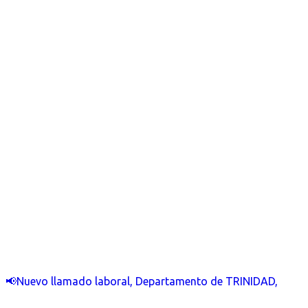
📢Nuevo llamado laboral, Departamento de TRINIDAD,