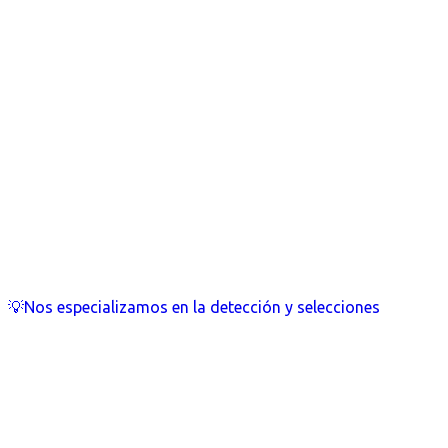
💡Nos especializamos en la detección y selecciones