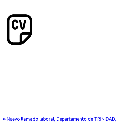
⏩Nuevo llamado laboral, Departamento de TRINIDAD,