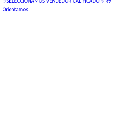
✨SELECCIONAMOS VENDEDOR CALIFICADO ✨ 🧐
Orientamos