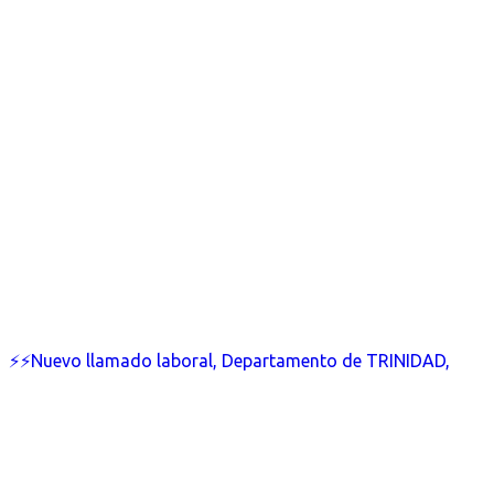
⚡⚡Nuevo llamado laboral, Departamento de TRINIDAD,