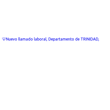
💡Nuevo llamado laboral, Departamento de TRINIDAD,