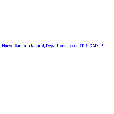
Nuevo llamado laboral, Departamento de TRINIDAD, 📍