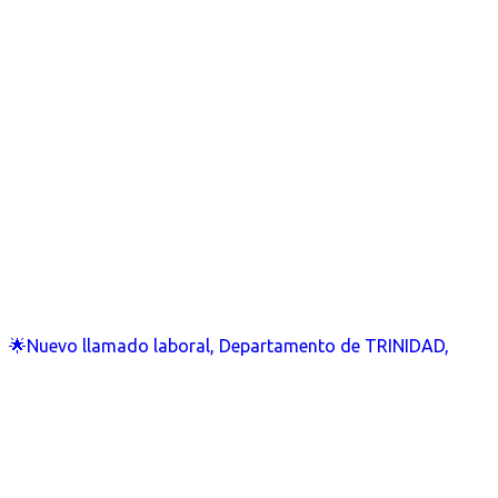
🌟Nuevo llamado laboral, Departamento de TRINIDAD,