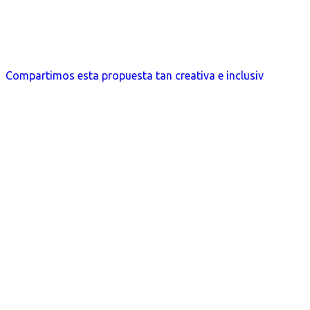
Compartimos esta propuesta tan creativa e inclusiv