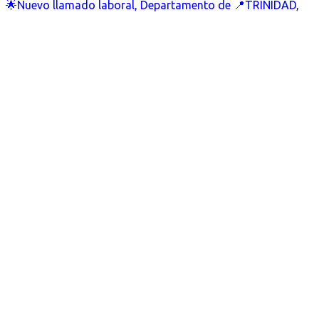
🌟Nuevo llamado laboral, Departamento de 📍TRINIDAD,