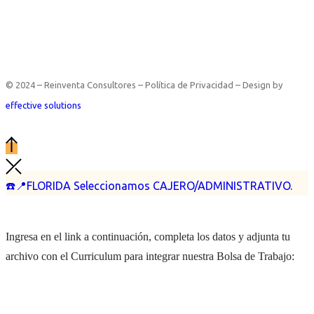
© 2024 – Reinventa Consultores – Política de Privacidad – Design by
effective solutions
☎️📍FLORIDA Seleccionamos CAJERO/ADMINISTRATIVO.
Ingresa en el link a continuación, completa los datos y adjunta tu
archivo con el Curriculum para integrar nuestra Bolsa de Trabajo: