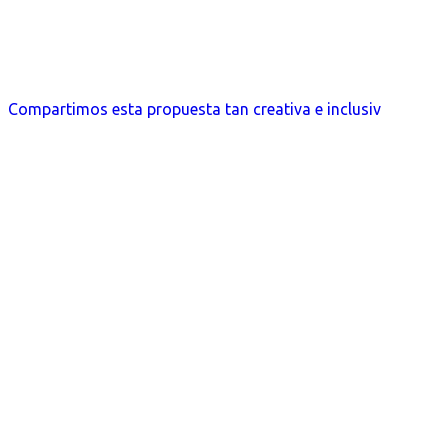
Compartimos esta propuesta tan creativa e inclusiv