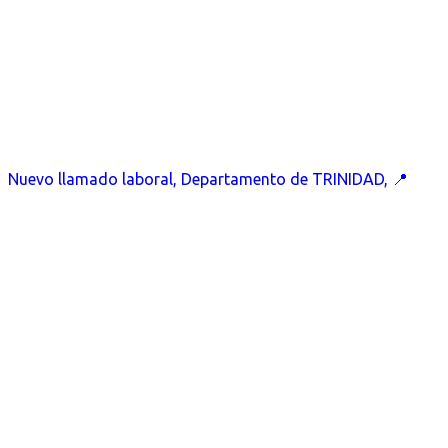
Nuevo llamado laboral, Departamento de TRINIDAD, 📍