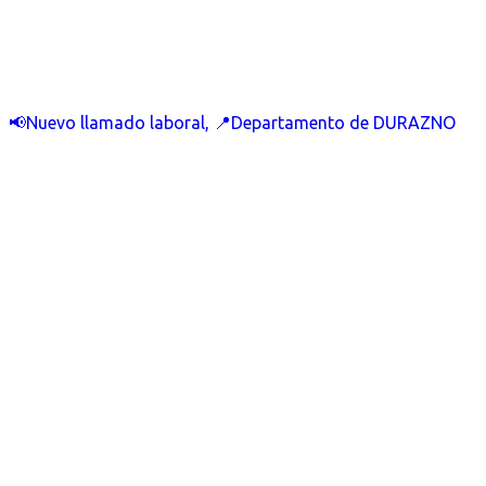
📢Nuevo llamado laboral, 📍Departamento de DURAZNO