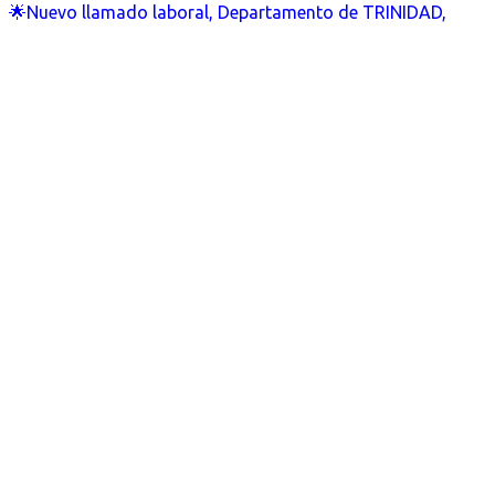
🌟Nuevo llamado laboral, Departamento de TRINIDAD,