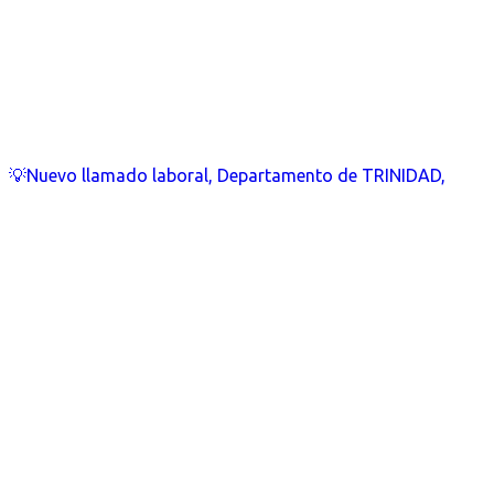
💡Nuevo llamado laboral, Departamento de TRINIDAD,