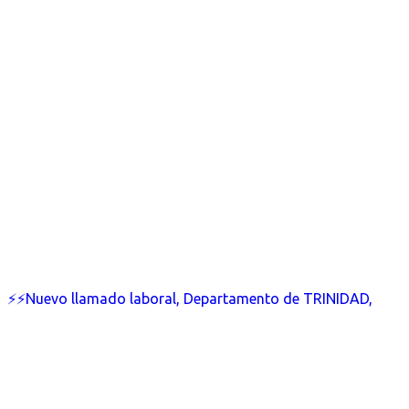
⚡⚡Nuevo llamado laboral, Departamento de TRINIDAD,