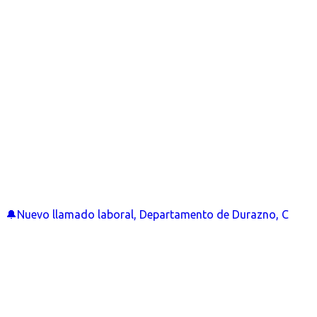
🔔Nuevo llamado laboral, Departamento de Durazno, C