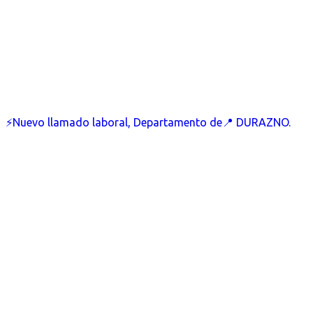
⚡Nuevo llamado laboral, Departamento de📍 DURAZNO.