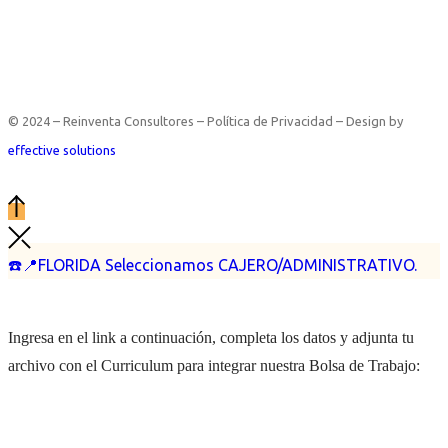
© 2024 – Reinventa Consultores – Política de Privacidad – Design by
effective solutions
☎️📍FLORIDA Seleccionamos CAJERO/ADMINISTRATIVO.
Ingresa en el link a continuación, completa los datos y adjunta tu
archivo con el Curriculum para integrar nuestra Bolsa de Trabajo: