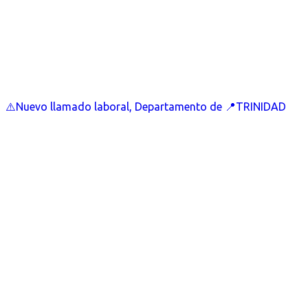
⚠️Nuevo llamado laboral, Departamento de 📍TRINIDAD