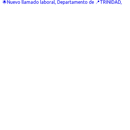
🌟Nuevo llamado laboral, Departamento de 📍TRINIDAD,