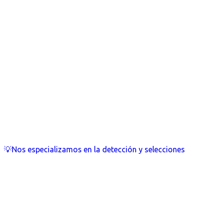
💡Nos especializamos en la detección y selecciones