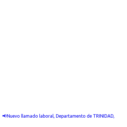
📢Nuevo llamado laboral, Departamento de TRINIDAD,