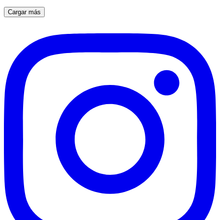
Cargar más