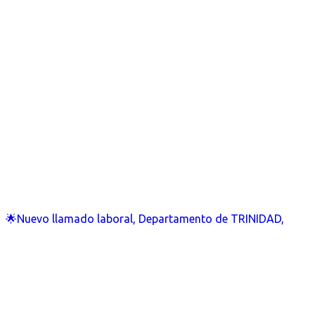
🌟Nuevo llamado laboral, Departamento de TRINIDAD,