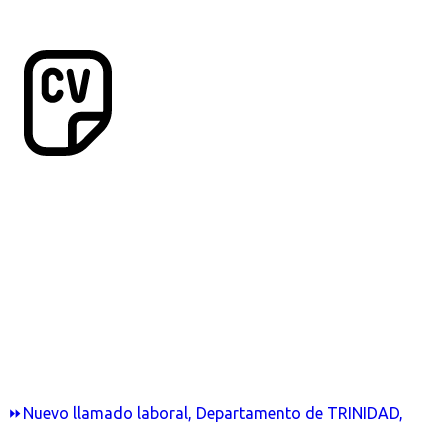
⏩Nuevo llamado laboral, Departamento de TRINIDAD,