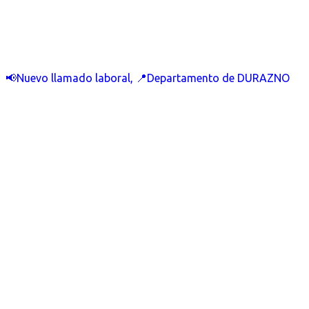
📢Nuevo llamado laboral, 📍Departamento de DURAZNO