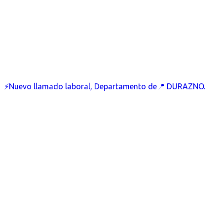
⚡Nuevo llamado laboral, Departamento de📍 DURAZNO.