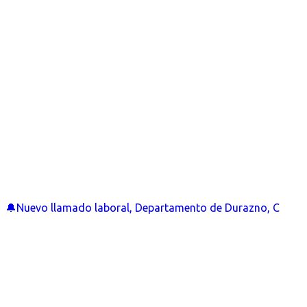
🔔Nuevo llamado laboral, Departamento de Durazno, C