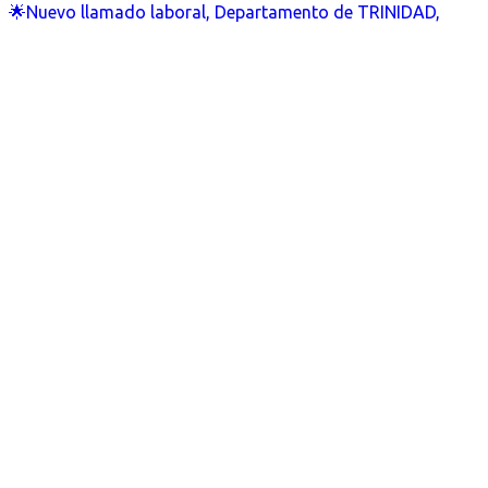
🌟Nuevo llamado laboral, Departamento de TRINIDAD,