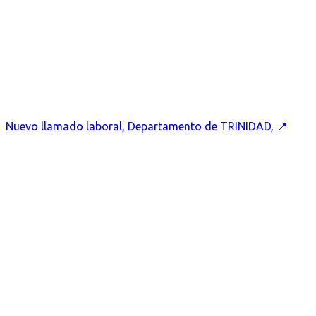
Nuevo llamado laboral, Departamento de TRINIDAD, 📍