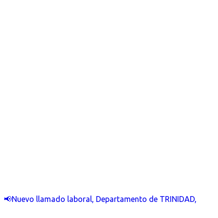
📢Nuevo llamado laboral, Departamento de TRINIDAD,