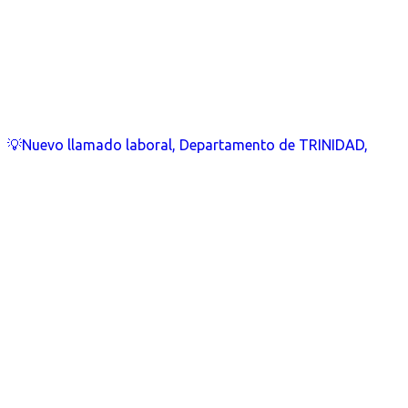
💡Nuevo llamado laboral, Departamento de TRINIDAD,