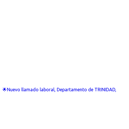
🌟Nuevo llamado laboral, Departamento de TRINIDAD,