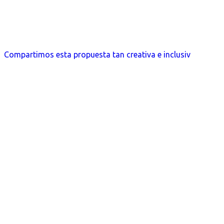
Compartimos esta propuesta tan creativa e inclusiv