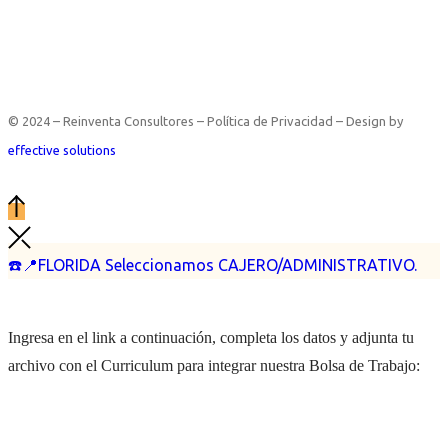
© 2024 – Reinventa Consultores – Política de Privacidad – Design by
effective solutions
☎️📍FLORIDA Seleccionamos CAJERO/ADMINISTRATIVO.
Ingresa en el link a continuación, completa los datos y adjunta tu
archivo con el Curriculum para integrar nuestra Bolsa de Trabajo: