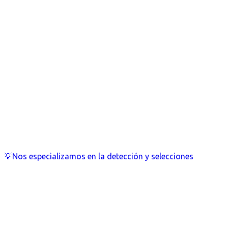
💡Nos especializamos en la detección y selecciones