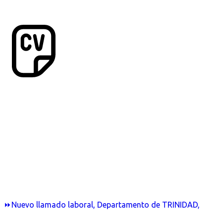
⏩Nuevo llamado laboral, Departamento de TRINIDAD,