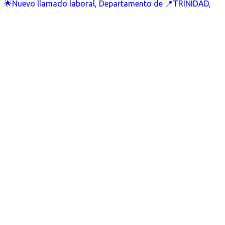
🌟Nuevo llamado laboral, Departamento de 📍TRINIDAD,