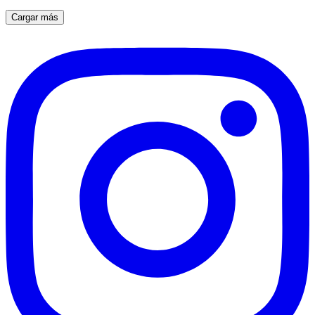
Cargar más