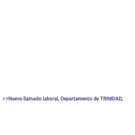
⚡⚡Nuevo llamado laboral, Departamento de TRINIDAD,