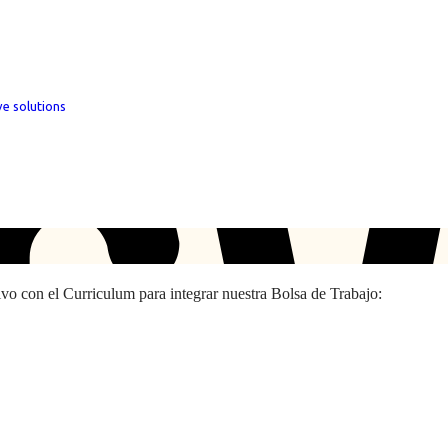
ve solutions
hivo con el Curriculum para integrar nuestra Bolsa de Trabajo: