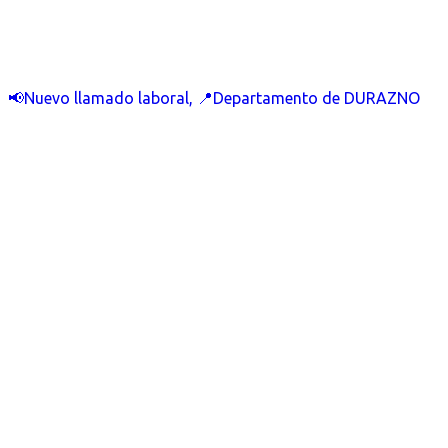
📢Nuevo llamado laboral, 📍Departamento de DURAZNO