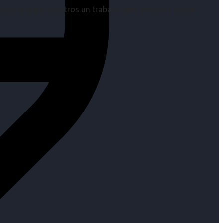
os es para nosotros un trabajo, pero antes un placer.