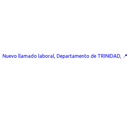
Nuevo llamado laboral, Departamento de TRINIDAD, 📍