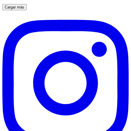
Cargar más