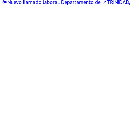
🌟Nuevo llamado laboral, Departamento de 📍TRINIDAD,