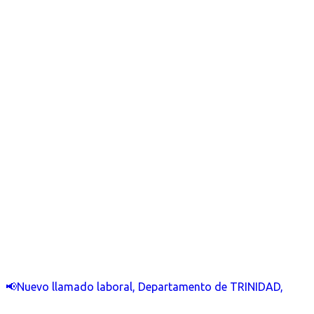
📢Nuevo llamado laboral, Departamento de TRINIDAD,