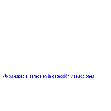
💡Nos especializamos en la detección y selecciones