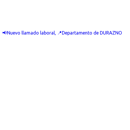
📢Nuevo llamado laboral, 📍Departamento de DURAZNO