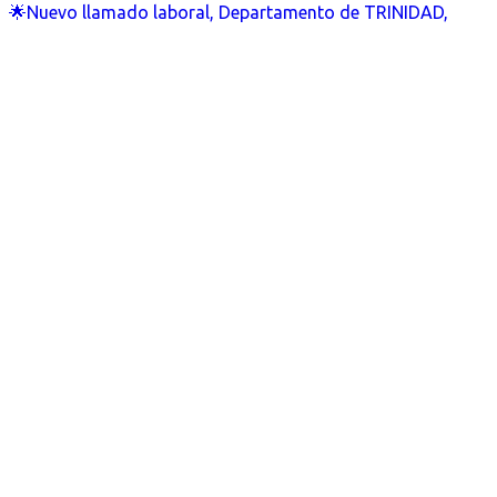
🌟Nuevo llamado laboral, Departamento de TRINIDAD,