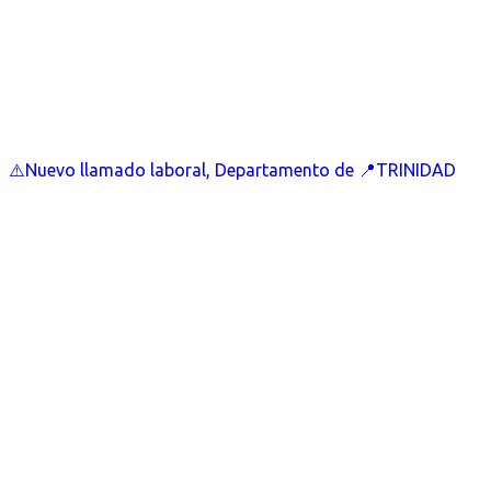
⚠️Nuevo llamado laboral, Departamento de 📍TRINIDAD