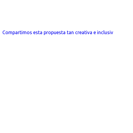
Compartimos esta propuesta tan creativa e inclusiv