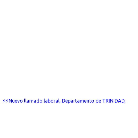
⚡⚡Nuevo llamado laboral, Departamento de TRINIDAD,