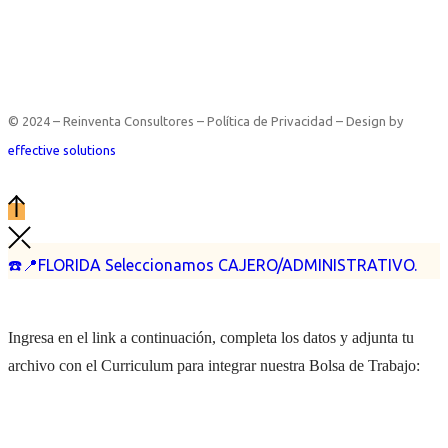
© 2024 – Reinventa Consultores – Política de Privacidad – Design by
effective solutions
☎️📍FLORIDA Seleccionamos CAJERO/ADMINISTRATIVO.
Ingresa en el link a continuación, completa los datos y adjunta tu
archivo con el Curriculum para integrar nuestra Bolsa de Trabajo: