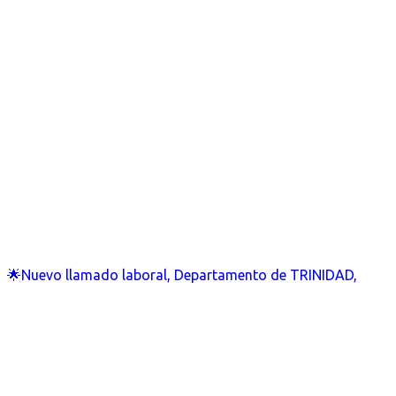
🌟Nuevo llamado laboral, Departamento de TRINIDAD,