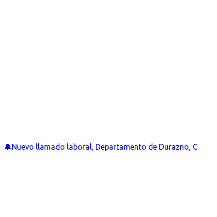
🔔Nuevo llamado laboral, Departamento de Durazno, C