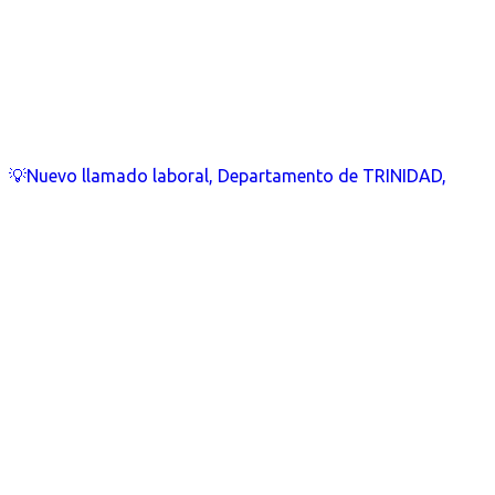
💡Nuevo llamado laboral, Departamento de TRINIDAD,