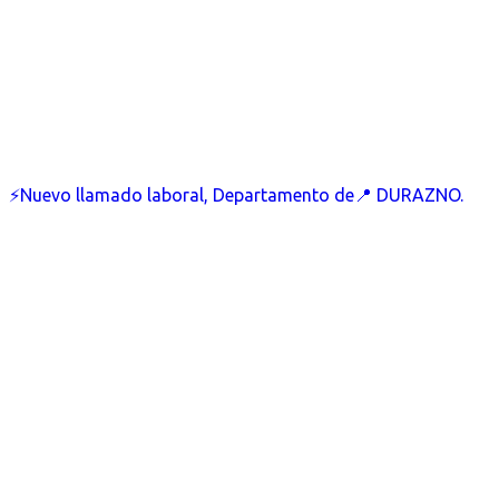
⚡Nuevo llamado laboral, Departamento de📍 DURAZNO.