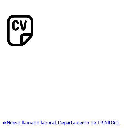
⏩Nuevo llamado laboral, Departamento de TRINIDAD,