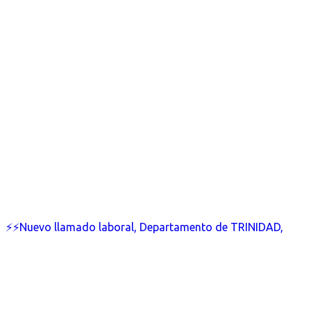
⚡⚡Nuevo llamado laboral, Departamento de TRINIDAD,