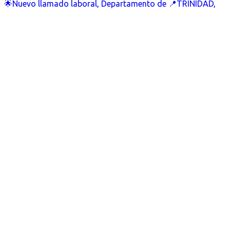
🌟Nuevo llamado laboral, Departamento de 📍TRINIDAD,