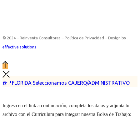
© 2024 – Reinventa Consultores – Política de Privacidad – Design by
effective solutions
☎️📍FLORIDA Seleccionamos CAJERO/ADMINISTRATIVO.
Ingresa en el link a continuación, completa los datos y adjunta tu
archivo con el Curriculum para integrar nuestra Bolsa de Trabajo: