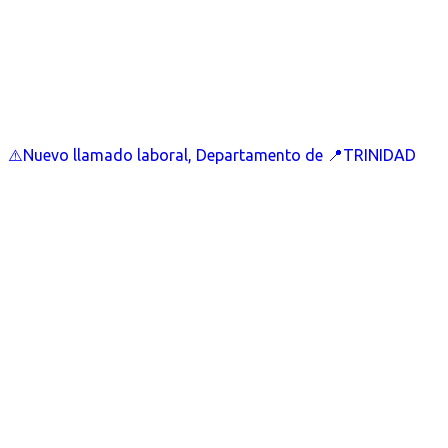
⚠️Nuevo llamado laboral, Departamento de 📍TRINIDAD