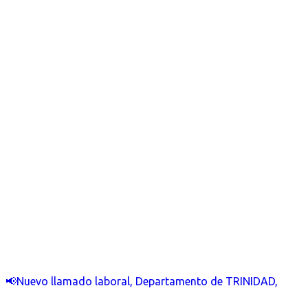
📢Nuevo llamado laboral, Departamento de TRINIDAD,