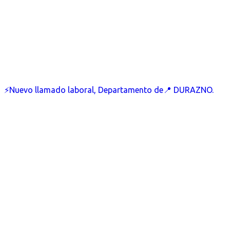
⚡Nuevo llamado laboral, Departamento de📍 DURAZNO.