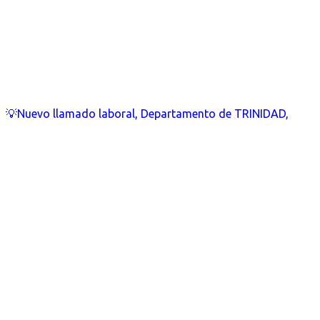
💡Nuevo llamado laboral, Departamento de TRINIDAD,