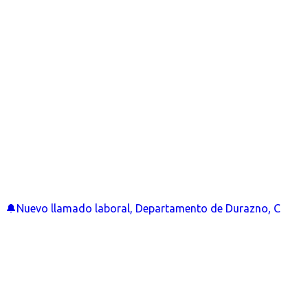
🔔Nuevo llamado laboral, Departamento de Durazno, C