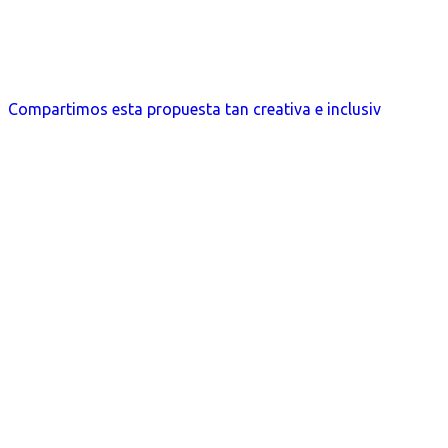
Compartimos esta propuesta tan creativa e inclusiv