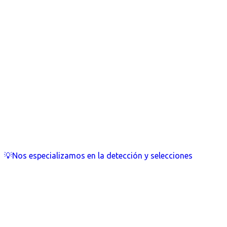
💡Nos especializamos en la detección y selecciones