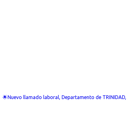
🌟Nuevo llamado laboral, Departamento de TRINIDAD,