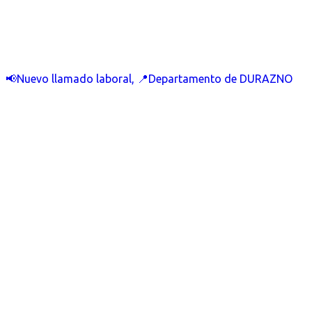
📢Nuevo llamado laboral, 📍Departamento de DURAZNO