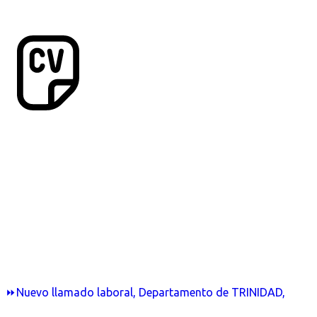
⏩Nuevo llamado laboral, Departamento de TRINIDAD,