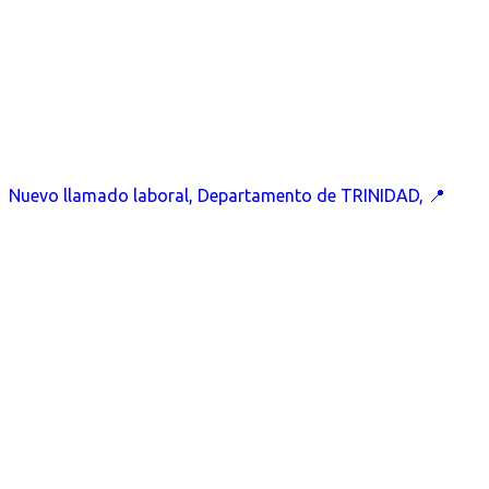
Nuevo llamado laboral, Departamento de TRINIDAD, 📍