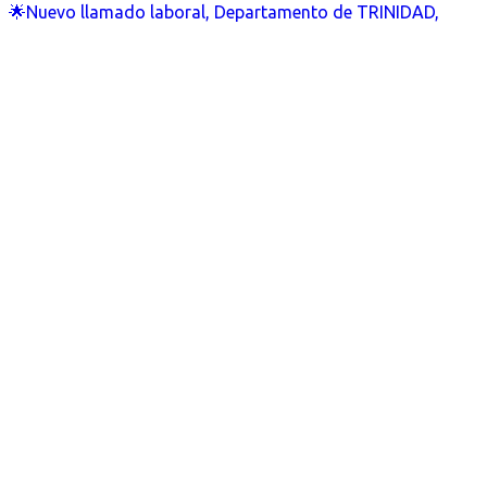
🌟Nuevo llamado laboral, Departamento de TRINIDAD,