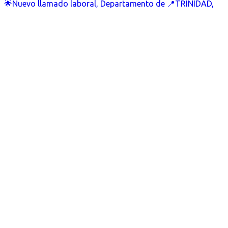
🌟Nuevo llamado laboral, Departamento de 📍TRINIDAD,