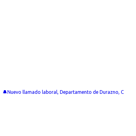
🔔Nuevo llamado laboral, Departamento de Durazno, C