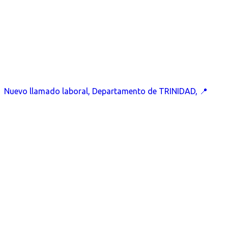
Nuevo llamado laboral, Departamento de TRINIDAD, 📍