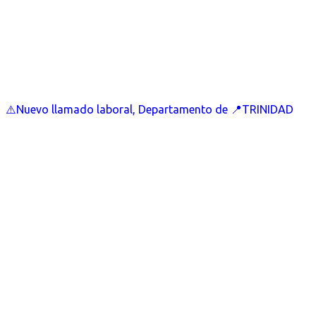
⚠️Nuevo llamado laboral, Departamento de 📍TRINIDAD