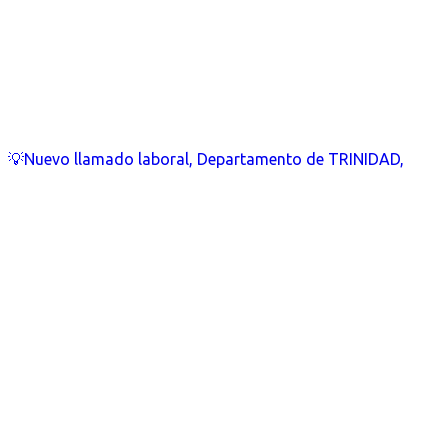
💡Nuevo llamado laboral, Departamento de TRINIDAD,