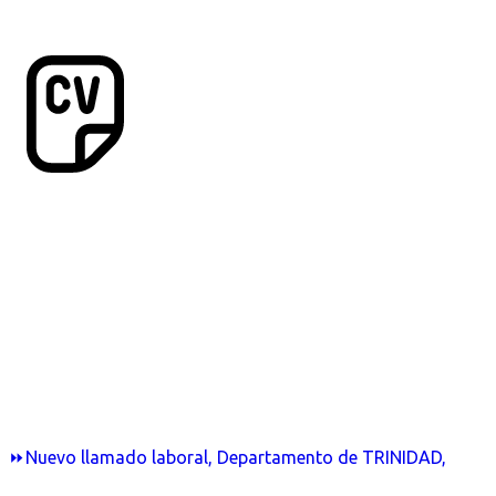
⏩Nuevo llamado laboral, Departamento de TRINIDAD,