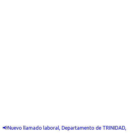
📢Nuevo llamado laboral, Departamento de TRINIDAD,