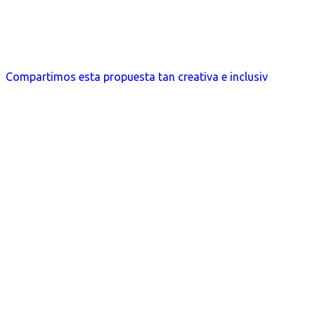
Compartimos esta propuesta tan creativa e inclusiv