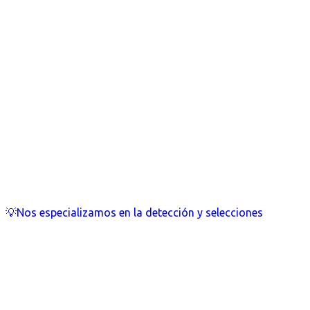
💡Nos especializamos en la detección y selecciones