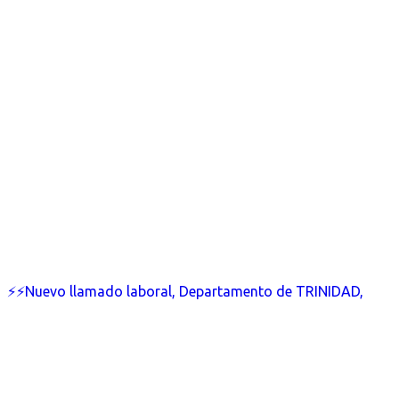
⚡⚡Nuevo llamado laboral, Departamento de TRINIDAD,