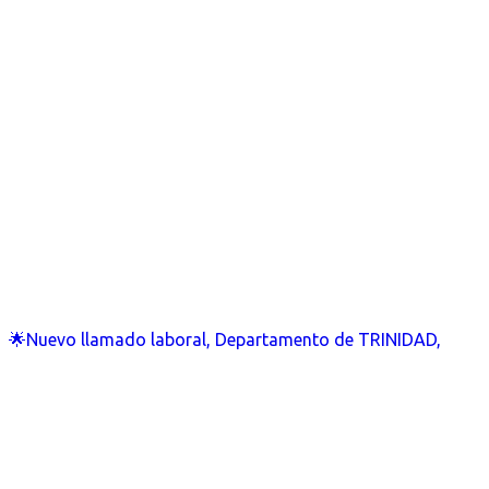
🌟Nuevo llamado laboral, Departamento de TRINIDAD,