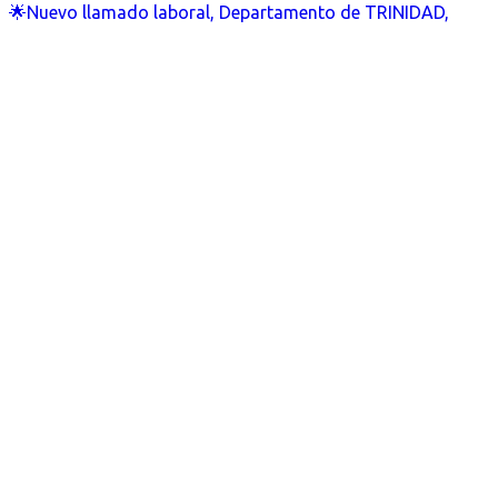
🌟Nuevo llamado laboral, Departamento de TRINIDAD,