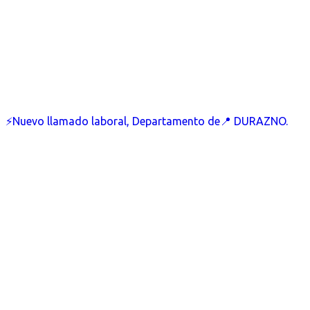
⚡Nuevo llamado laboral, Departamento de📍 DURAZNO.