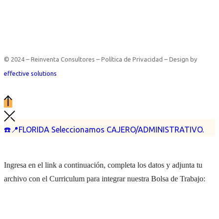
© 2024 – Reinventa Consultores – Política de Privacidad – Design by
effective solutions
☎️📍FLORIDA Seleccionamos CAJERO/ADMINISTRATIVO.
Ingresa en el link a continuación, completa los datos y adjunta tu
archivo con el Curriculum para integrar nuestra Bolsa de Trabajo: