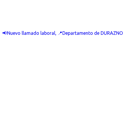
📢Nuevo llamado laboral, 📍Departamento de DURAZNO