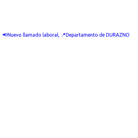
📢Nuevo llamado laboral, 📍Departamento de DURAZNO