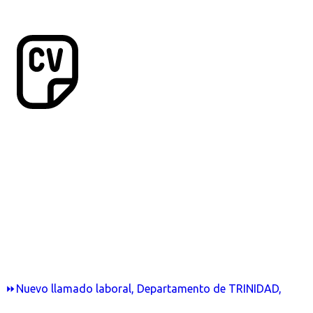
⏩Nuevo llamado laboral, Departamento de TRINIDAD,