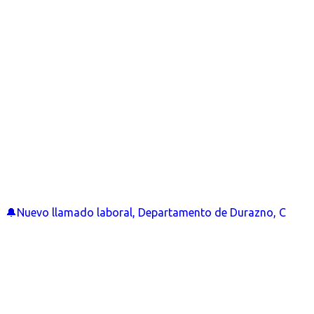
🔔Nuevo llamado laboral, Departamento de Durazno, C