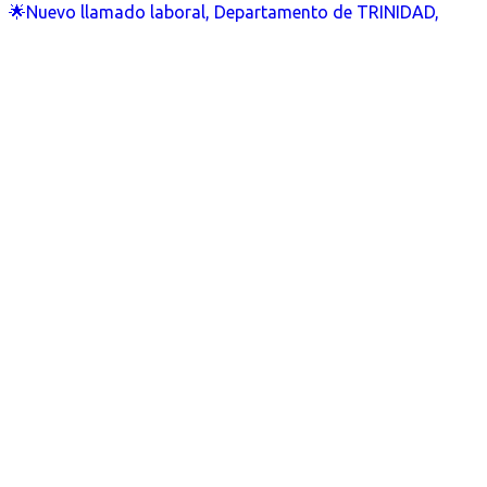
🌟Nuevo llamado laboral, Departamento de TRINIDAD,