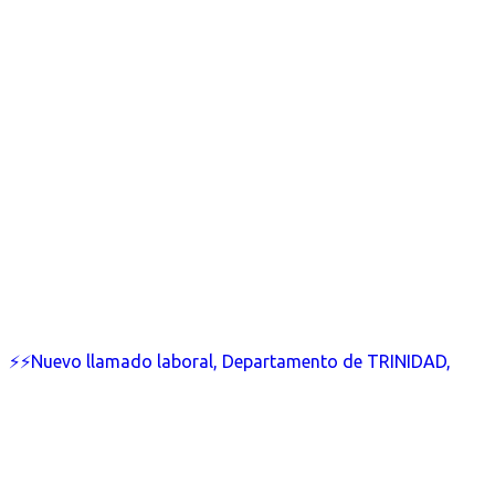
⚡⚡Nuevo llamado laboral, Departamento de TRINIDAD,