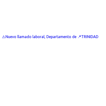
⚠️Nuevo llamado laboral, Departamento de 📍TRINIDAD