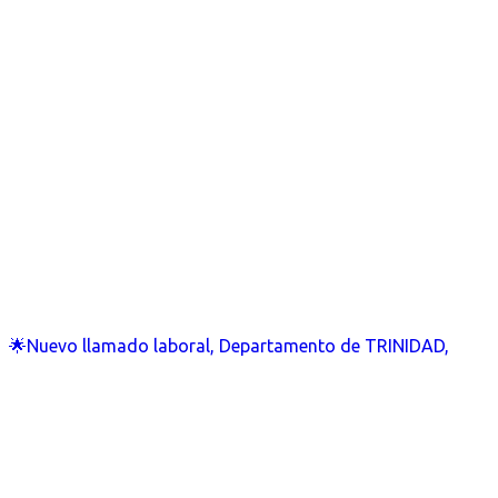
🌟Nuevo llamado laboral, Departamento de TRINIDAD,