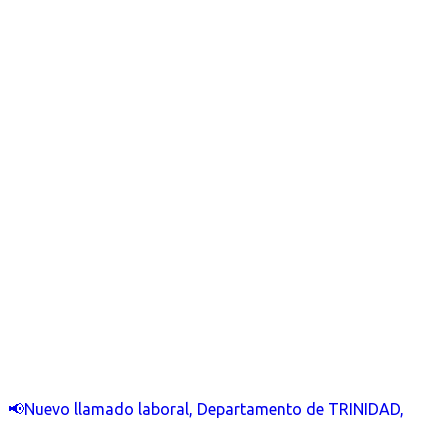
📢Nuevo llamado laboral, Departamento de TRINIDAD,