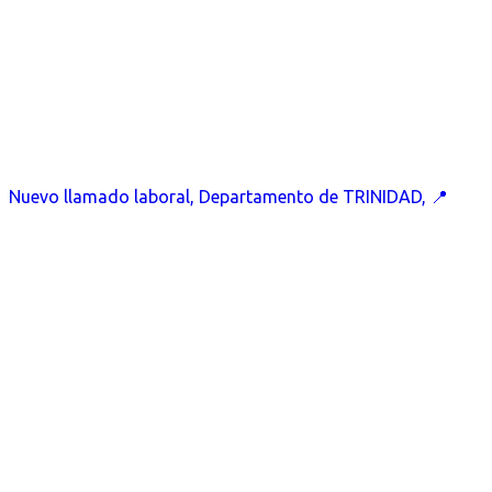
Nuevo llamado laboral, Departamento de TRINIDAD, 📍