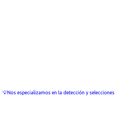
💡Nos especializamos en la detección y selecciones