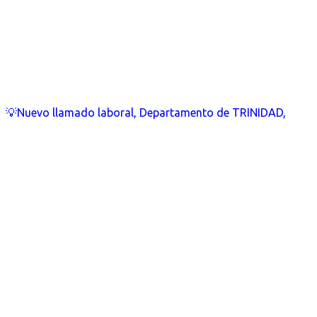
💡Nuevo llamado laboral, Departamento de TRINIDAD,