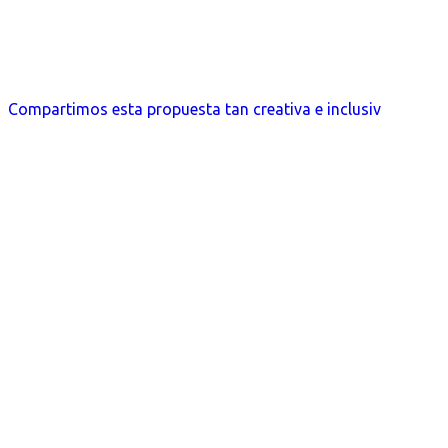
Compartimos esta propuesta tan creativa e inclusiv