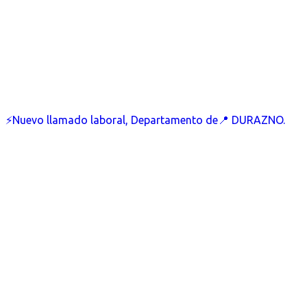
⚡Nuevo llamado laboral, Departamento de📍 DURAZNO.