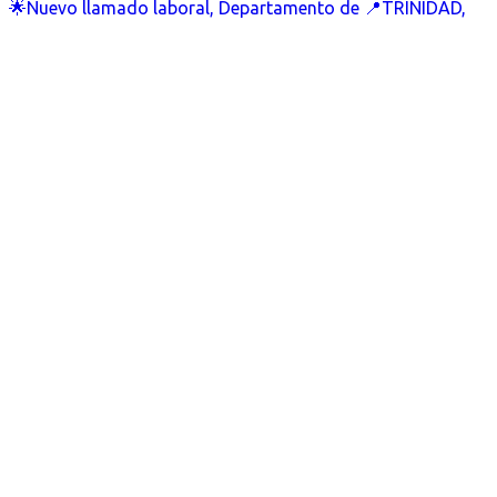
🌟Nuevo llamado laboral, Departamento de 📍TRINIDAD,