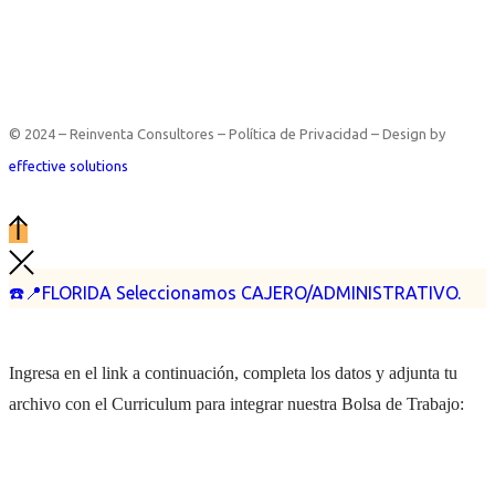
© 2024 – Reinventa Consultores – Política de Privacidad – Design by
effective solutions
☎️📍FLORIDA Seleccionamos CAJERO/ADMINISTRATIVO.
Ingresa en el link a continuación, completa los datos y adjunta tu
archivo con el Curriculum para integrar nuestra Bolsa de Trabajo: