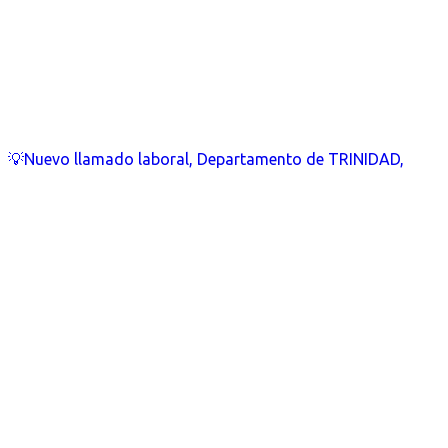
💡Nuevo llamado laboral, Departamento de TRINIDAD,