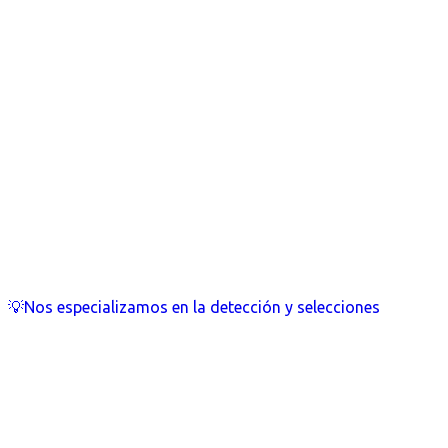
💡Nos especializamos en la detección y selecciones