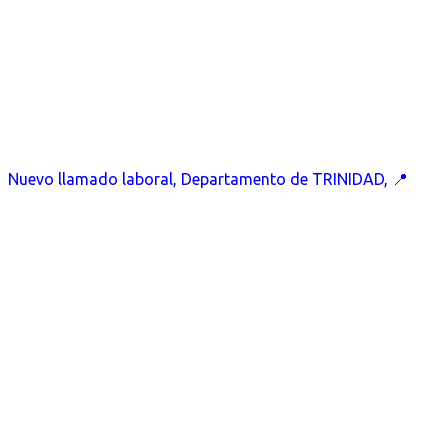
Nuevo llamado laboral, Departamento de TRINIDAD, 📍