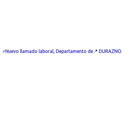
⚡Nuevo llamado laboral, Departamento de📍 DURAZNO.