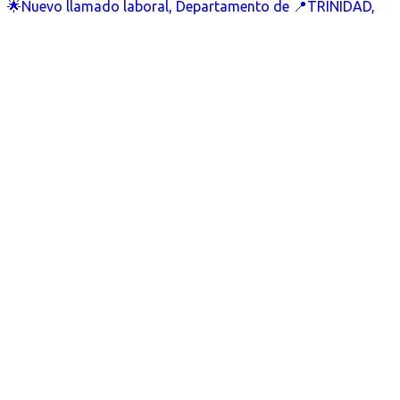
🌟Nuevo llamado laboral, Departamento de 📍TRINIDAD,