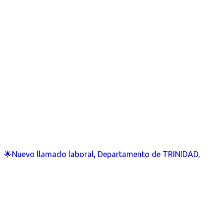
🌟Nuevo llamado laboral, Departamento de TRINIDAD,