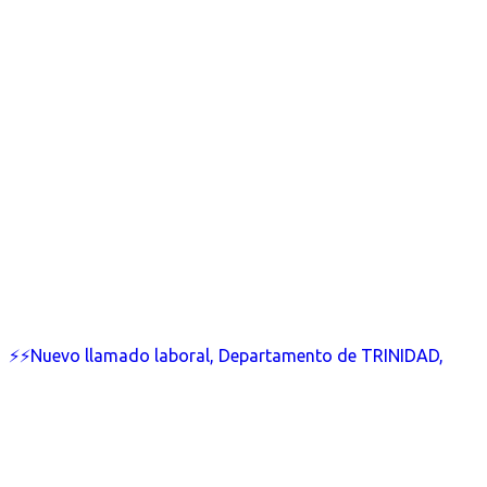
⚡⚡Nuevo llamado laboral, Departamento de TRINIDAD,