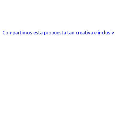
Compartimos esta propuesta tan creativa e inclusiv