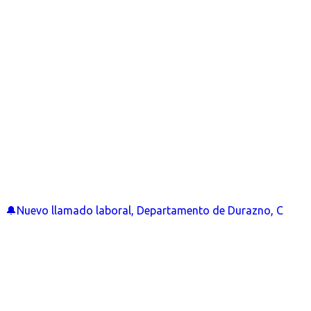
🔔Nuevo llamado laboral, Departamento de Durazno, C