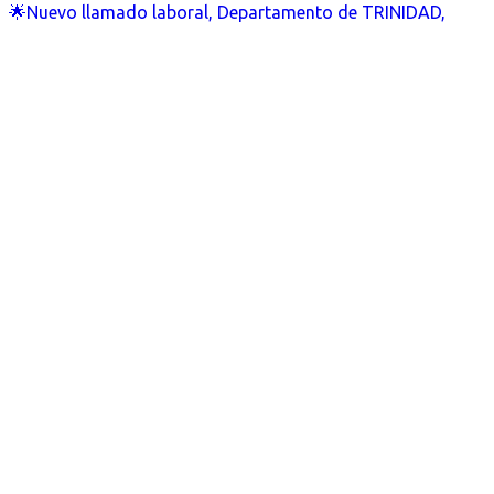
🌟Nuevo llamado laboral, Departamento de TRINIDAD,