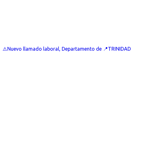
⚠️Nuevo llamado laboral, Departamento de 📍TRINIDAD