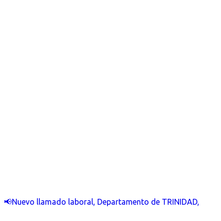
📢Nuevo llamado laboral, Departamento de TRINIDAD,