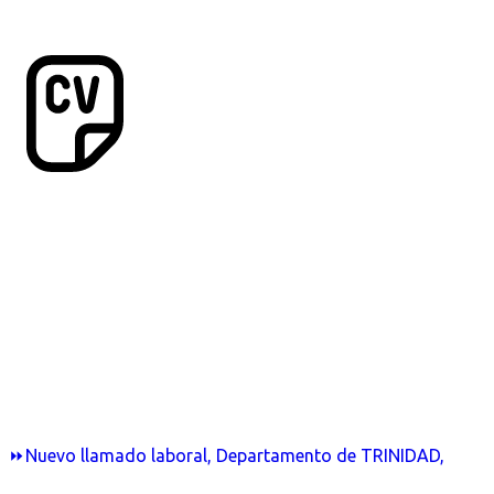
⏩Nuevo llamado laboral, Departamento de TRINIDAD,