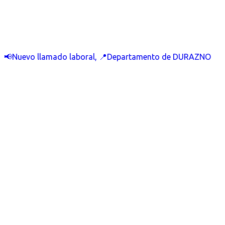
📢Nuevo llamado laboral, 📍Departamento de DURAZNO