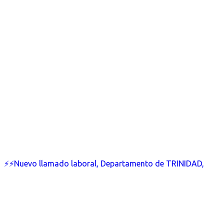
⚡⚡Nuevo llamado laboral, Departamento de TRINIDAD,