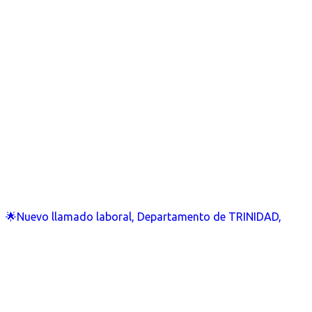
🌟Nuevo llamado laboral, Departamento de TRINIDAD,