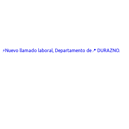
⚡Nuevo llamado laboral, Departamento de📍 DURAZNO.