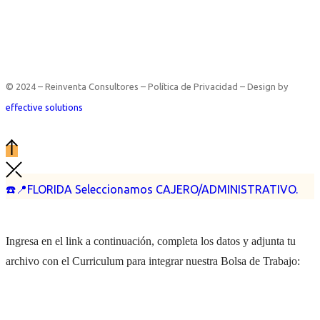
© 2024 – Reinventa Consultores – Política de Privacidad – Design by
effective solutions
☎️📍FLORIDA Seleccionamos CAJERO/ADMINISTRATIVO.
Ingresa en el link a continuación, completa los datos y adjunta tu
archivo con el Curriculum para integrar nuestra Bolsa de Trabajo: