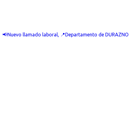
📢Nuevo llamado laboral, 📍Departamento de DURAZNO