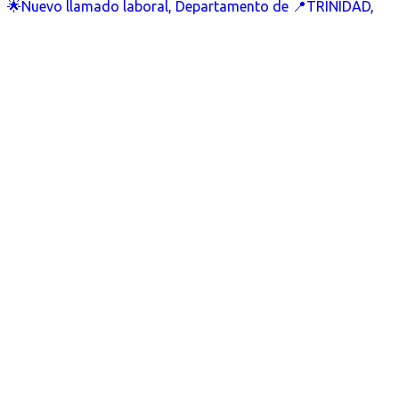
🌟Nuevo llamado laboral, Departamento de 📍TRINIDAD,