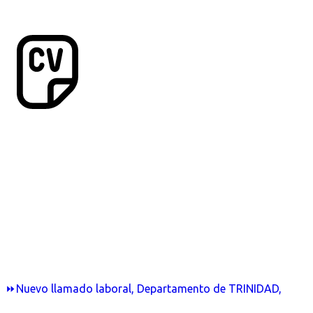
⏩Nuevo llamado laboral, Departamento de TRINIDAD,