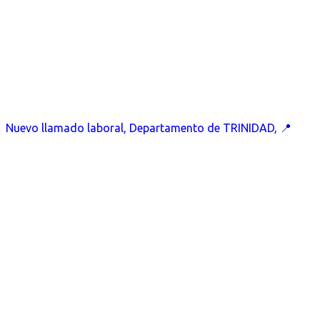
Nuevo llamado laboral, Departamento de TRINIDAD, 📍