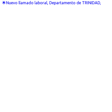
🌟Nuevo llamado laboral, Departamento de TRINIDAD,