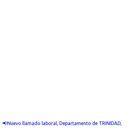
📢Nuevo llamado laboral, Departamento de TRINIDAD,