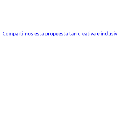
Compartimos esta propuesta tan creativa e inclusiv