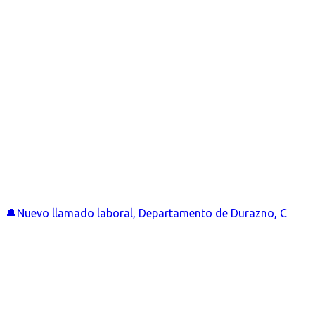
🔔Nuevo llamado laboral, Departamento de Durazno, C