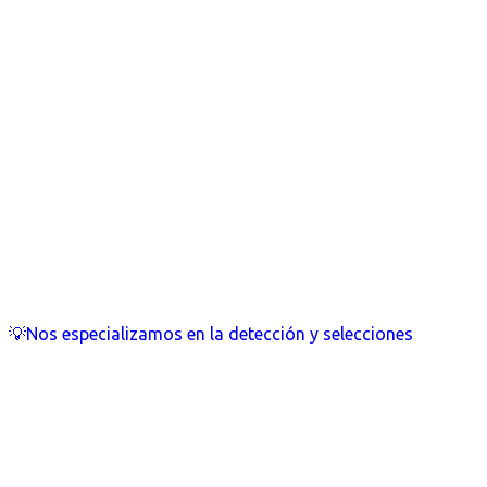
💡Nos especializamos en la detección y selecciones