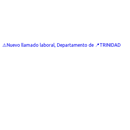
⚠️Nuevo llamado laboral, Departamento de 📍TRINIDAD