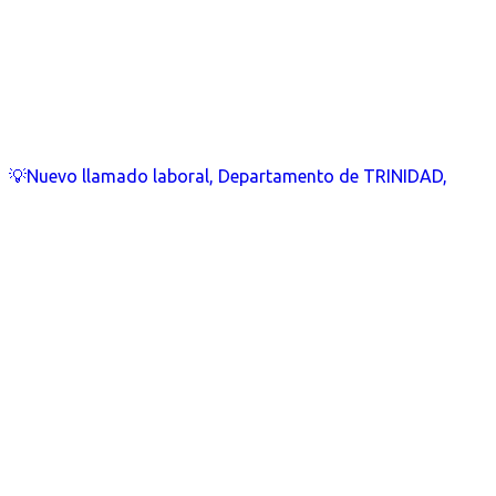
💡Nuevo llamado laboral, Departamento de TRINIDAD,