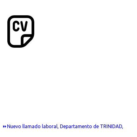
⏩Nuevo llamado laboral, Departamento de TRINIDAD,