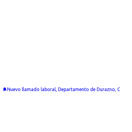
🔔Nuevo llamado laboral, Departamento de Durazno, C