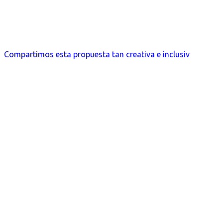
Compartimos esta propuesta tan creativa e inclusiv