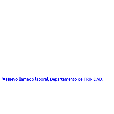
🌟Nuevo llamado laboral, Departamento de TRINIDAD,