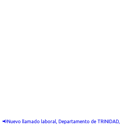
📢Nuevo llamado laboral, Departamento de TRINIDAD,