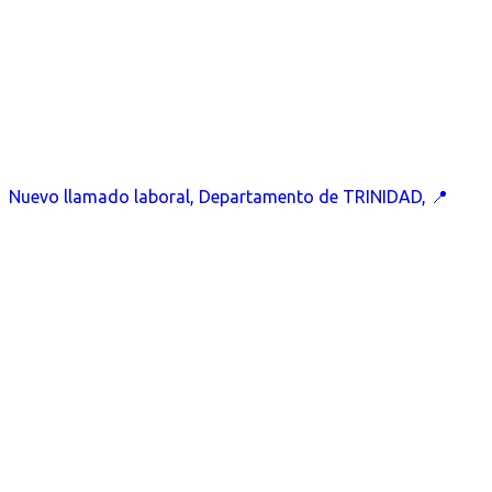
Nuevo llamado laboral, Departamento de TRINIDAD, 📍