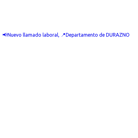
📢Nuevo llamado laboral, 📍Departamento de DURAZNO