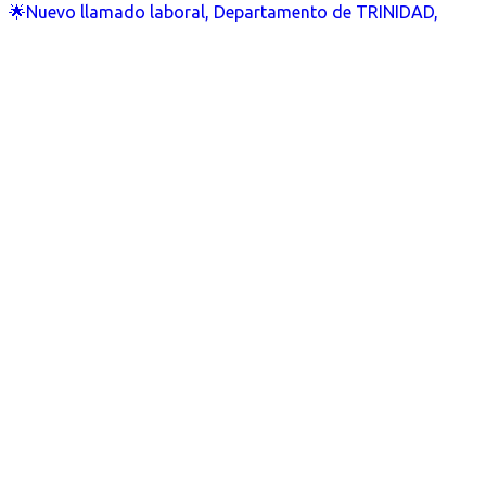
🌟Nuevo llamado laboral, Departamento de TRINIDAD,