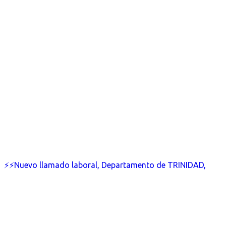
⚡⚡Nuevo llamado laboral, Departamento de TRINIDAD,