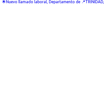
🌟Nuevo llamado laboral, Departamento de 📍TRINIDAD,