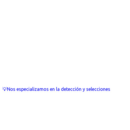
💡Nos especializamos en la detección y selecciones