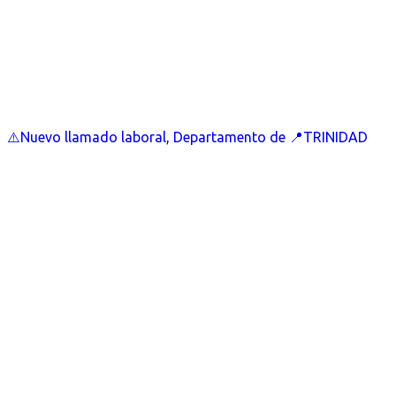
⚠️Nuevo llamado laboral, Departamento de 📍TRINIDAD