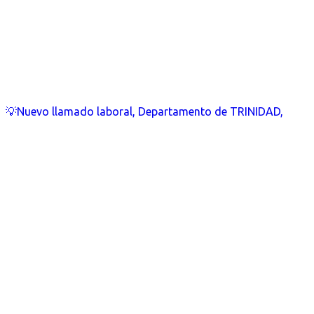
💡Nuevo llamado laboral, Departamento de TRINIDAD,