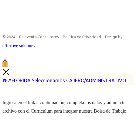
© 2024 – Reinventa Consultores – Política de Privacidad – Design by
effective solutions
☎️📍FLORIDA Seleccionamos CAJERO/ADMINISTRATIVO.
Ingresa en el link a continuación, completa los datos y adjunta tu
archivo con el Curriculum para integrar nuestra Bolsa de Trabajo: