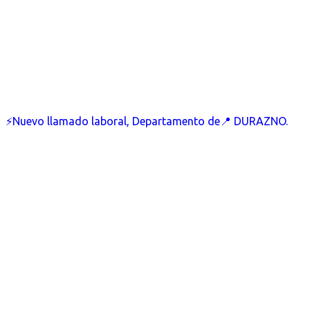
⚡Nuevo llamado laboral, Departamento de📍 DURAZNO.