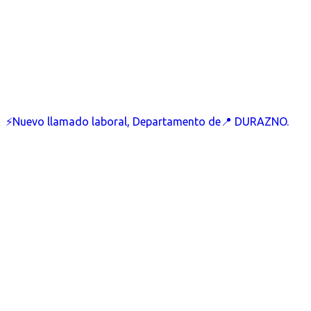
⚡Nuevo llamado laboral, Departamento de📍 DURAZNO.