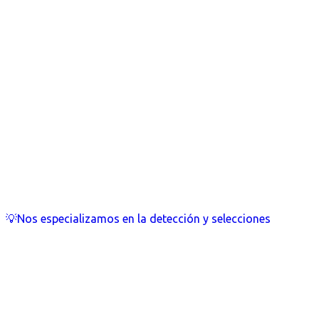
💡Nos especializamos en la detección y selecciones