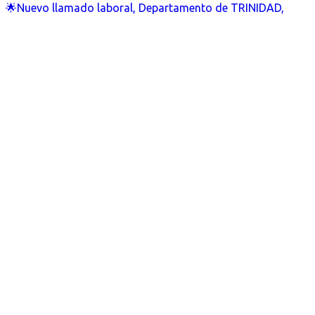
🌟Nuevo llamado laboral, Departamento de TRINIDAD,