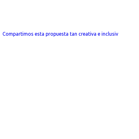
Compartimos esta propuesta tan creativa e inclusiv