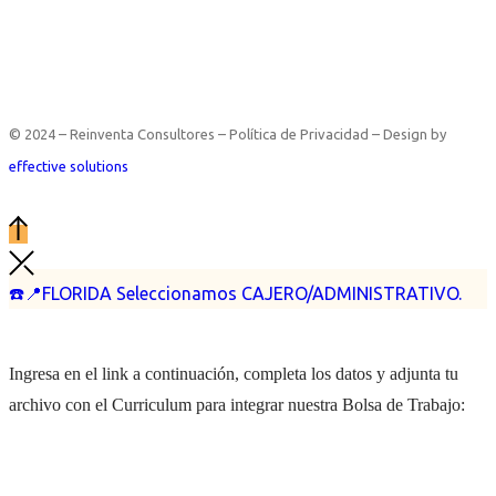
© 2024 – Reinventa Consultores – Política de Privacidad – Design by
effective solutions
☎️📍FLORIDA Seleccionamos CAJERO/ADMINISTRATIVO.
Ingresa en el link a continuación, completa los datos y adjunta tu
archivo con el Curriculum para integrar nuestra Bolsa de Trabajo: