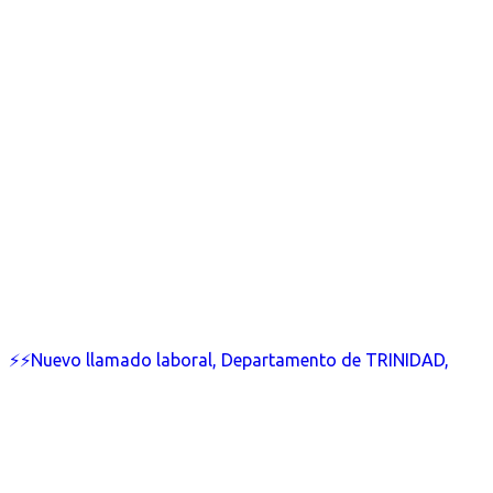
⚡⚡Nuevo llamado laboral, Departamento de TRINIDAD,