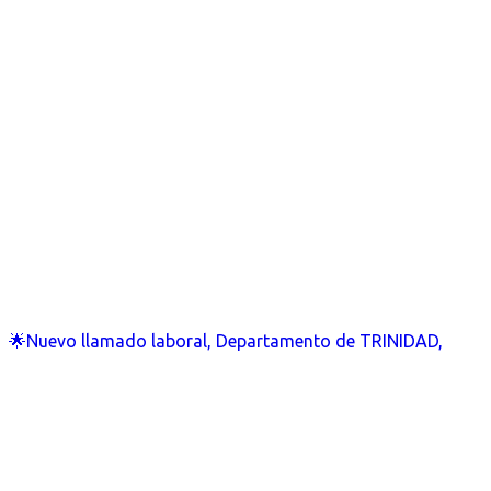
🌟Nuevo llamado laboral, Departamento de TRINIDAD,