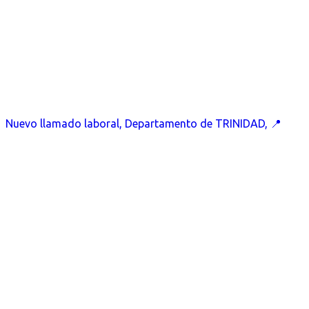
Nuevo llamado laboral, Departamento de TRINIDAD, 📍