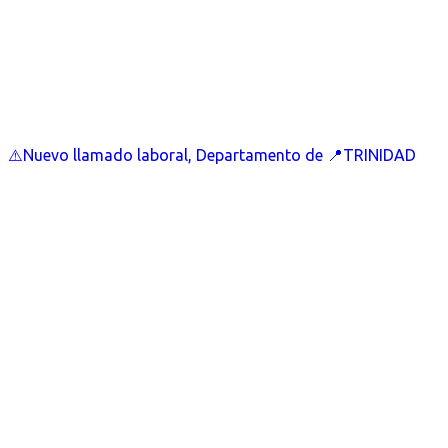
⚠️Nuevo llamado laboral, Departamento de 📍TRINIDAD