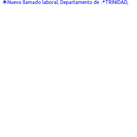
🌟Nuevo llamado laboral, Departamento de 📍TRINIDAD,