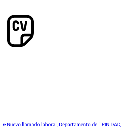
⏩Nuevo llamado laboral, Departamento de TRINIDAD,