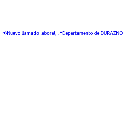
📢Nuevo llamado laboral, 📍Departamento de DURAZNO