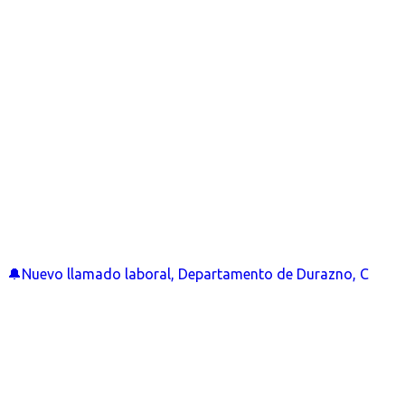
🔔Nuevo llamado laboral, Departamento de Durazno, C