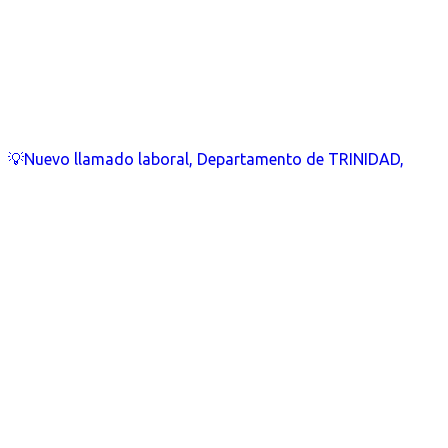
💡Nuevo llamado laboral, Departamento de TRINIDAD,