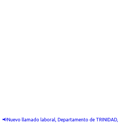
📢Nuevo llamado laboral, Departamento de TRINIDAD,