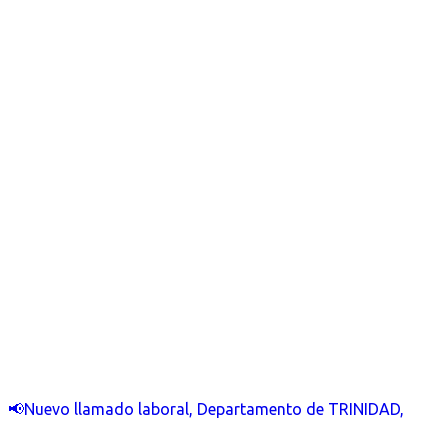
📢Nuevo llamado laboral, Departamento de TRINIDAD,