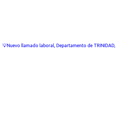
💡Nuevo llamado laboral, Departamento de TRINIDAD,