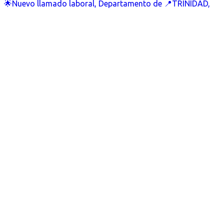
🌟Nuevo llamado laboral, Departamento de 📍TRINIDAD,