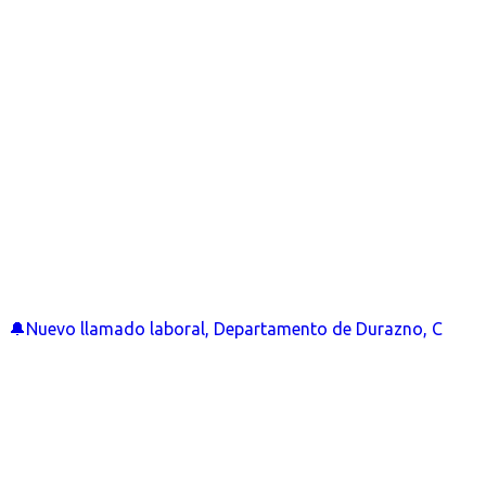
🔔Nuevo llamado laboral, Departamento de Durazno, C