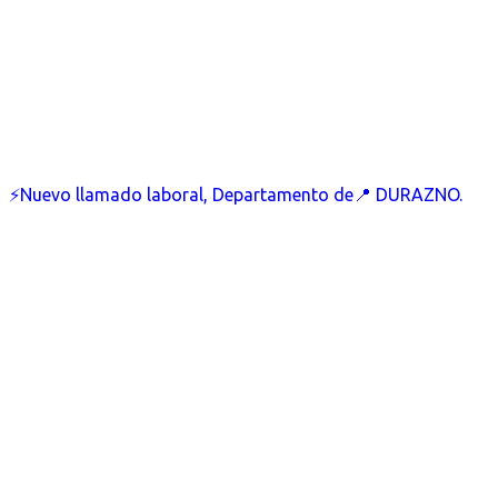
⚡Nuevo llamado laboral, Departamento de📍 DURAZNO.