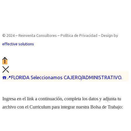
© 2024 – Reinventa Consultores – Política de Privacidad – Design by
effective solutions
☎️📍FLORIDA Seleccionamos CAJERO/ADMINISTRATIVO.
Ingresa en el link a continuación, completa los datos y adjunta tu
archivo con el Curriculum para integrar nuestra Bolsa de Trabajo: