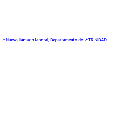
⚠️Nuevo llamado laboral, Departamento de 📍TRINIDAD