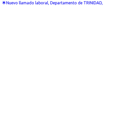
🌟Nuevo llamado laboral, Departamento de TRINIDAD,