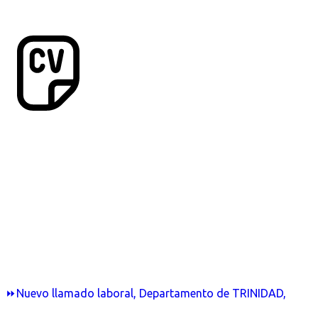
⏩Nuevo llamado laboral, Departamento de TRINIDAD,