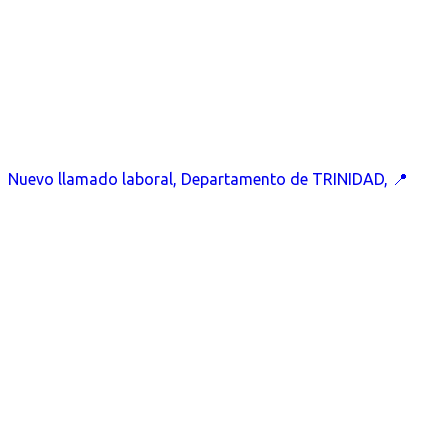
Nuevo llamado laboral, Departamento de TRINIDAD, 📍