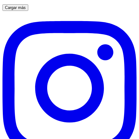
Cargar más