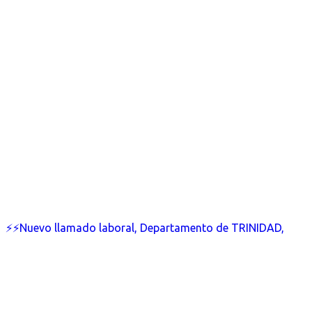
⚡⚡Nuevo llamado laboral, Departamento de TRINIDAD,