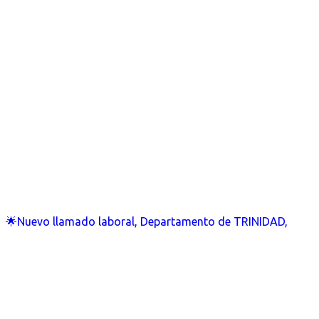
🌟Nuevo llamado laboral, Departamento de TRINIDAD,