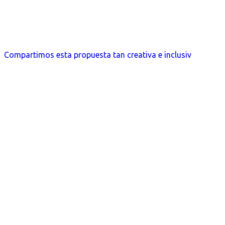
Compartimos esta propuesta tan creativa e inclusiv