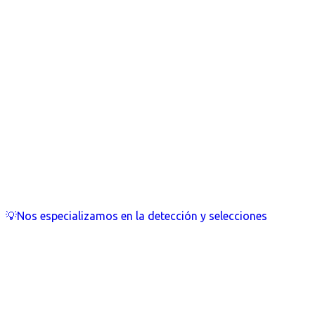
💡Nos especializamos en la detección y selecciones