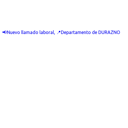
📢Nuevo llamado laboral, 📍Departamento de DURAZNO