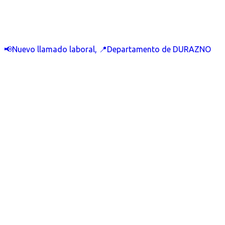
📢Nuevo llamado laboral, 📍Departamento de DURAZNO