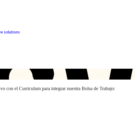
ve solutions
hivo con el Curriculum para integrar nuestra Bolsa de Trabajo: