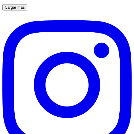
Cargar más