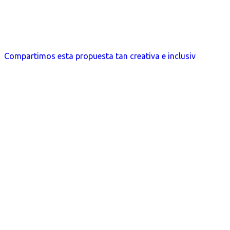
Compartimos esta propuesta tan creativa e inclusiv