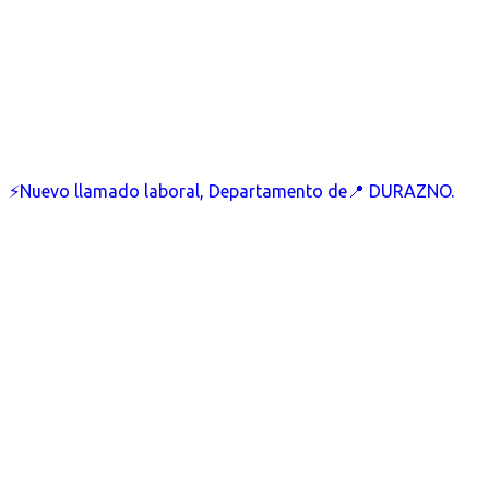
⚡Nuevo llamado laboral, Departamento de📍 DURAZNO.