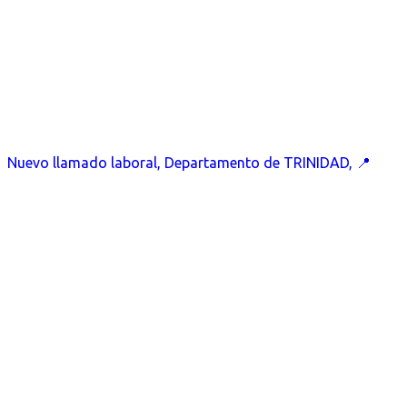
Nuevo llamado laboral, Departamento de TRINIDAD, 📍