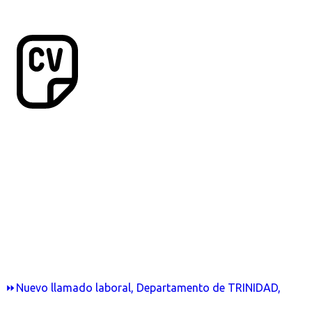
⏩Nuevo llamado laboral, Departamento de TRINIDAD,