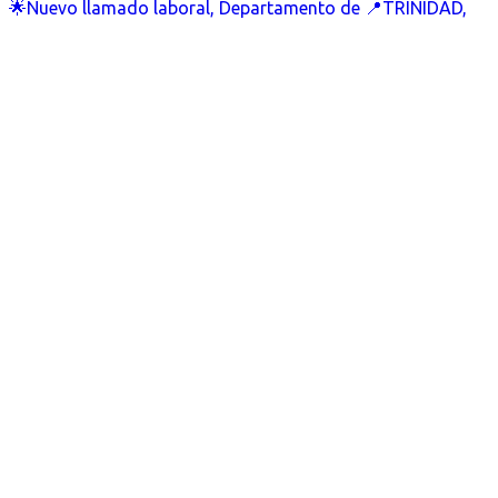
🌟Nuevo llamado laboral, Departamento de 📍TRINIDAD,