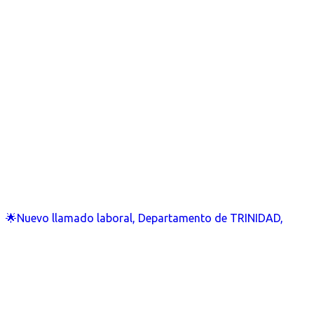
🌟Nuevo llamado laboral, Departamento de TRINIDAD,