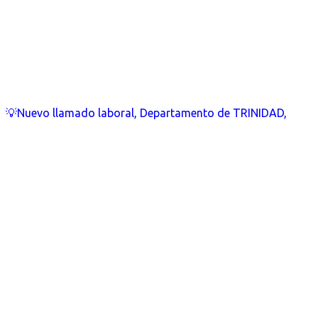
💡Nuevo llamado laboral, Departamento de TRINIDAD,