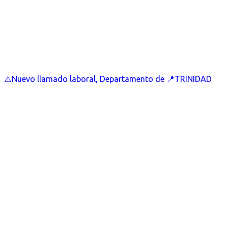
⚠️Nuevo llamado laboral, Departamento de 📍TRINIDAD