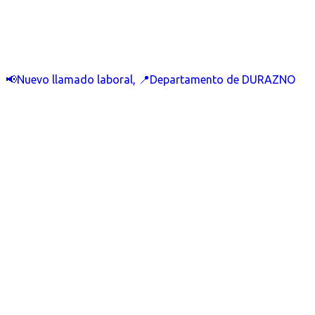
📢Nuevo llamado laboral, 📍Departamento de DURAZNO