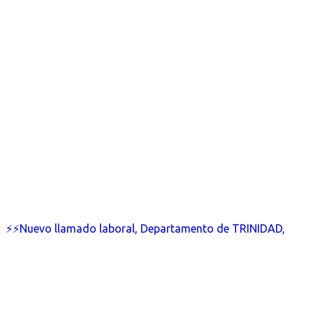
⚡⚡Nuevo llamado laboral, Departamento de TRINIDAD,