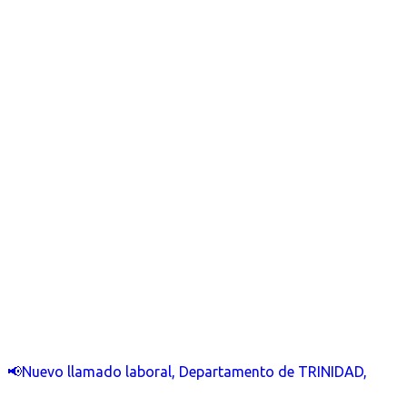
📢Nuevo llamado laboral, Departamento de TRINIDAD,