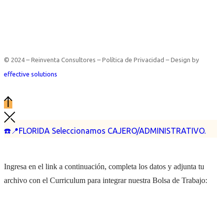
© 2024 – Reinventa Consultores – Política de Privacidad – Design by
effective solutions
☎️📍FLORIDA Seleccionamos CAJERO/ADMINISTRATIVO.
Ingresa en el link a continuación, completa los datos y adjunta tu
archivo con el Curriculum para integrar nuestra Bolsa de Trabajo: