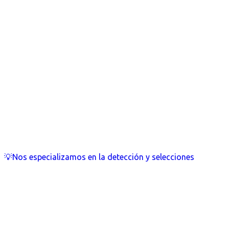
💡Nos especializamos en la detección y selecciones