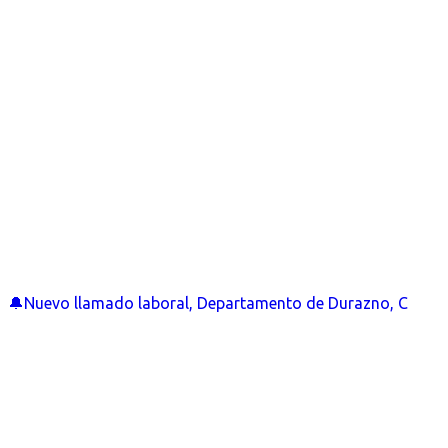
🔔Nuevo llamado laboral, Departamento de Durazno, C