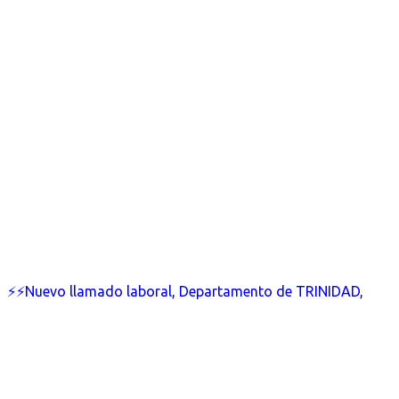
⚡⚡Nuevo llamado laboral, Departamento de TRINIDAD,