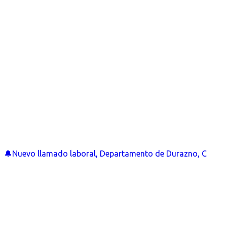
🔔Nuevo llamado laboral, Departamento de Durazno, C