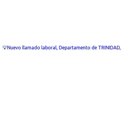
💡Nuevo llamado laboral, Departamento de TRINIDAD,