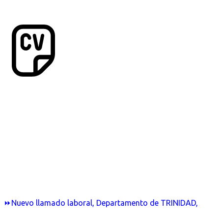
⏩Nuevo llamado laboral, Departamento de TRINIDAD,