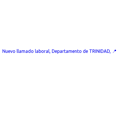
Nuevo llamado laboral, Departamento de TRINIDAD, 📍