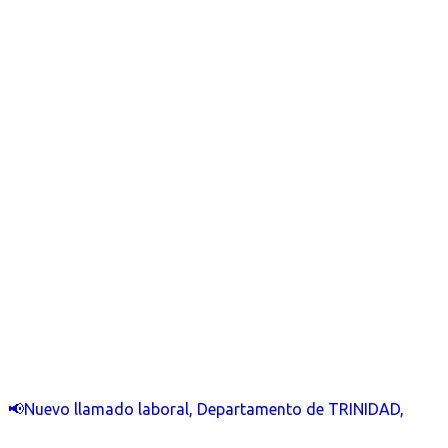
📢Nuevo llamado laboral, Departamento de TRINIDAD,