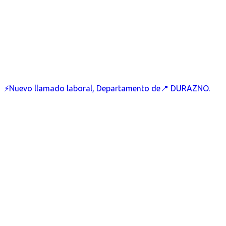
⚡Nuevo llamado laboral, Departamento de📍 DURAZNO.