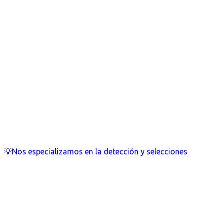
💡Nos especializamos en la detección y selecciones