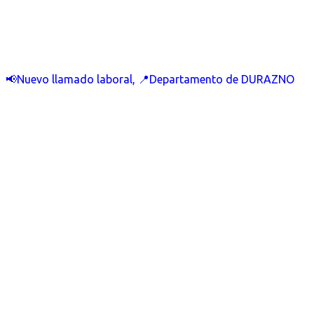
📢Nuevo llamado laboral, 📍Departamento de DURAZNO