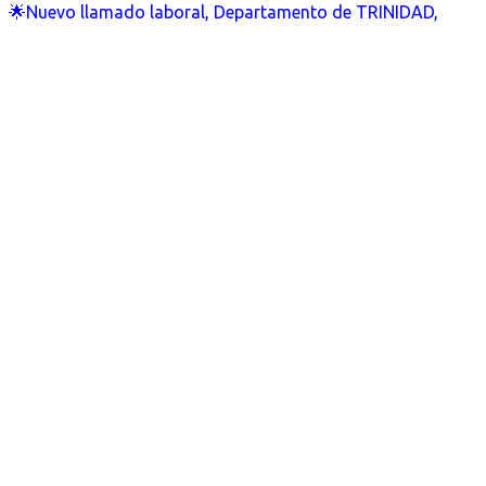
🌟Nuevo llamado laboral, Departamento de TRINIDAD,