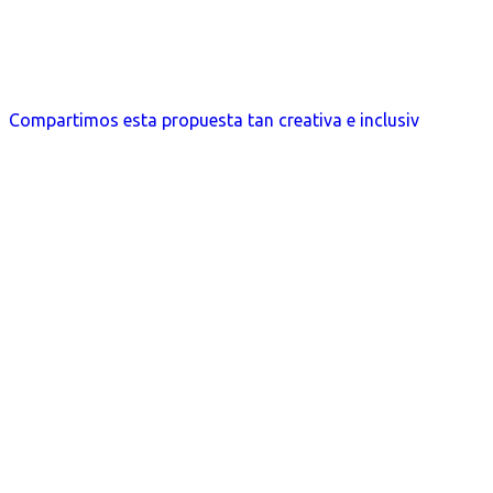
Compartimos esta propuesta tan creativa e inclusiv