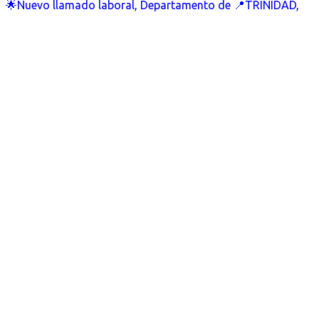
🌟Nuevo llamado laboral, Departamento de 📍TRINIDAD,