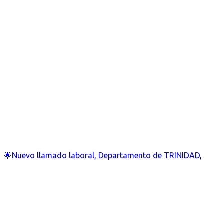
🌟Nuevo llamado laboral, Departamento de TRINIDAD,