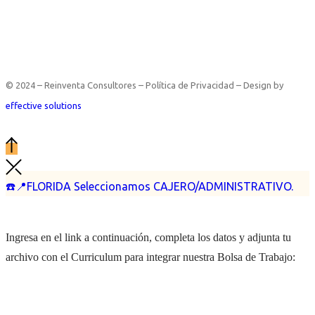
© 2024 – Reinventa Consultores – Política de Privacidad – Design by
effective solutions
☎️📍FLORIDA Seleccionamos CAJERO/ADMINISTRATIVO.
Ingresa en el link a continuación, completa los datos y adjunta tu
archivo con el Curriculum para integrar nuestra Bolsa de Trabajo: