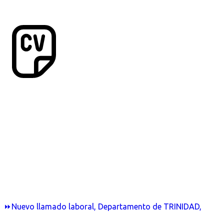
⏩Nuevo llamado laboral, Departamento de TRINIDAD,