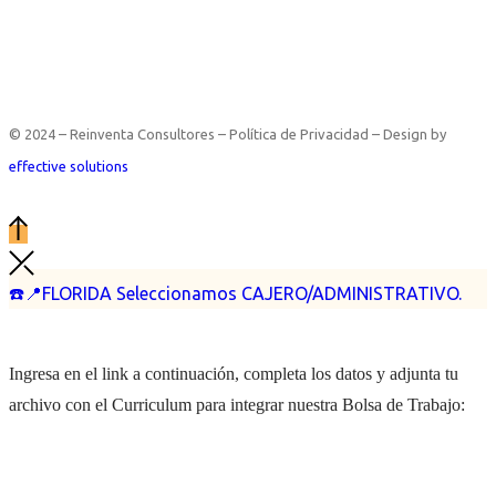
© 2024 – Reinventa Consultores – Política de Privacidad – Design by
effective solutions
☎️📍FLORIDA Seleccionamos CAJERO/ADMINISTRATIVO.
Ingresa en el link a continuación, completa los datos y adjunta tu
archivo con el Curriculum para integrar nuestra Bolsa de Trabajo: