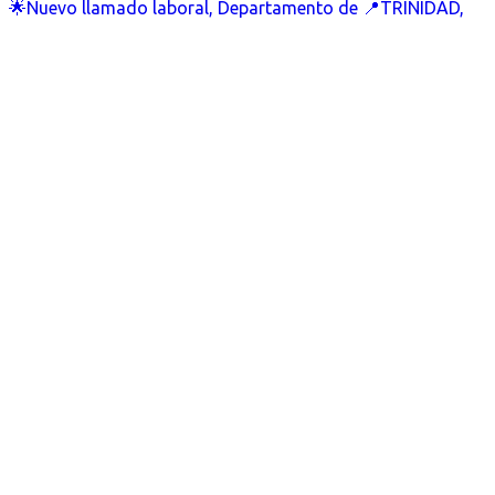
🌟Nuevo llamado laboral, Departamento de 📍TRINIDAD,