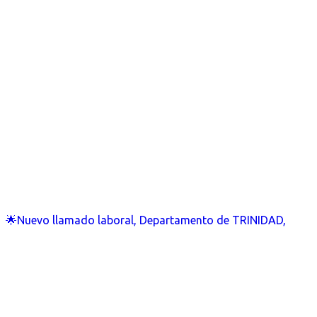
🌟Nuevo llamado laboral, Departamento de TRINIDAD,