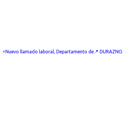
⚡Nuevo llamado laboral, Departamento de📍 DURAZNO.