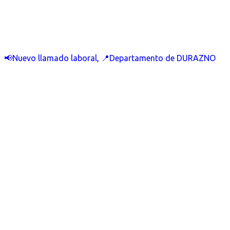
📢Nuevo llamado laboral, 📍Departamento de DURAZNO