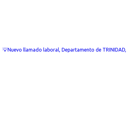
💡Nuevo llamado laboral, Departamento de TRINIDAD,