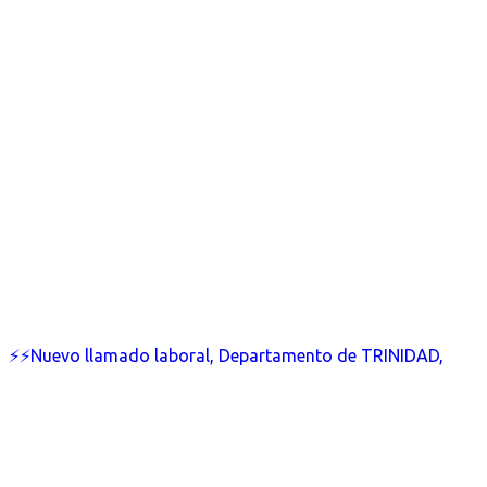
⚡⚡Nuevo llamado laboral, Departamento de TRINIDAD,