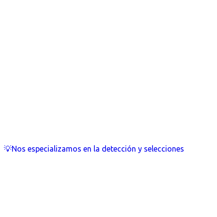
💡Nos especializamos en la detección y selecciones