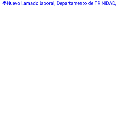
🌟Nuevo llamado laboral, Departamento de TRINIDAD,