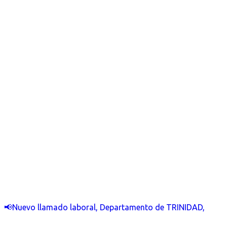
📢Nuevo llamado laboral, Departamento de TRINIDAD,