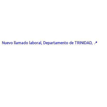
Nuevo llamado laboral, Departamento de TRINIDAD, 📍