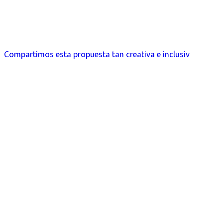
Compartimos esta propuesta tan creativa e inclusiv