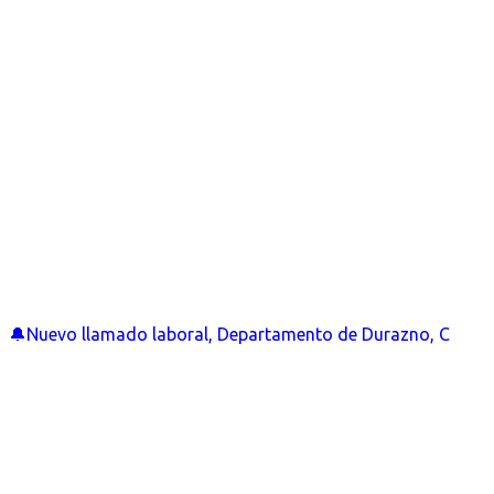
🔔Nuevo llamado laboral, Departamento de Durazno, C