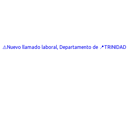
⚠️Nuevo llamado laboral, Departamento de 📍TRINIDAD