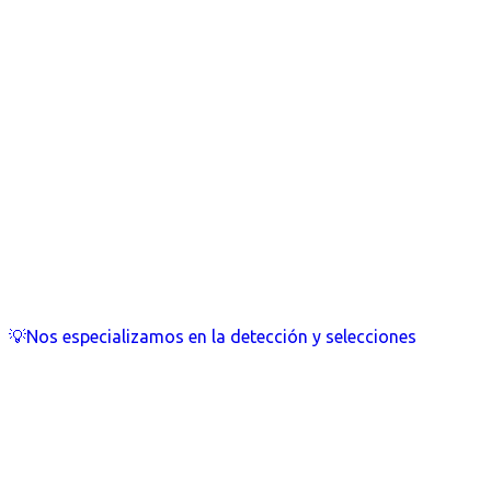
💡Nos especializamos en la detección y selecciones