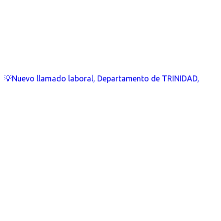
💡Nuevo llamado laboral, Departamento de TRINIDAD,