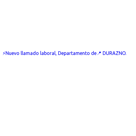
⚡Nuevo llamado laboral, Departamento de📍 DURAZNO.