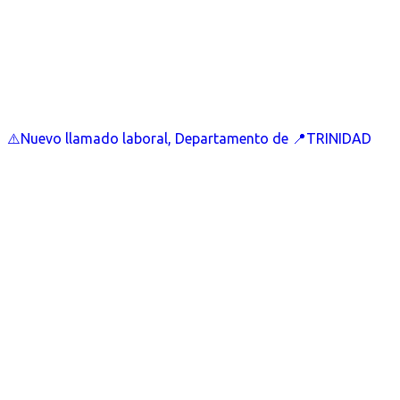
⚠️Nuevo llamado laboral, Departamento de 📍TRINIDAD