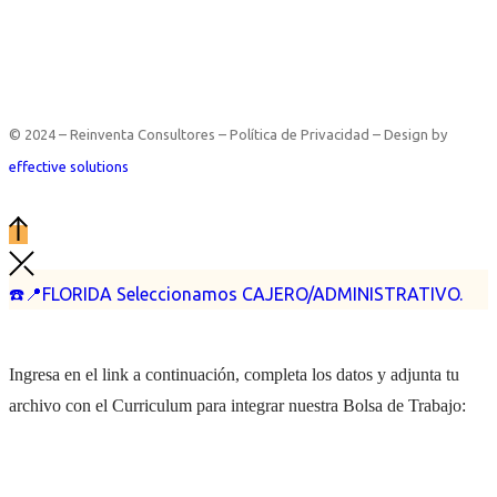
© 2024 – Reinventa Consultores – Política de Privacidad – Design by
effective solutions
☎️📍FLORIDA Seleccionamos CAJERO/ADMINISTRATIVO.
Ingresa en el link a continuación, completa los datos y adjunta tu
archivo con el Curriculum para integrar nuestra Bolsa de Trabajo: