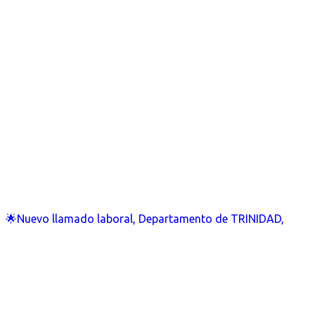
🌟Nuevo llamado laboral, Departamento de TRINIDAD,