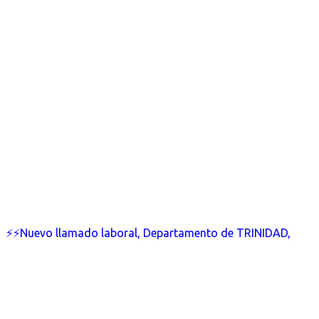
⚡⚡Nuevo llamado laboral, Departamento de TRINIDAD,