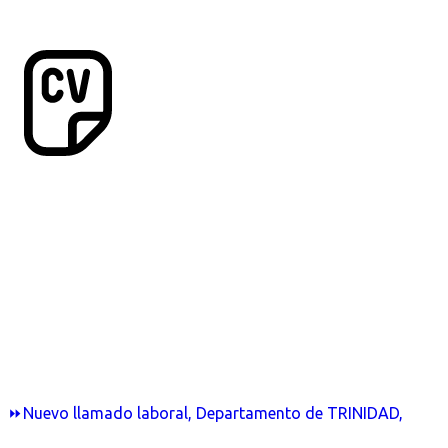
⏩Nuevo llamado laboral, Departamento de TRINIDAD,