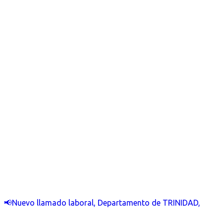
📢Nuevo llamado laboral, Departamento de TRINIDAD,