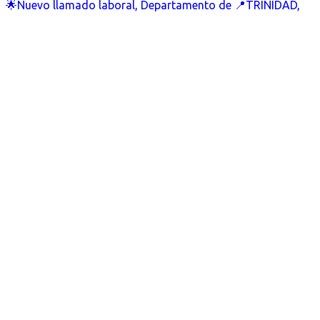
🌟Nuevo llamado laboral, Departamento de 📍TRINIDAD,