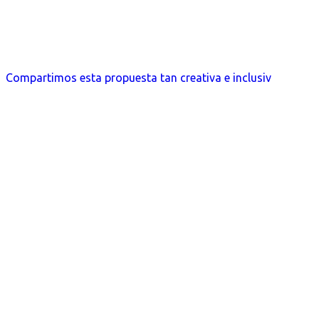
Compartimos esta propuesta tan creativa e inclusiv