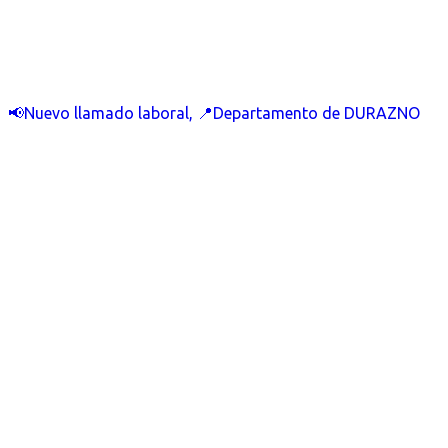
📢Nuevo llamado laboral, 📍Departamento de DURAZNO