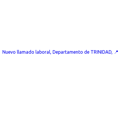
Nuevo llamado laboral, Departamento de TRINIDAD, 📍