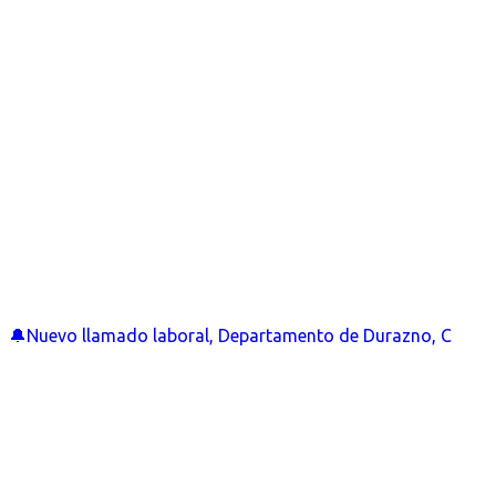
🔔Nuevo llamado laboral, Departamento de Durazno, C