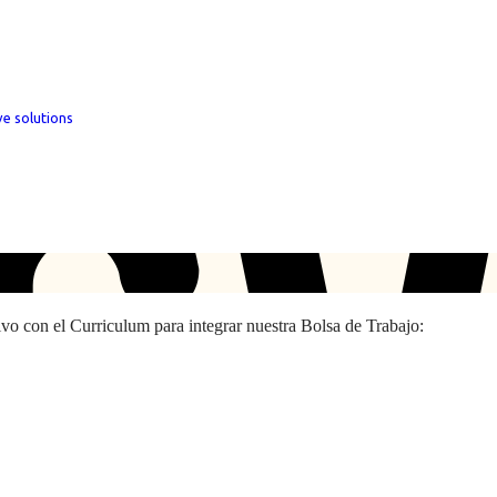
ve solutions
hivo con el Curriculum para integrar nuestra Bolsa de Trabajo: