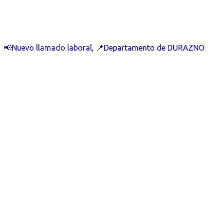
📢Nuevo llamado laboral, 📍Departamento de DURAZNO