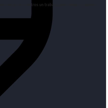
os es para nosotros un trabajo, pero antes un placer.