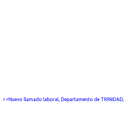
⚡⚡Nuevo llamado laboral, Departamento de TRINIDAD,