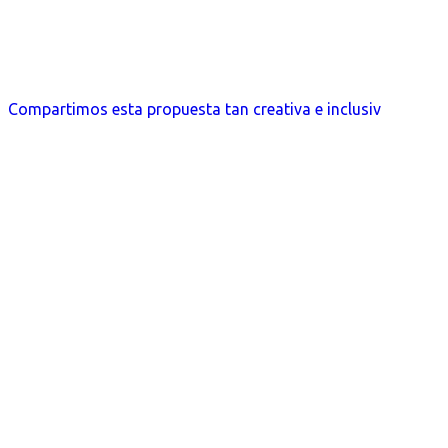
Compartimos esta propuesta tan creativa e inclusiv