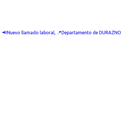
📢Nuevo llamado laboral, 📍Departamento de DURAZNO