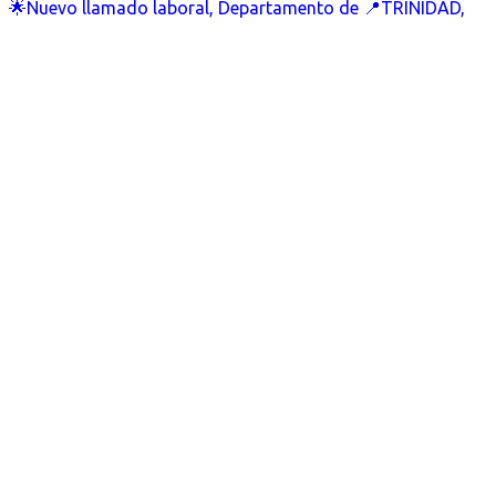
🌟Nuevo llamado laboral, Departamento de 📍TRINIDAD,