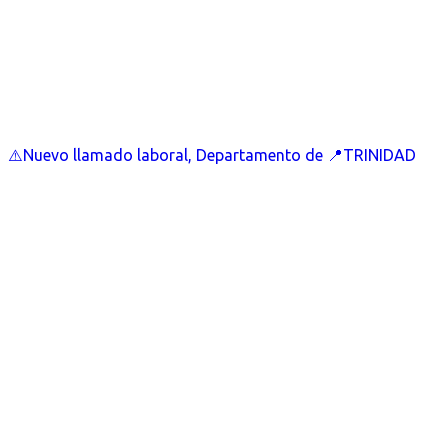
⚠️Nuevo llamado laboral, Departamento de 📍TRINIDAD