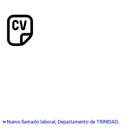
⏩Nuevo llamado laboral, Departamento de TRINIDAD,