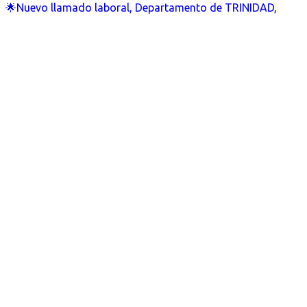
🌟Nuevo llamado laboral, Departamento de TRINIDAD,