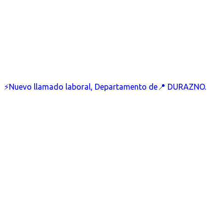
⚡Nuevo llamado laboral, Departamento de📍 DURAZNO.