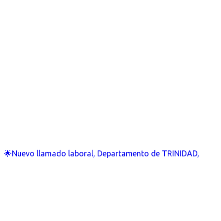
🌟Nuevo llamado laboral, Departamento de TRINIDAD,