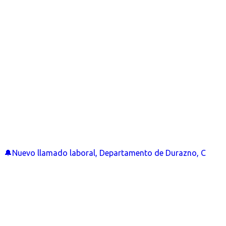
🔔Nuevo llamado laboral, Departamento de Durazno, C