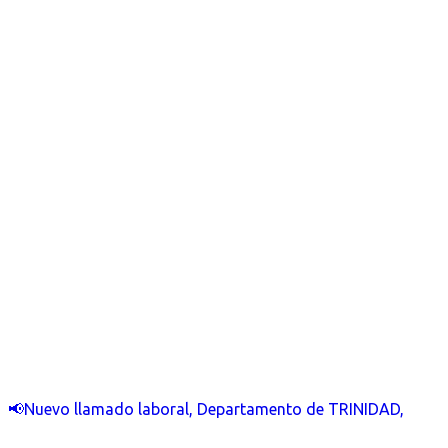
📢Nuevo llamado laboral, Departamento de TRINIDAD,