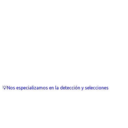
💡Nos especializamos en la detección y selecciones