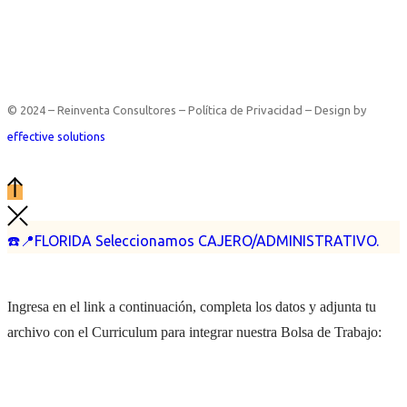
© 2024 – Reinventa Consultores – Política de Privacidad – Design by
effective solutions
☎️📍FLORIDA Seleccionamos CAJERO/ADMINISTRATIVO.
Ingresa en el link a continuación, completa los datos y adjunta tu
archivo con el Curriculum para integrar nuestra Bolsa de Trabajo: