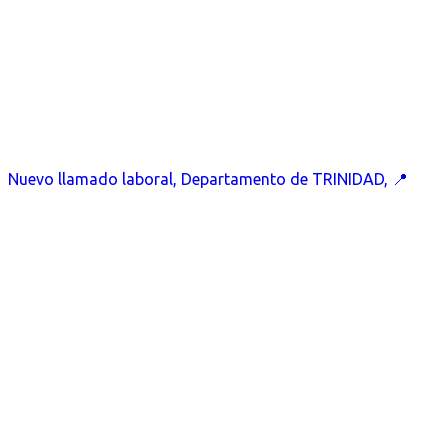
Nuevo llamado laboral, Departamento de TRINIDAD, 📍