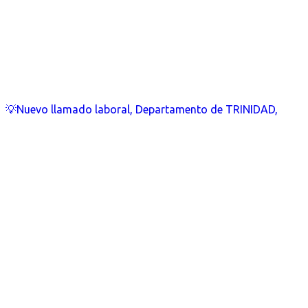
💡Nuevo llamado laboral, Departamento de TRINIDAD,