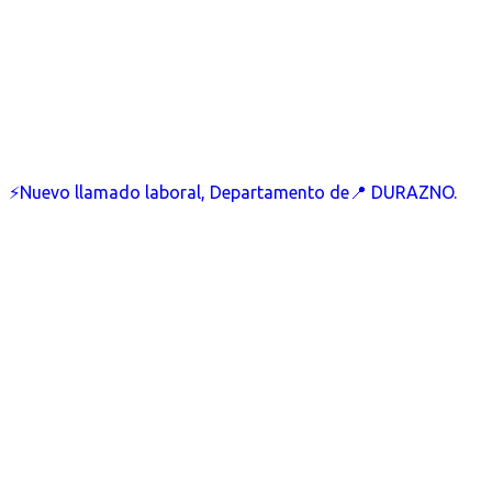
⚡Nuevo llamado laboral, Departamento de📍 DURAZNO.