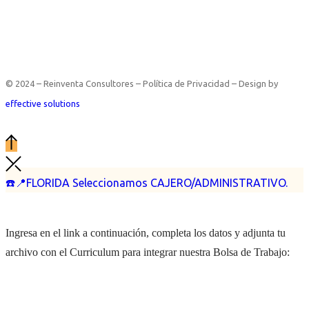
© 2024 – Reinventa Consultores – Política de Privacidad – Design by
effective solutions
☎️📍FLORIDA Seleccionamos CAJERO/ADMINISTRATIVO.
Ingresa en el link a continuación, completa los datos y adjunta tu
archivo con el Curriculum para integrar nuestra Bolsa de Trabajo: