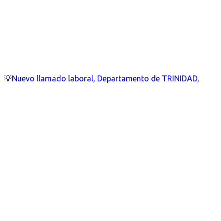
💡Nuevo llamado laboral, Departamento de TRINIDAD,