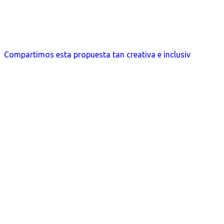
Compartimos esta propuesta tan creativa e inclusiv