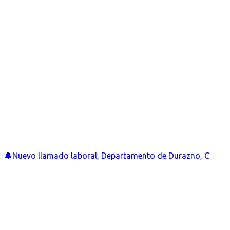
🔔Nuevo llamado laboral, Departamento de Durazno, C