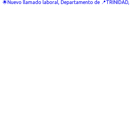
🌟Nuevo llamado laboral, Departamento de 📍TRINIDAD,