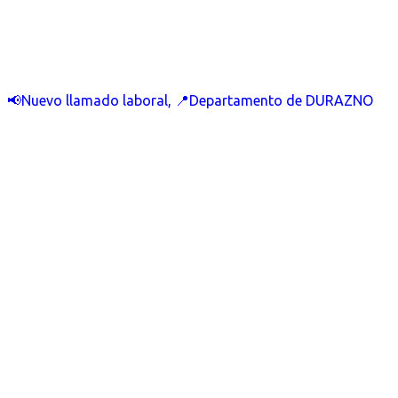
📢Nuevo llamado laboral, 📍Departamento de DURAZNO