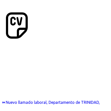
⏩Nuevo llamado laboral, Departamento de TRINIDAD,