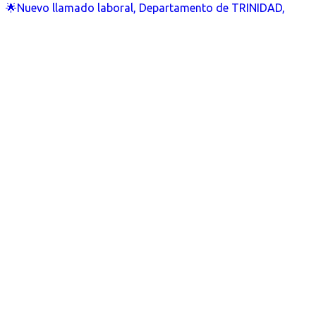
🌟Nuevo llamado laboral, Departamento de TRINIDAD,