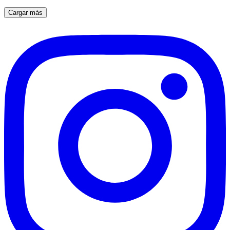
Cargar más