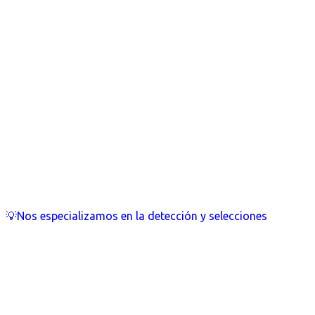
💡Nos especializamos en la detección y selecciones