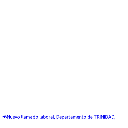
📢Nuevo llamado laboral, Departamento de TRINIDAD,