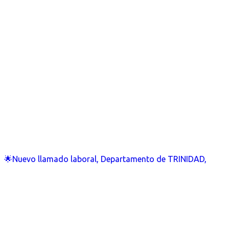
🌟Nuevo llamado laboral, Departamento de TRINIDAD,