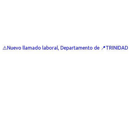
⚠️Nuevo llamado laboral, Departamento de 📍TRINIDAD