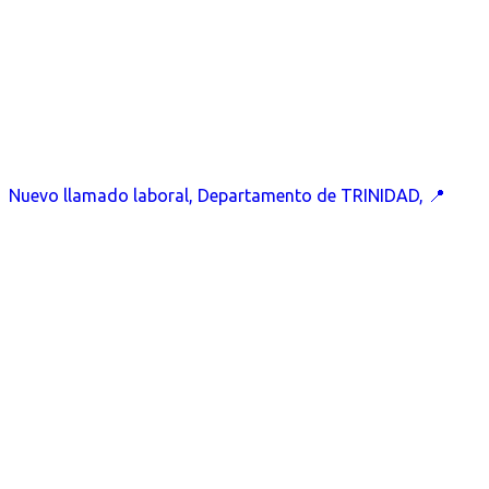
Nuevo llamado laboral, Departamento de TRINIDAD, 📍