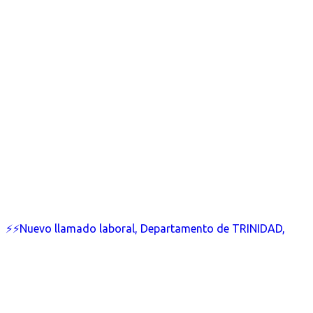
⚡⚡Nuevo llamado laboral, Departamento de TRINIDAD,