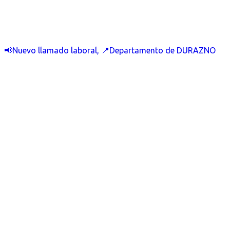
📢Nuevo llamado laboral, 📍Departamento de DURAZNO