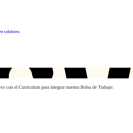
ve solutions
hivo con el Curriculum para integrar nuestra Bolsa de Trabajo: