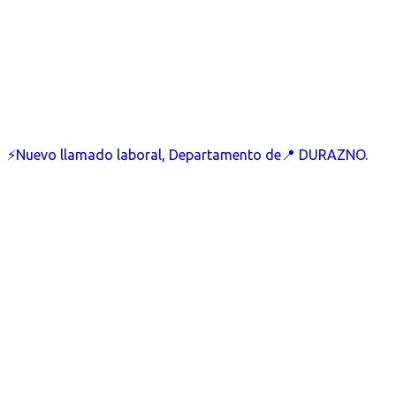
⚡Nuevo llamado laboral, Departamento de📍 DURAZNO.