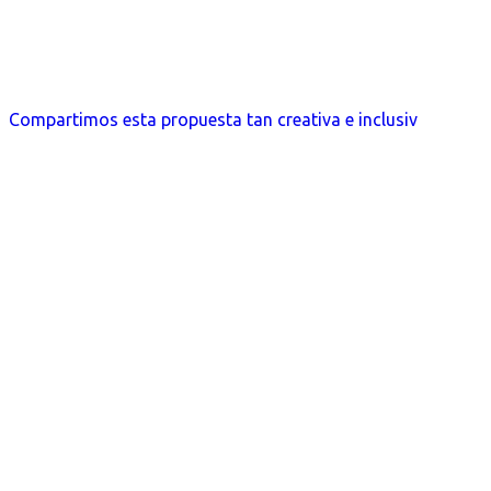
Compartimos esta propuesta tan creativa e inclusiv