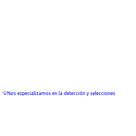
💡Nos especializamos en la detección y selecciones