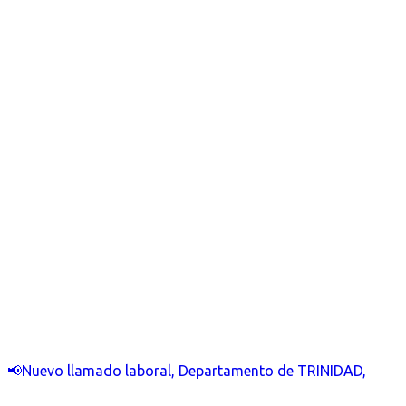
📢Nuevo llamado laboral, Departamento de TRINIDAD,