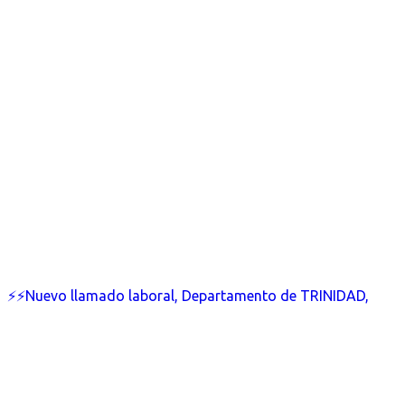
⚡⚡Nuevo llamado laboral, Departamento de TRINIDAD,