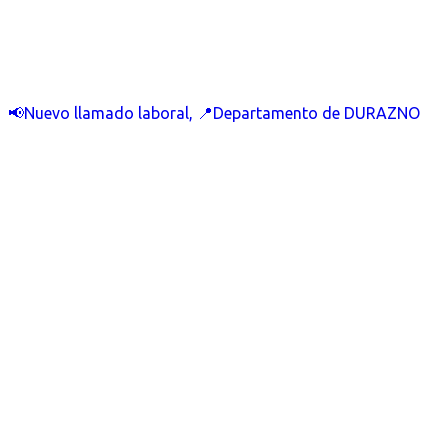
📢Nuevo llamado laboral, 📍Departamento de DURAZNO