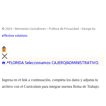
© 2024 – Reinventa Consultores – Política de Privacidad – Design by
effective solutions
☎️📍FLORIDA Seleccionamos CAJERO/ADMINISTRATIVO.
Ingresa en el link a continuación, completa los datos y adjunta tu
archivo con el Curriculum para integrar nuestra Bolsa de Trabajo: