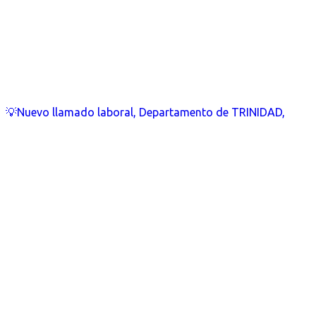
💡Nuevo llamado laboral, Departamento de TRINIDAD,