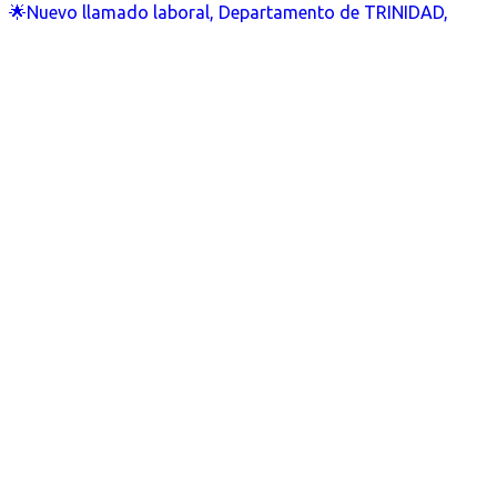
🌟Nuevo llamado laboral, Departamento de TRINIDAD,