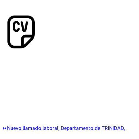
⏩Nuevo llamado laboral, Departamento de TRINIDAD,