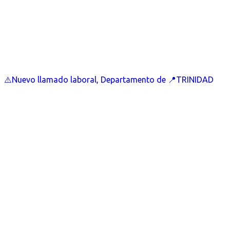
⚠️Nuevo llamado laboral, Departamento de 📍TRINIDAD