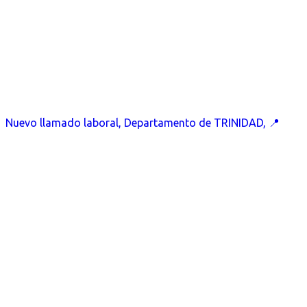
Nuevo llamado laboral, Departamento de TRINIDAD, 📍