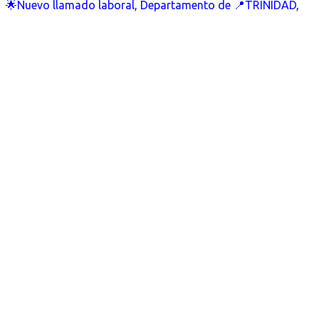
🌟Nuevo llamado laboral, Departamento de 📍TRINIDAD,