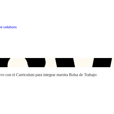
ve solutions
hivo con el Curriculum para integrar nuestra Bolsa de Trabajo: