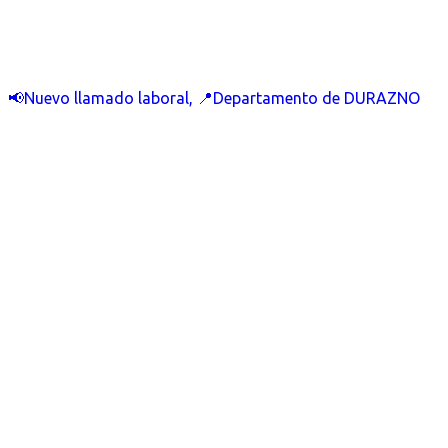
📢Nuevo llamado laboral, 📍Departamento de DURAZNO