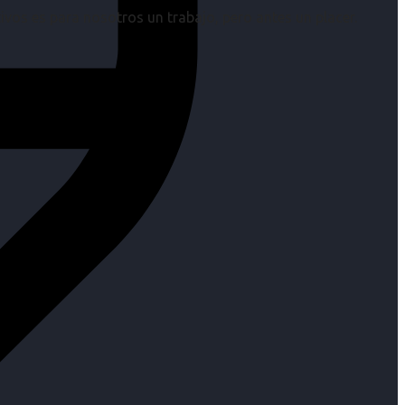
os es para nosotros un trabajo, pero antes un placer.