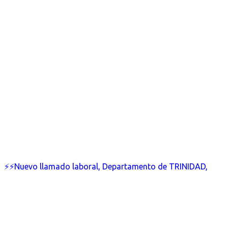
⚡⚡Nuevo llamado laboral, Departamento de TRINIDAD,