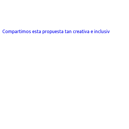
Compartimos esta propuesta tan creativa e inclusiv