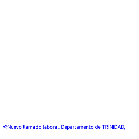
📢Nuevo llamado laboral, Departamento de TRINIDAD,