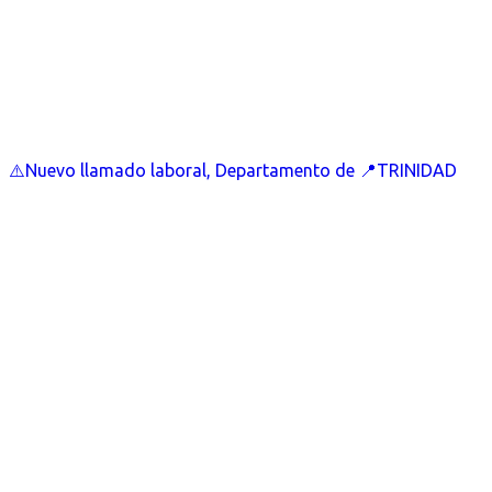
⚠️Nuevo llamado laboral, Departamento de 📍TRINIDAD