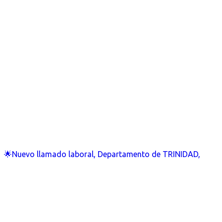
🌟Nuevo llamado laboral, Departamento de TRINIDAD,