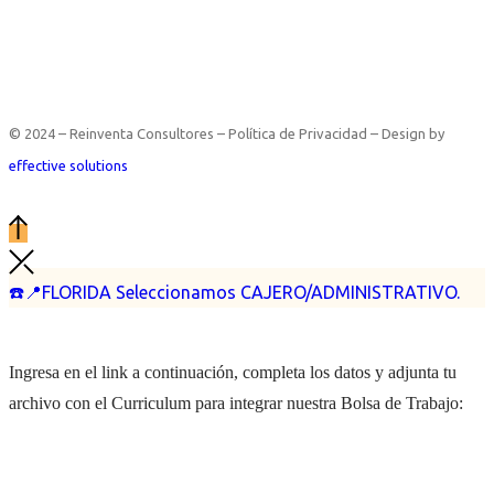
© 2024 – Reinventa Consultores – Política de Privacidad – Design by
effective solutions
☎️📍FLORIDA Seleccionamos CAJERO/ADMINISTRATIVO.
Ingresa en el link a continuación, completa los datos y adjunta tu
archivo con el Curriculum para integrar nuestra Bolsa de Trabajo: