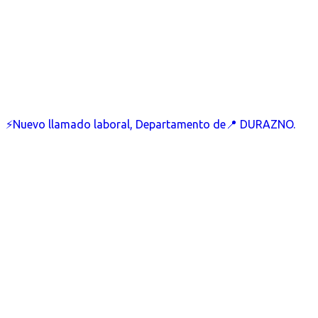
⚡Nuevo llamado laboral, Departamento de📍 DURAZNO.