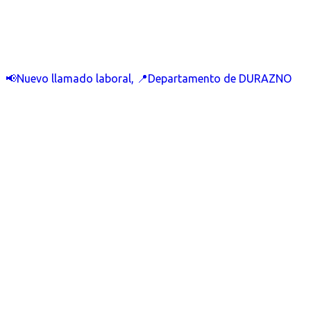
📢Nuevo llamado laboral, 📍Departamento de DURAZNO