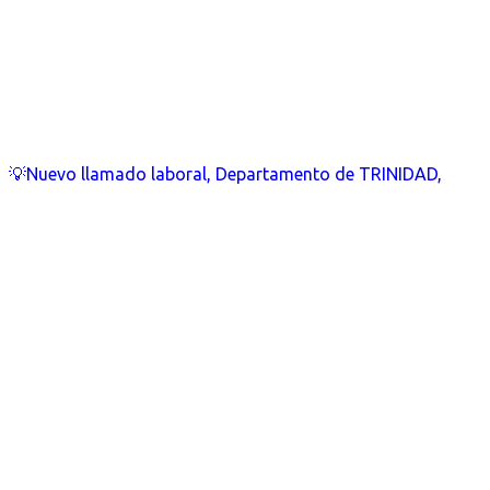
💡Nuevo llamado laboral, Departamento de TRINIDAD,