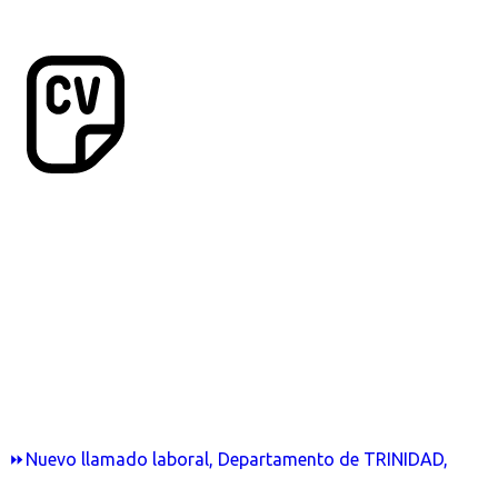
⏩Nuevo llamado laboral, Departamento de TRINIDAD,