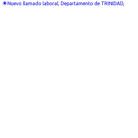
🌟Nuevo llamado laboral, Departamento de TRINIDAD,