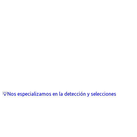
💡Nos especializamos en la detección y selecciones