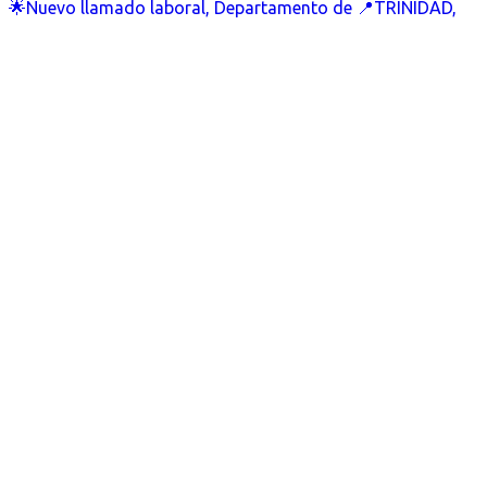
🌟Nuevo llamado laboral, Departamento de 📍TRINIDAD,