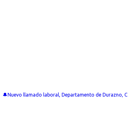
🔔Nuevo llamado laboral, Departamento de Durazno, C