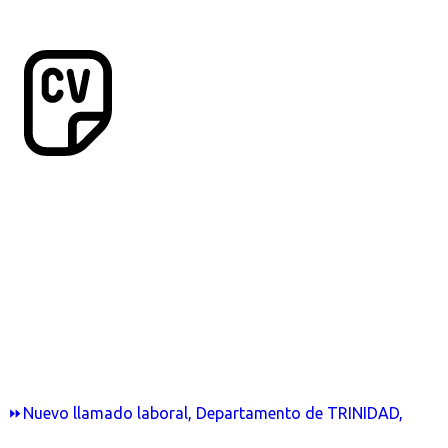
⏩Nuevo llamado laboral, Departamento de TRINIDAD,