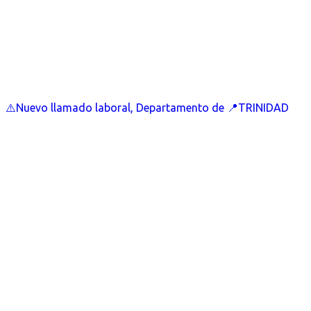
⚠️Nuevo llamado laboral, Departamento de 📍TRINIDAD