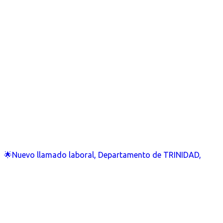
🌟Nuevo llamado laboral, Departamento de TRINIDAD,