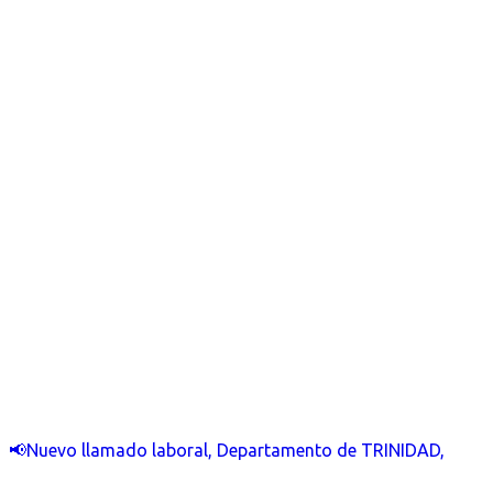
📢Nuevo llamado laboral, Departamento de TRINIDAD,