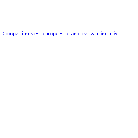
Compartimos esta propuesta tan creativa e inclusiv