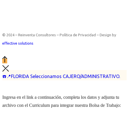
© 2024 – Reinventa Consultores – Política de Privacidad – Design by
effective solutions
☎️📍FLORIDA Seleccionamos CAJERO/ADMINISTRATIVO.
Ingresa en el link a continuación, completa los datos y adjunta tu
archivo con el Curriculum para integrar nuestra Bolsa de Trabajo: