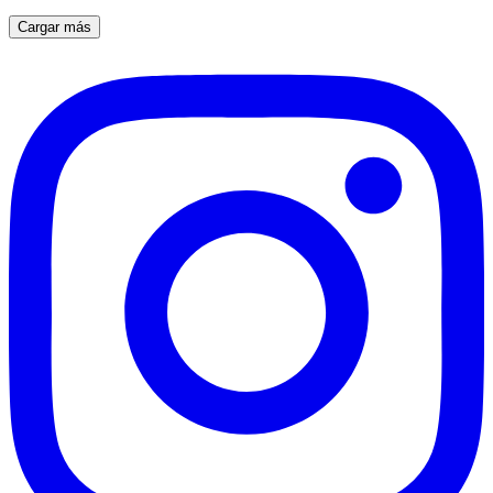
Cargar más