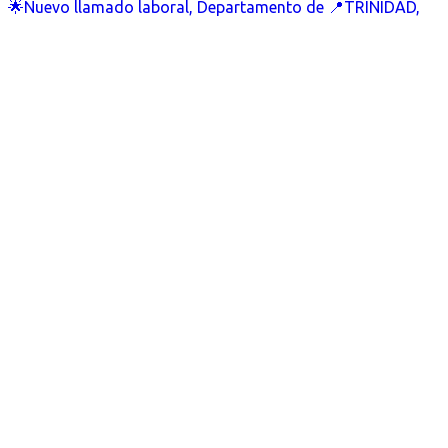
🌟Nuevo llamado laboral, Departamento de 📍TRINIDAD,