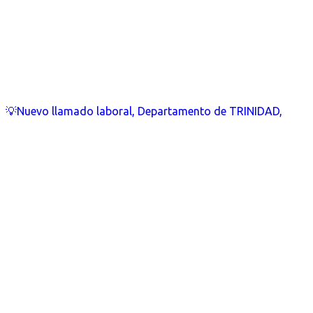
💡Nuevo llamado laboral, Departamento de TRINIDAD,