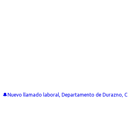
🔔Nuevo llamado laboral, Departamento de Durazno, C