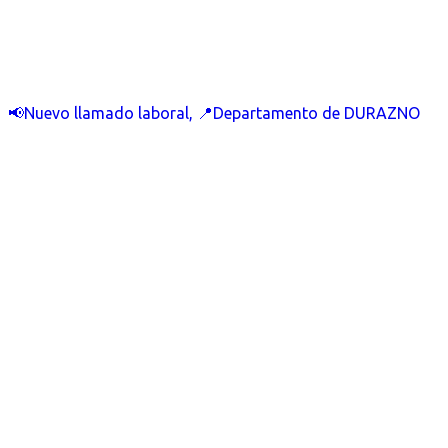
📢Nuevo llamado laboral, 📍Departamento de DURAZNO