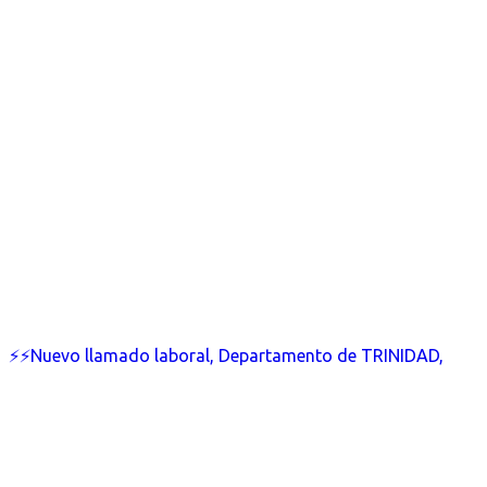
⚡⚡Nuevo llamado laboral, Departamento de TRINIDAD,