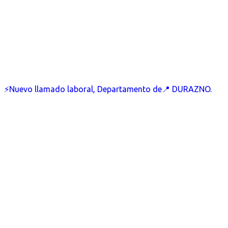
⚡Nuevo llamado laboral, Departamento de📍 DURAZNO.