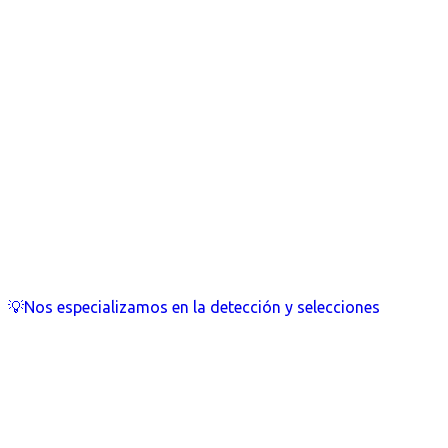
💡Nos especializamos en la detección y selecciones