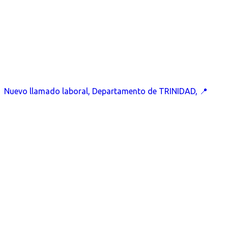
Nuevo llamado laboral, Departamento de TRINIDAD, 📍