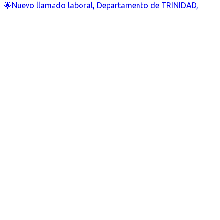
🌟Nuevo llamado laboral, Departamento de TRINIDAD,