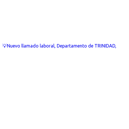
💡Nuevo llamado laboral, Departamento de TRINIDAD,