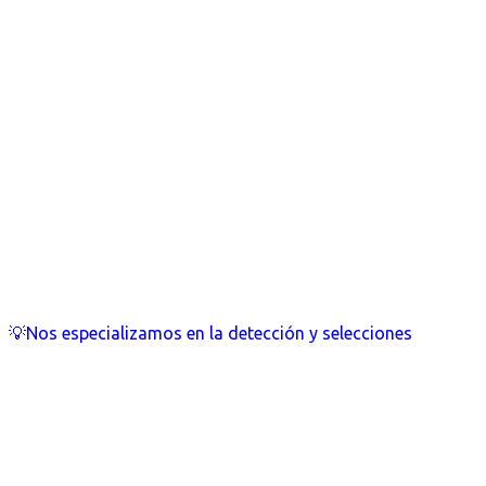
💡Nos especializamos en la detección y selecciones