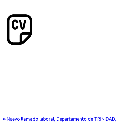
⏩Nuevo llamado laboral, Departamento de TRINIDAD,