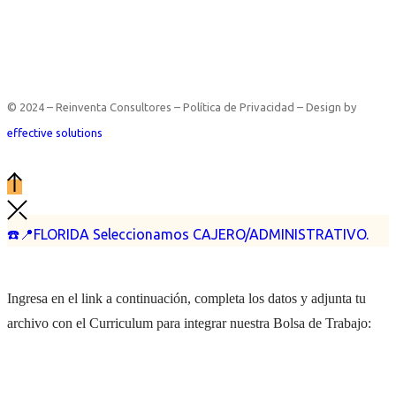
© 2024 – Reinventa Consultores – Política de Privacidad – Design by
effective solutions
☎️📍FLORIDA Seleccionamos CAJERO/ADMINISTRATIVO.
Ingresa en el link a continuación, completa los datos y adjunta tu
archivo con el Curriculum para integrar nuestra Bolsa de Trabajo: