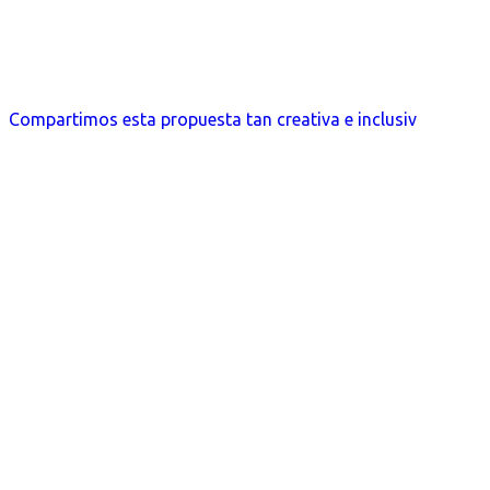
Compartimos esta propuesta tan creativa e inclusiv