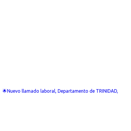
🌟Nuevo llamado laboral, Departamento de TRINIDAD,