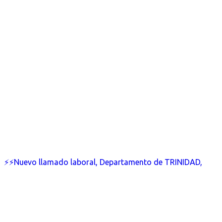
⚡⚡Nuevo llamado laboral, Departamento de TRINIDAD,