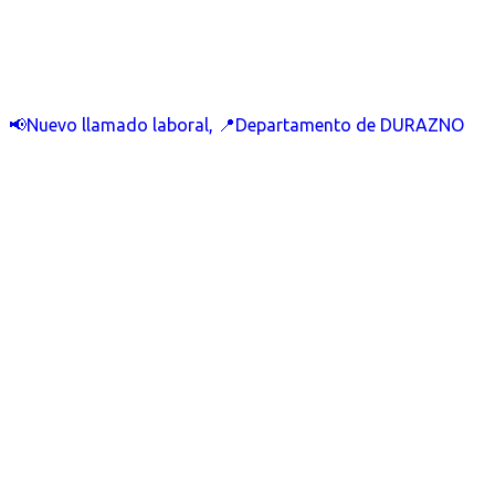
📢Nuevo llamado laboral, 📍Departamento de DURAZNO