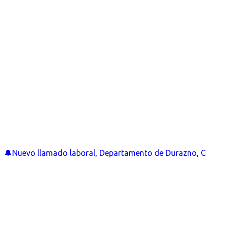
🔔Nuevo llamado laboral, Departamento de Durazno, C