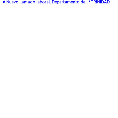
🌟Nuevo llamado laboral, Departamento de 📍TRINIDAD,