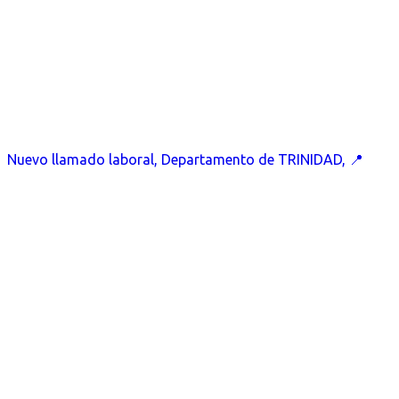
Nuevo llamado laboral, Departamento de TRINIDAD, 📍