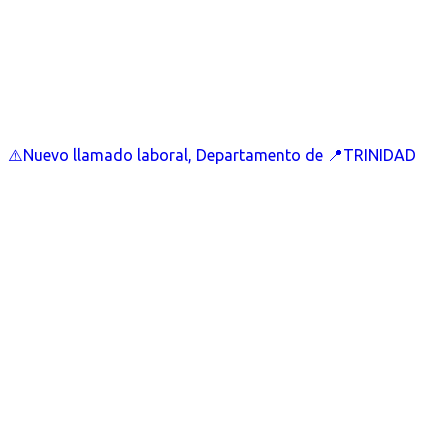
⚠️Nuevo llamado laboral, Departamento de 📍TRINIDAD