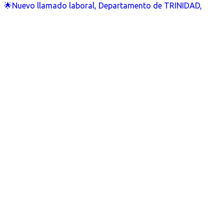
🌟Nuevo llamado laboral, Departamento de TRINIDAD,