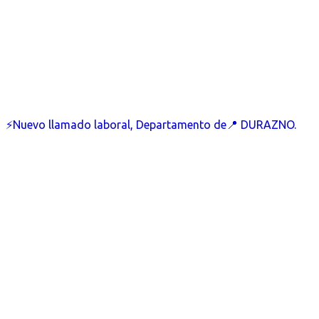
⚡Nuevo llamado laboral, Departamento de📍 DURAZNO.