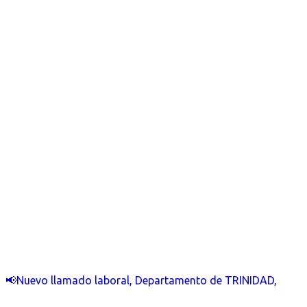
📢Nuevo llamado laboral, Departamento de TRINIDAD,