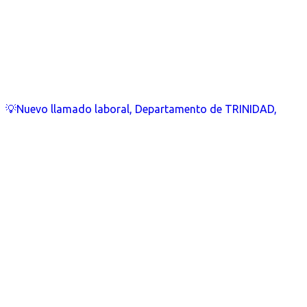
💡Nuevo llamado laboral, Departamento de TRINIDAD,