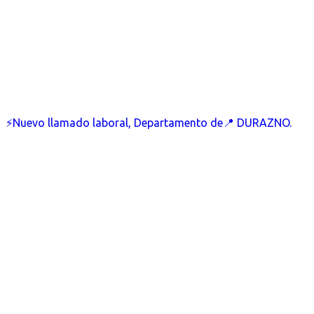
⚡Nuevo llamado laboral, Departamento de📍 DURAZNO.