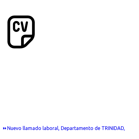
⏩Nuevo llamado laboral, Departamento de TRINIDAD,