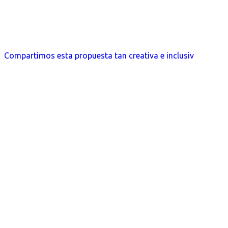
Compartimos esta propuesta tan creativa e inclusiv