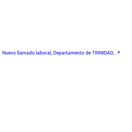
Nuevo llamado laboral, Departamento de TRINIDAD, 📍