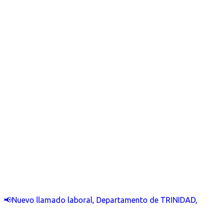
📢Nuevo llamado laboral, Departamento de TRINIDAD,