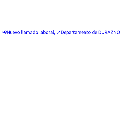
📢Nuevo llamado laboral, 📍Departamento de DURAZNO