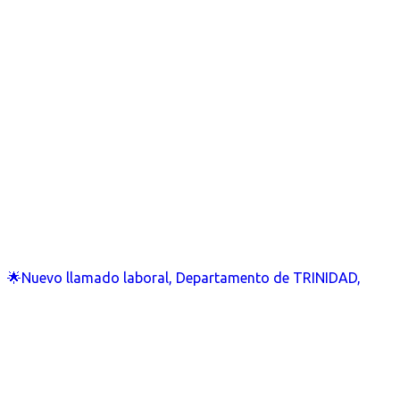
🌟Nuevo llamado laboral, Departamento de TRINIDAD,