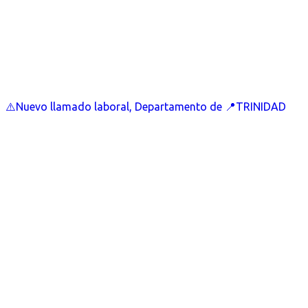
⚠️Nuevo llamado laboral, Departamento de 📍TRINIDAD