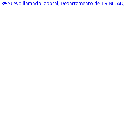
🌟Nuevo llamado laboral, Departamento de TRINIDAD,