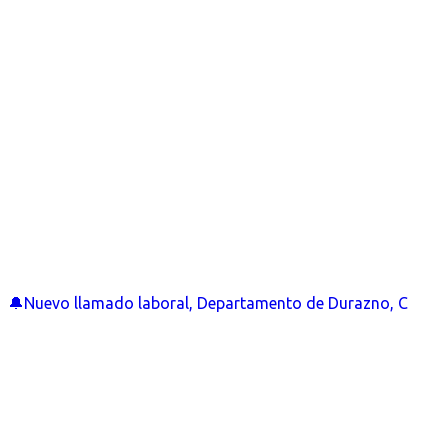
🔔Nuevo llamado laboral, Departamento de Durazno, C