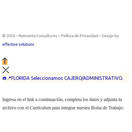
© 2024 – Reinventa Consultores – Política de Privacidad – Design by
effective solutions
☎️📍FLORIDA Seleccionamos CAJERO/ADMINISTRATIVO.
Ingresa en el link a continuación, completa los datos y adjunta tu
archivo con el Curriculum para integrar nuestra Bolsa de Trabajo: