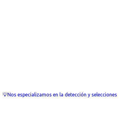
💡Nos especializamos en la detección y selecciones