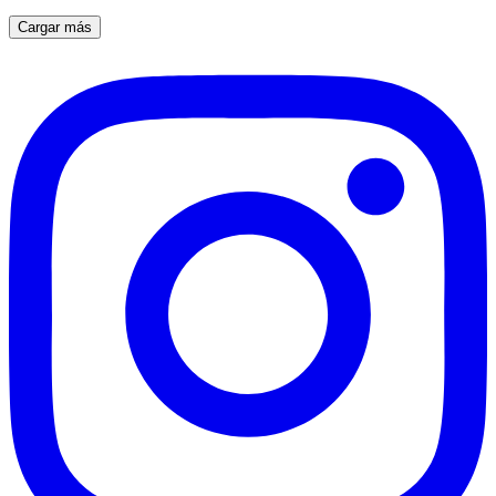
Cargar más