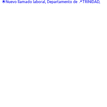
🌟Nuevo llamado laboral, Departamento de 📍TRINIDAD,