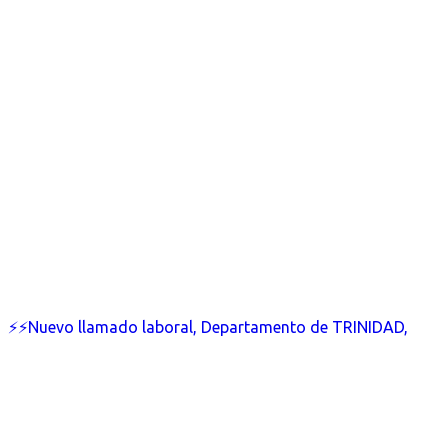
⚡⚡Nuevo llamado laboral, Departamento de TRINIDAD,