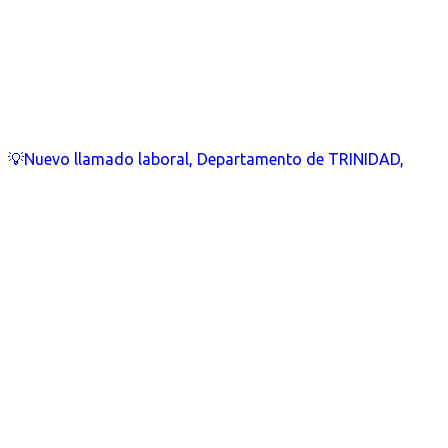
💡Nuevo llamado laboral, Departamento de TRINIDAD,