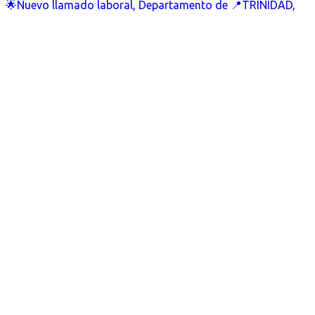
🌟Nuevo llamado laboral, Departamento de 📍TRINIDAD,