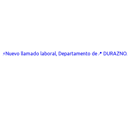
⚡Nuevo llamado laboral, Departamento de📍 DURAZNO.