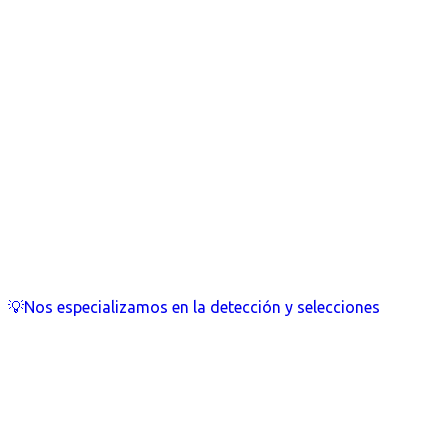
💡Nos especializamos en la detección y selecciones