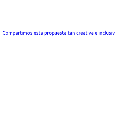
Compartimos esta propuesta tan creativa e inclusiv