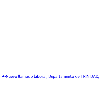
🌟Nuevo llamado laboral, Departamento de TRINIDAD,