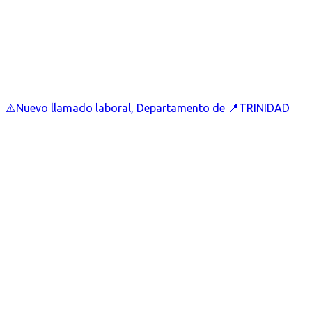
⚠️Nuevo llamado laboral, Departamento de 📍TRINIDAD