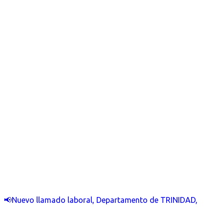
📢Nuevo llamado laboral, Departamento de TRINIDAD,