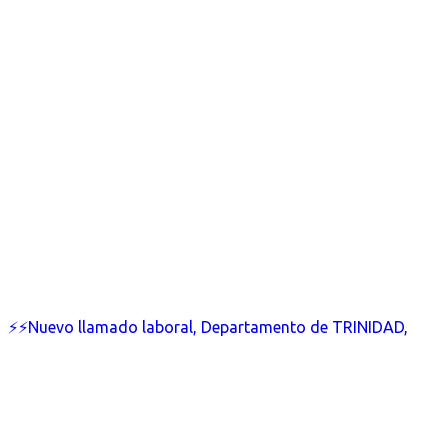
⚡⚡Nuevo llamado laboral, Departamento de TRINIDAD,