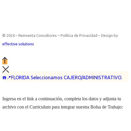
© 2024 – Reinventa Consultores – Política de Privacidad – Design by
effective solutions
☎️📍FLORIDA Seleccionamos CAJERO/ADMINISTRATIVO.
Ingresa en el link a continuación, completa los datos y adjunta tu
archivo con el Curriculum para integrar nuestra Bolsa de Trabajo: