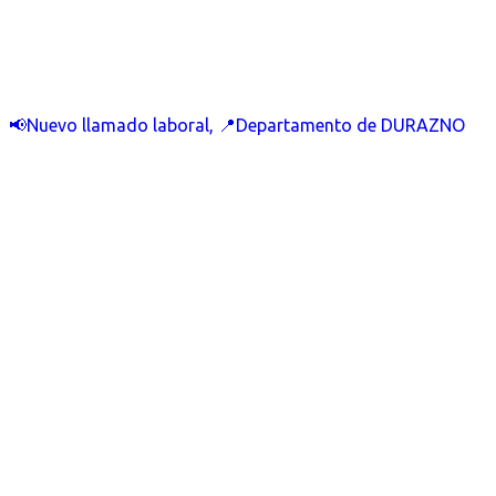
📢Nuevo llamado laboral, 📍Departamento de DURAZNO