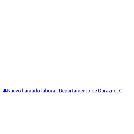
🔔Nuevo llamado laboral, Departamento de Durazno, C