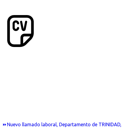
⏩Nuevo llamado laboral, Departamento de TRINIDAD,