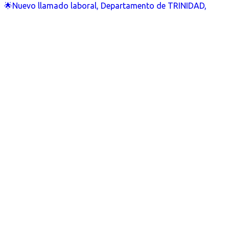
🌟Nuevo llamado laboral, Departamento de TRINIDAD,