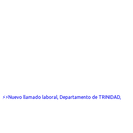
⚡⚡Nuevo llamado laboral, Departamento de TRINIDAD,