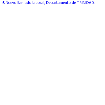
🌟Nuevo llamado laboral, Departamento de TRINIDAD,