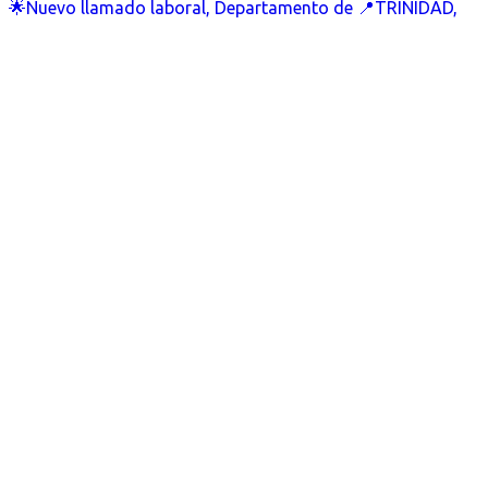
🌟Nuevo llamado laboral, Departamento de 📍TRINIDAD,