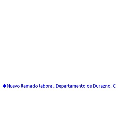
🔔Nuevo llamado laboral, Departamento de Durazno, C