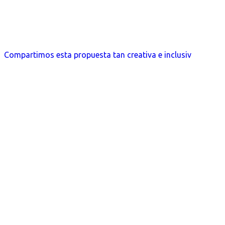
Compartimos esta propuesta tan creativa e inclusiv