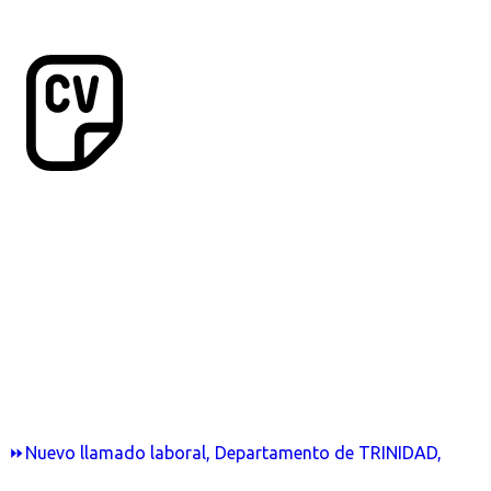
⏩Nuevo llamado laboral, Departamento de TRINIDAD,