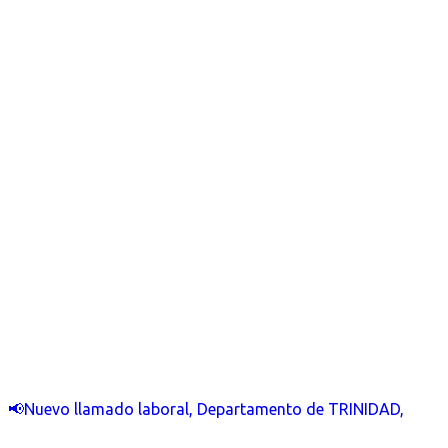
📢Nuevo llamado laboral, Departamento de TRINIDAD,