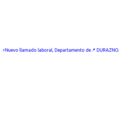
⚡Nuevo llamado laboral, Departamento de📍 DURAZNO.