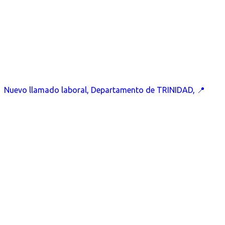
Nuevo llamado laboral, Departamento de TRINIDAD, 📍