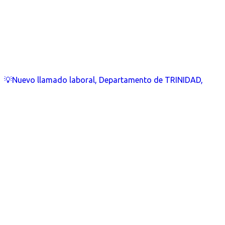
💡Nuevo llamado laboral, Departamento de TRINIDAD,