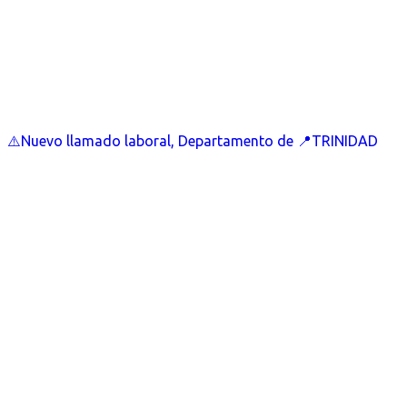
⚠️Nuevo llamado laboral, Departamento de 📍TRINIDAD