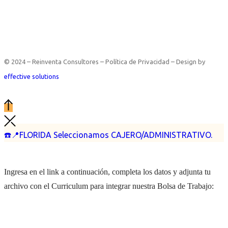
© 2024 – Reinventa Consultores – Política de Privacidad – Design by
effective solutions
☎️📍FLORIDA Seleccionamos CAJERO/ADMINISTRATIVO.
Ingresa en el link a continuación, completa los datos y adjunta tu
archivo con el Curriculum para integrar nuestra Bolsa de Trabajo: