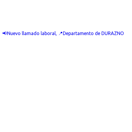
📢Nuevo llamado laboral, 📍Departamento de DURAZNO