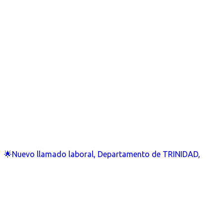
🌟Nuevo llamado laboral, Departamento de TRINIDAD,