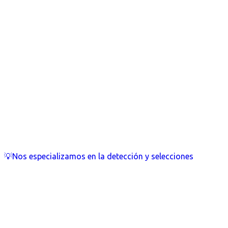
💡Nos especializamos en la detección y selecciones