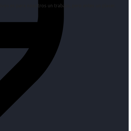
os es para nosotros un trabajo, pero antes un placer.