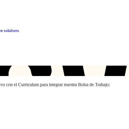
ve solutions
hivo con el Curriculum para integrar nuestra Bolsa de Trabajo: