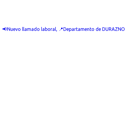
📢Nuevo llamado laboral, 📍Departamento de DURAZNO