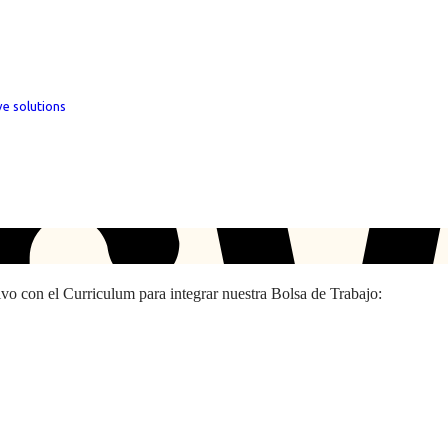
ve solutions
hivo con el Curriculum para integrar nuestra Bolsa de Trabajo: