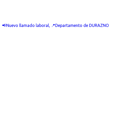
📢Nuevo llamado laboral, 📍Departamento de DURAZNO