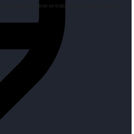
os es para nosotros un trabajo, pero antes un placer.