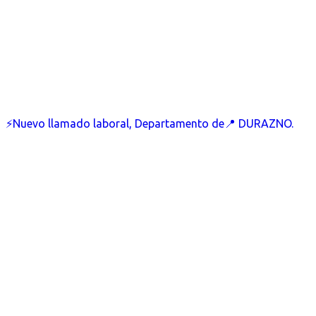
⚡Nuevo llamado laboral, Departamento de📍 DURAZNO.