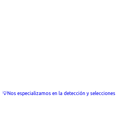
💡Nos especializamos en la detección y selecciones