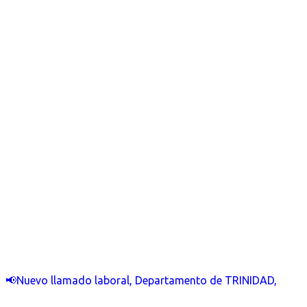
📢Nuevo llamado laboral, Departamento de TRINIDAD,