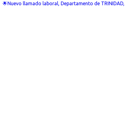
🌟Nuevo llamado laboral, Departamento de TRINIDAD,