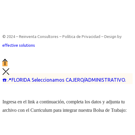
© 2024 – Reinventa Consultores – Política de Privacidad – Design by
effective solutions
☎️📍FLORIDA Seleccionamos CAJERO/ADMINISTRATIVO.
Ingresa en el link a continuación, completa los datos y adjunta tu
archivo con el Curriculum para integrar nuestra Bolsa de Trabajo: