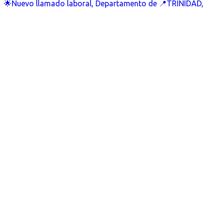
🌟Nuevo llamado laboral, Departamento de 📍TRINIDAD,