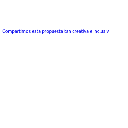
Compartimos esta propuesta tan creativa e inclusiv