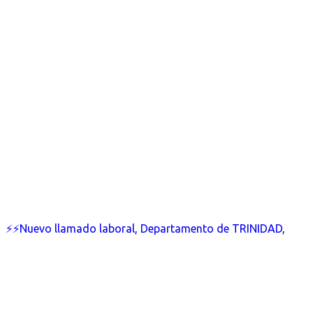
⚡⚡Nuevo llamado laboral, Departamento de TRINIDAD,