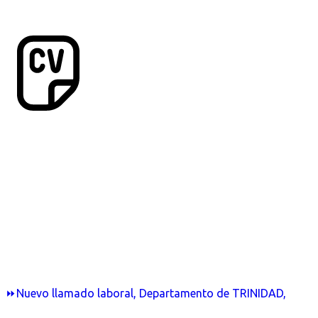
⏩Nuevo llamado laboral, Departamento de TRINIDAD,