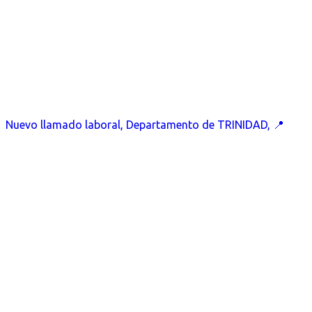
Nuevo llamado laboral, Departamento de TRINIDAD, 📍