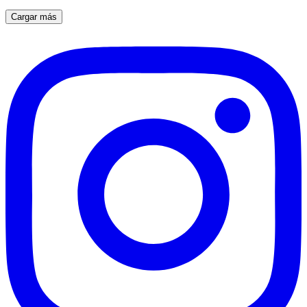
Cargar más