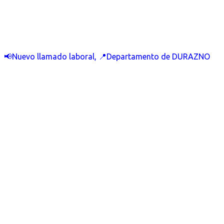
📢Nuevo llamado laboral, 📍Departamento de DURAZNO