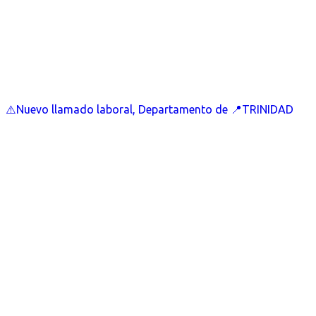
⚠️Nuevo llamado laboral, Departamento de 📍TRINIDAD