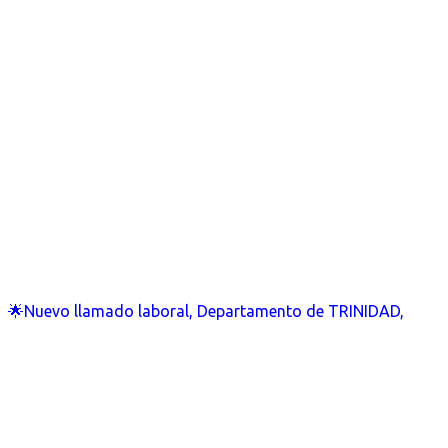
🌟Nuevo llamado laboral, Departamento de TRINIDAD,