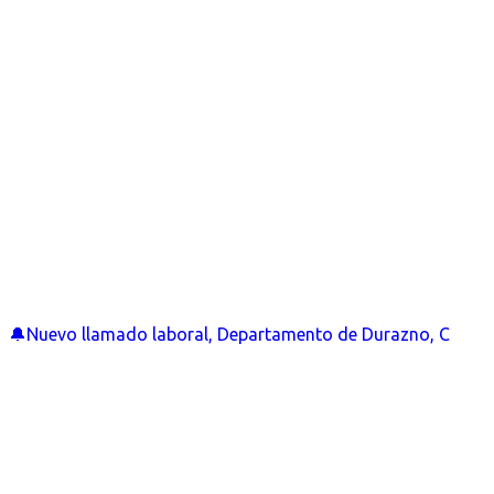
🔔Nuevo llamado laboral, Departamento de Durazno, C