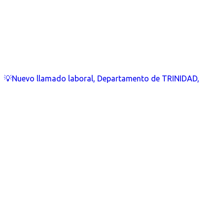
💡Nuevo llamado laboral, Departamento de TRINIDAD,