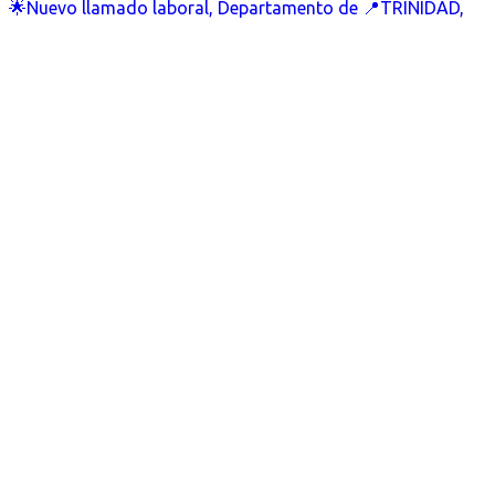
🌟Nuevo llamado laboral, Departamento de 📍TRINIDAD,