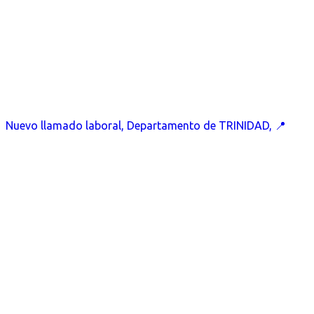
Nuevo llamado laboral, Departamento de TRINIDAD, 📍