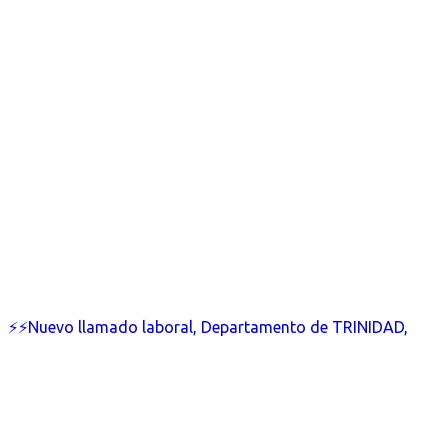
⚡⚡Nuevo llamado laboral, Departamento de TRINIDAD,