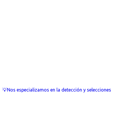
💡Nos especializamos en la detección y selecciones