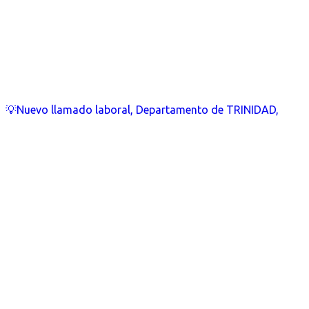
💡Nuevo llamado laboral, Departamento de TRINIDAD,