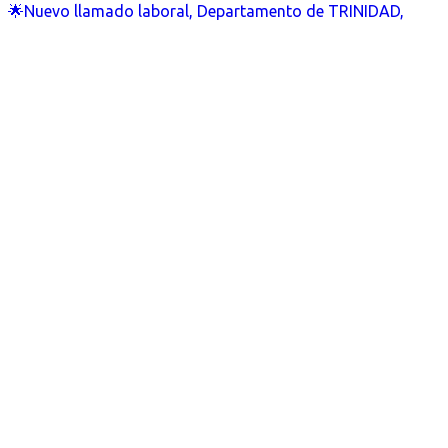
🌟Nuevo llamado laboral, Departamento de TRINIDAD,