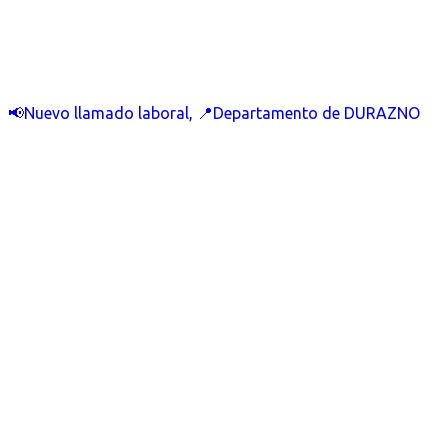
📢Nuevo llamado laboral, 📍Departamento de DURAZNO