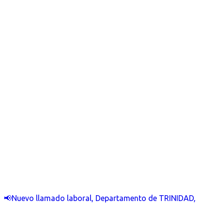
📢Nuevo llamado laboral, Departamento de TRINIDAD,