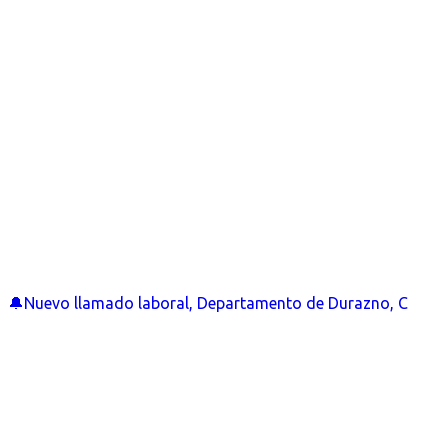
🔔Nuevo llamado laboral, Departamento de Durazno, C