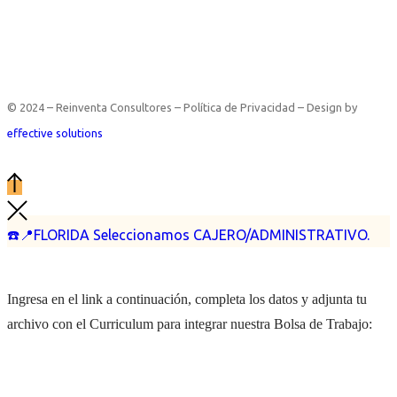
© 2024 – Reinventa Consultores – Política de Privacidad – Design by
effective solutions
☎️📍FLORIDA Seleccionamos CAJERO/ADMINISTRATIVO.
Ingresa en el link a continuación, completa los datos y adjunta tu
archivo con el Curriculum para integrar nuestra Bolsa de Trabajo: