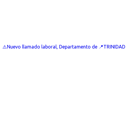
⚠️Nuevo llamado laboral, Departamento de 📍TRINIDAD