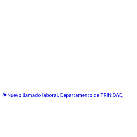
🌟Nuevo llamado laboral, Departamento de TRINIDAD,