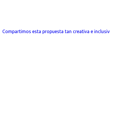
Compartimos esta propuesta tan creativa e inclusiv