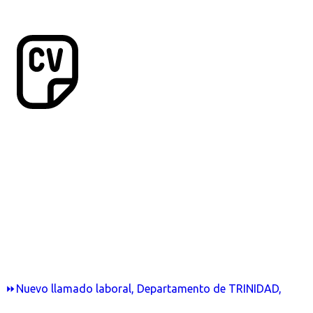
⏩Nuevo llamado laboral, Departamento de TRINIDAD,