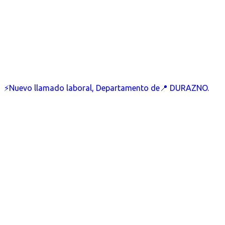
⚡Nuevo llamado laboral, Departamento de📍 DURAZNO.