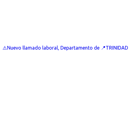
⚠️Nuevo llamado laboral, Departamento de 📍TRINIDAD