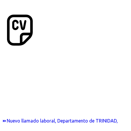
⏩Nuevo llamado laboral, Departamento de TRINIDAD,