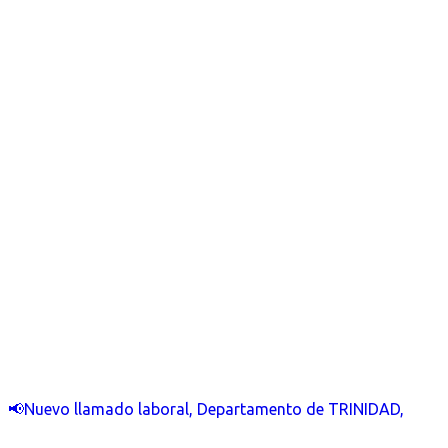
📢Nuevo llamado laboral, Departamento de TRINIDAD,