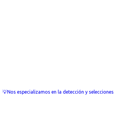
💡Nos especializamos en la detección y selecciones