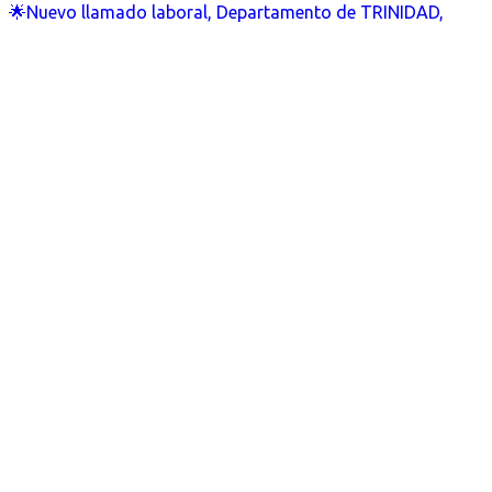
🌟Nuevo llamado laboral, Departamento de TRINIDAD,