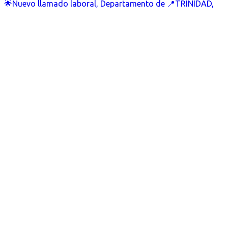
🌟Nuevo llamado laboral, Departamento de 📍TRINIDAD,