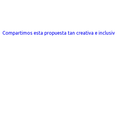
Compartimos esta propuesta tan creativa e inclusiv