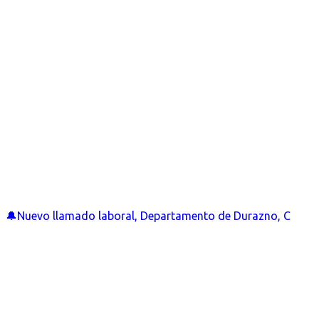
🔔Nuevo llamado laboral, Departamento de Durazno, C