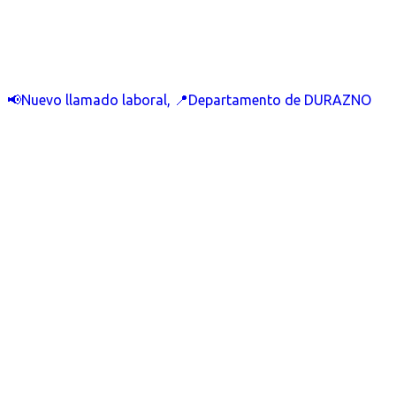
📢Nuevo llamado laboral, 📍Departamento de DURAZNO