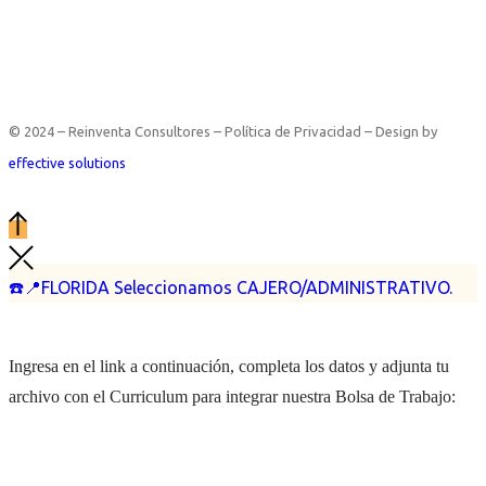
© 2024 – Reinventa Consultores – Política de Privacidad – Design by
effective solutions
☎️📍FLORIDA Seleccionamos CAJERO/ADMINISTRATIVO.
Ingresa en el link a continuación, completa los datos y adjunta tu
archivo con el Curriculum para integrar nuestra Bolsa de Trabajo: