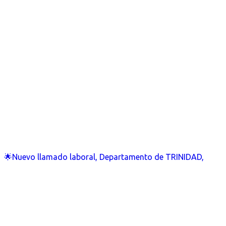
🌟Nuevo llamado laboral, Departamento de TRINIDAD,