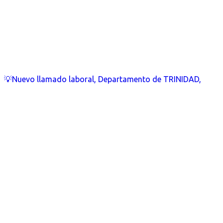
💡Nuevo llamado laboral, Departamento de TRINIDAD,