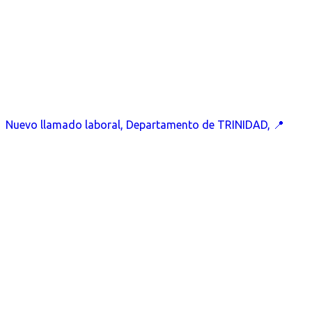
Nuevo llamado laboral, Departamento de TRINIDAD, 📍