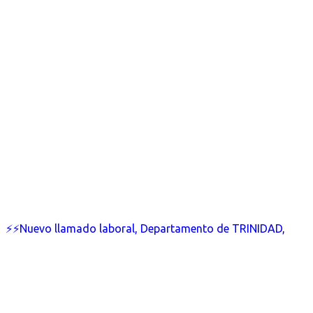
⚡⚡Nuevo llamado laboral, Departamento de TRINIDAD,