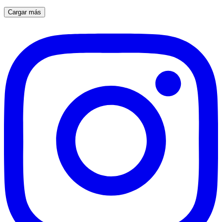
Cargar más