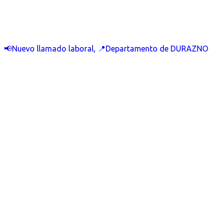
📢Nuevo llamado laboral, 📍Departamento de DURAZNO