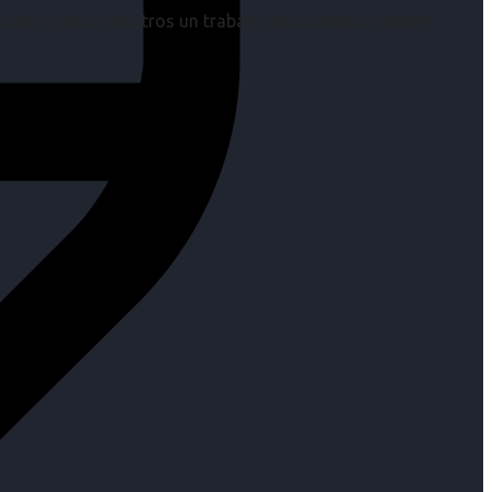
os es para nosotros un trabajo, pero antes un placer.