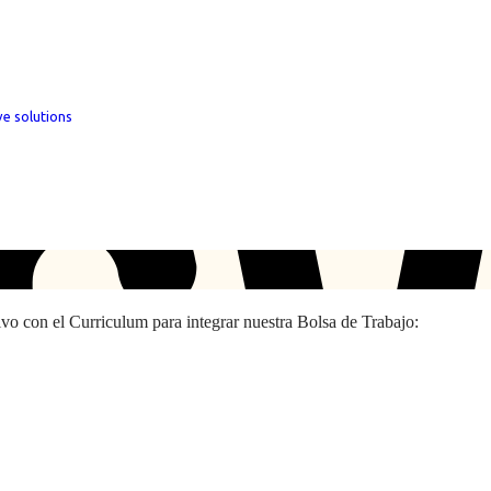
ve solutions
hivo con el Curriculum para integrar nuestra Bolsa de Trabajo: