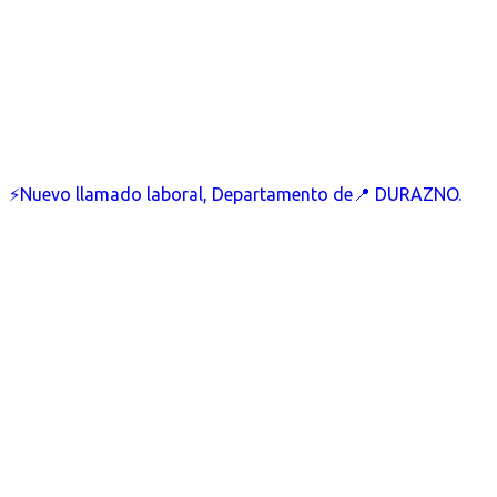
⚡Nuevo llamado laboral, Departamento de📍 DURAZNO.