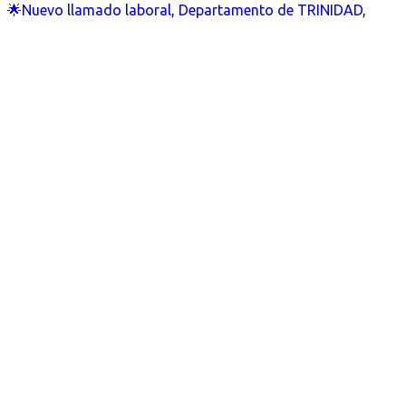
🌟Nuevo llamado laboral, Departamento de TRINIDAD,