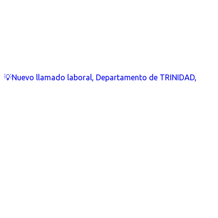
💡Nuevo llamado laboral, Departamento de TRINIDAD,