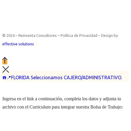
© 2024 – Reinventa Consultores – Política de Privacidad – Design by
effective solutions
☎️📍FLORIDA Seleccionamos CAJERO/ADMINISTRATIVO.
Ingresa en el link a continuación, completa los datos y adjunta tu
archivo con el Curriculum para integrar nuestra Bolsa de Trabajo: