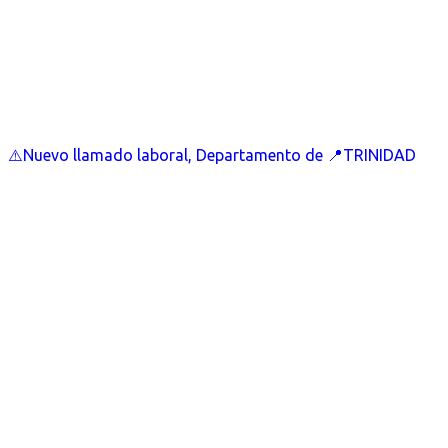
⚠️Nuevo llamado laboral, Departamento de 📍TRINIDAD