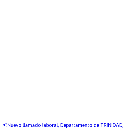
📢Nuevo llamado laboral, Departamento de TRINIDAD,