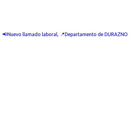
📢Nuevo llamado laboral, 📍Departamento de DURAZNO