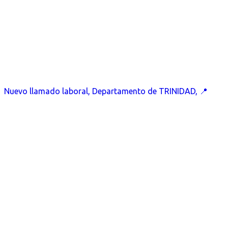
Nuevo llamado laboral, Departamento de TRINIDAD, 📍