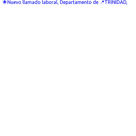
🌟Nuevo llamado laboral, Departamento de 📍TRINIDAD,