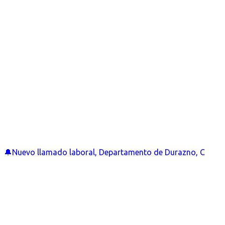
🔔Nuevo llamado laboral, Departamento de Durazno, C