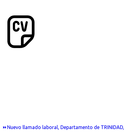
⏩Nuevo llamado laboral, Departamento de TRINIDAD,