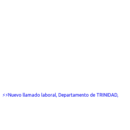
⚡⚡Nuevo llamado laboral, Departamento de TRINIDAD,