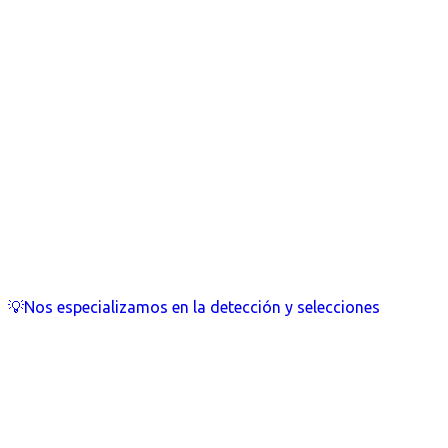
💡Nos especializamos en la detección y selecciones