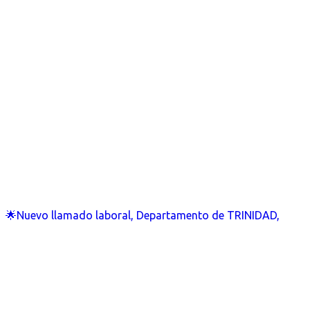
🌟Nuevo llamado laboral, Departamento de TRINIDAD,