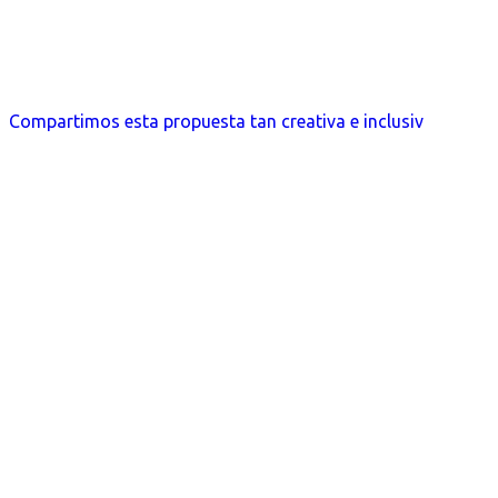
Compartimos esta propuesta tan creativa e inclusiv