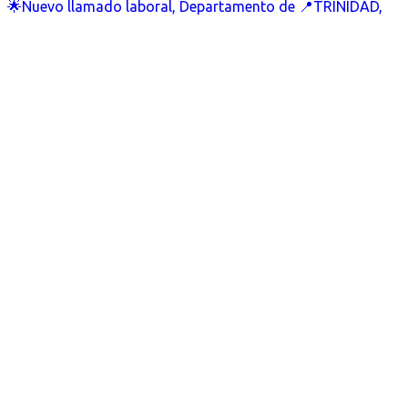
🌟Nuevo llamado laboral, Departamento de 📍TRINIDAD,