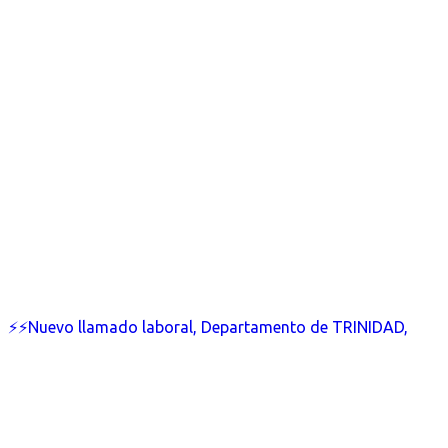
⚡⚡Nuevo llamado laboral, Departamento de TRINIDAD,