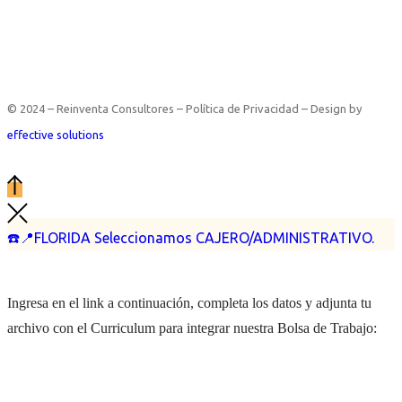
© 2024 – Reinventa Consultores – Política de Privacidad – Design by
effective solutions
☎️📍FLORIDA Seleccionamos CAJERO/ADMINISTRATIVO.
Ingresa en el link a continuación, completa los datos y adjunta tu
archivo con el Curriculum para integrar nuestra Bolsa de Trabajo: