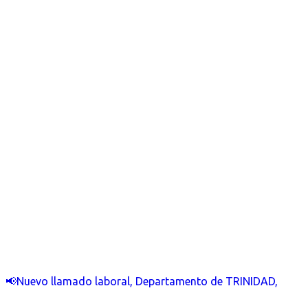
📢Nuevo llamado laboral, Departamento de TRINIDAD,