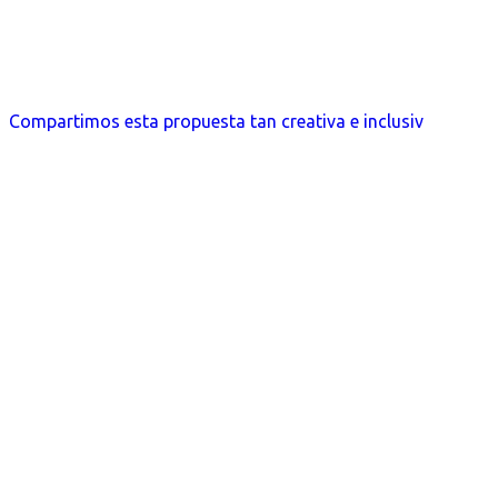
Compartimos esta propuesta tan creativa e inclusiv