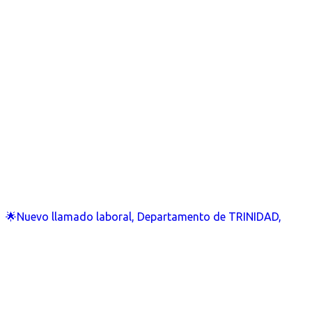
🌟Nuevo llamado laboral, Departamento de TRINIDAD,