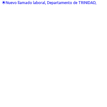
🌟Nuevo llamado laboral, Departamento de TRINIDAD,