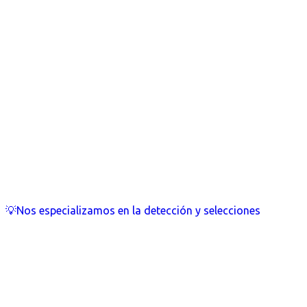
💡Nos especializamos en la detección y selecciones