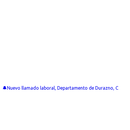
🔔Nuevo llamado laboral, Departamento de Durazno, C