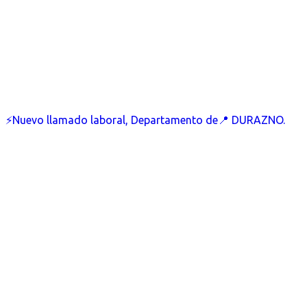
⚡Nuevo llamado laboral, Departamento de📍 DURAZNO.