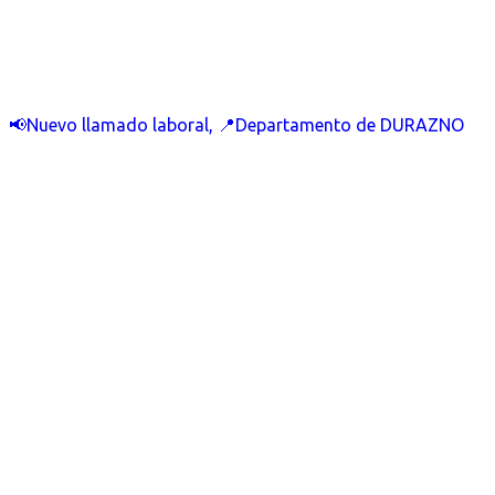
📢Nuevo llamado laboral, 📍Departamento de DURAZNO