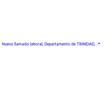
Nuevo llamado laboral, Departamento de TRINIDAD, 📍