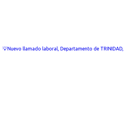
💡Nuevo llamado laboral, Departamento de TRINIDAD,