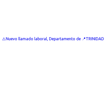
⚠️Nuevo llamado laboral, Departamento de 📍TRINIDAD