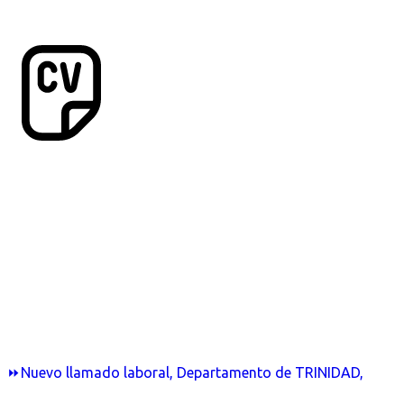
⏩Nuevo llamado laboral, Departamento de TRINIDAD,