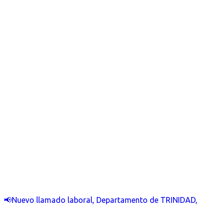
📢Nuevo llamado laboral, Departamento de TRINIDAD,