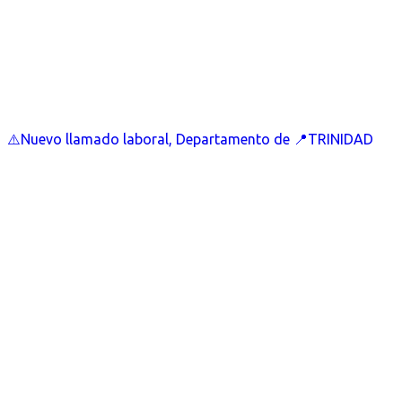
⚠️Nuevo llamado laboral, Departamento de 📍TRINIDAD