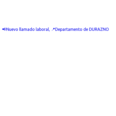
📢Nuevo llamado laboral, 📍Departamento de DURAZNO