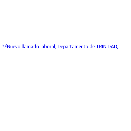
💡Nuevo llamado laboral, Departamento de TRINIDAD,