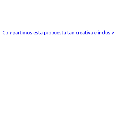
Compartimos esta propuesta tan creativa e inclusiv