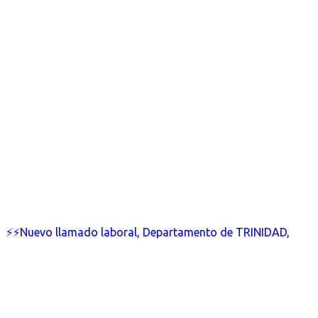
⚡⚡Nuevo llamado laboral, Departamento de TRINIDAD,