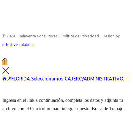
© 2024 – Reinventa Consultores – Política de Privacidad – Design by
effective solutions
☎️📍FLORIDA Seleccionamos CAJERO/ADMINISTRATIVO.
Ingresa en el link a continuación, completa los datos y adjunta tu
archivo con el Curriculum para integrar nuestra Bolsa de Trabajo: