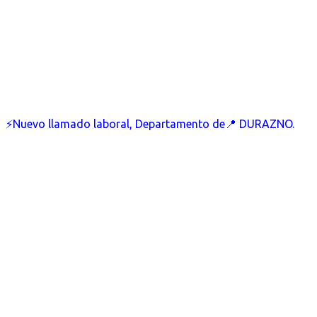
⚡Nuevo llamado laboral, Departamento de📍 DURAZNO.