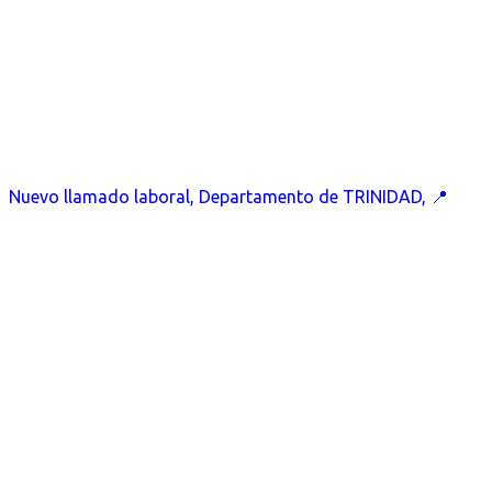
Nuevo llamado laboral, Departamento de TRINIDAD, 📍