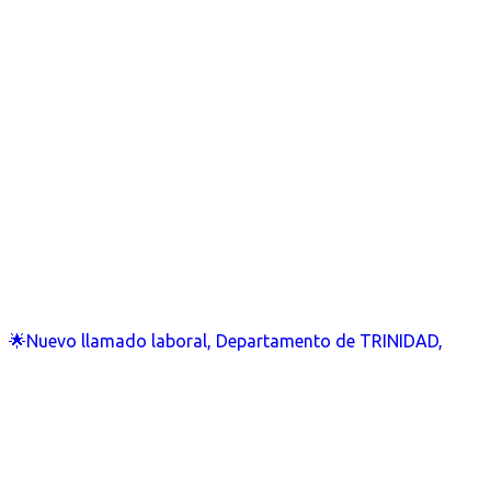
🌟Nuevo llamado laboral, Departamento de TRINIDAD,