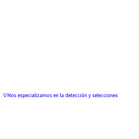
💡Nos especializamos en la detección y selecciones