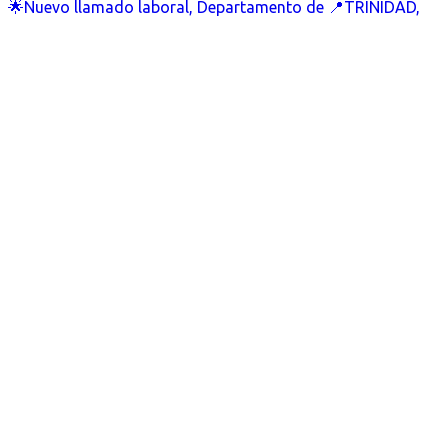
🌟Nuevo llamado laboral, Departamento de 📍TRINIDAD,