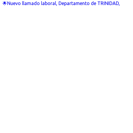
🌟Nuevo llamado laboral, Departamento de TRINIDAD,