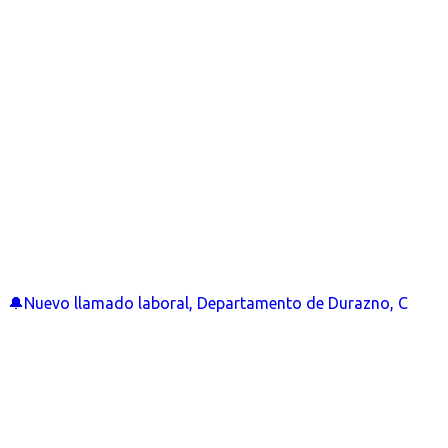
🔔Nuevo llamado laboral, Departamento de Durazno, C