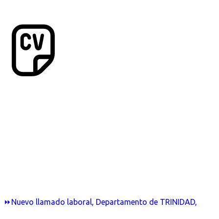
⏩Nuevo llamado laboral, Departamento de TRINIDAD,