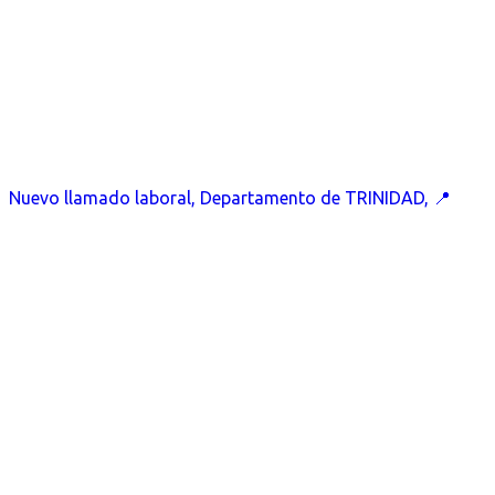
Nuevo llamado laboral, Departamento de TRINIDAD, 📍