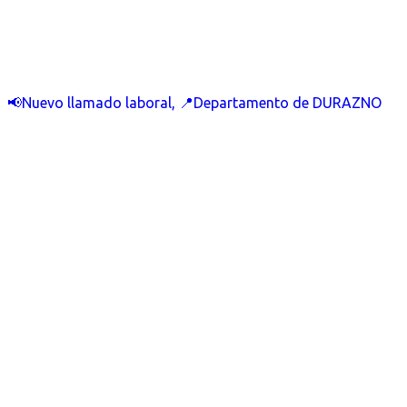
📢Nuevo llamado laboral, 📍Departamento de DURAZNO