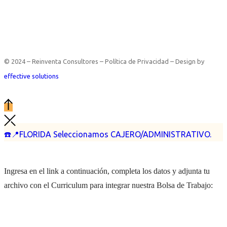
© 2024 – Reinventa Consultores – Política de Privacidad – Design by
effective solutions
☎️📍FLORIDA Seleccionamos CAJERO/ADMINISTRATIVO.
Ingresa en el link a continuación, completa los datos y adjunta tu
archivo con el Curriculum para integrar nuestra Bolsa de Trabajo: