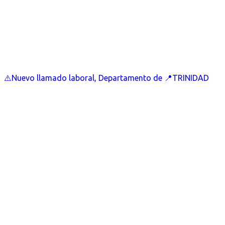
⚠️Nuevo llamado laboral, Departamento de 📍TRINIDAD