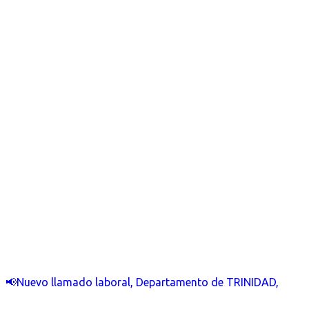
📢Nuevo llamado laboral, Departamento de TRINIDAD,