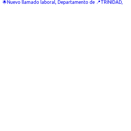
🌟Nuevo llamado laboral, Departamento de 📍TRINIDAD,