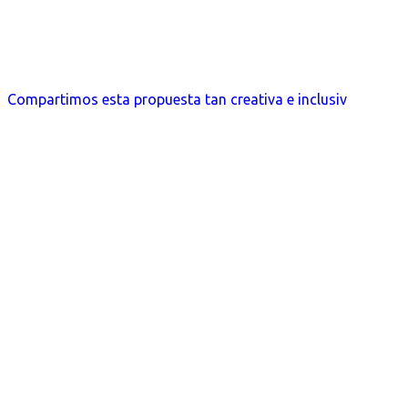
Compartimos esta propuesta tan creativa e inclusiv