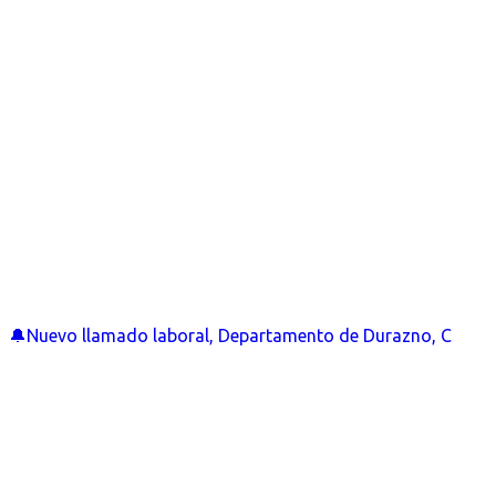
🔔Nuevo llamado laboral, Departamento de Durazno, C