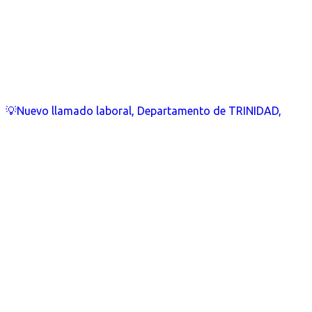
💡Nuevo llamado laboral, Departamento de TRINIDAD,