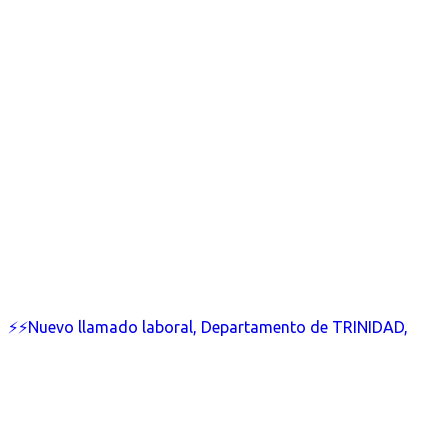
⚡⚡Nuevo llamado laboral, Departamento de TRINIDAD,