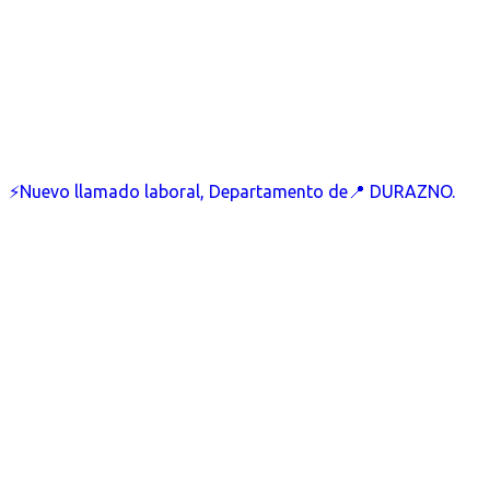
⚡Nuevo llamado laboral, Departamento de📍 DURAZNO.