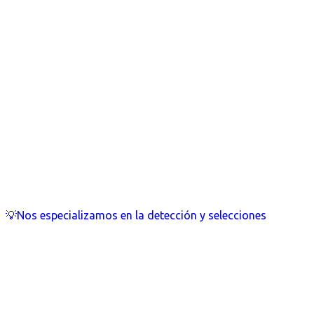
💡Nos especializamos en la detección y selecciones