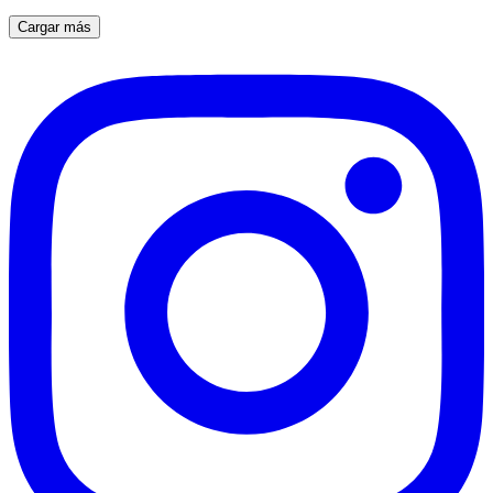
Cargar más