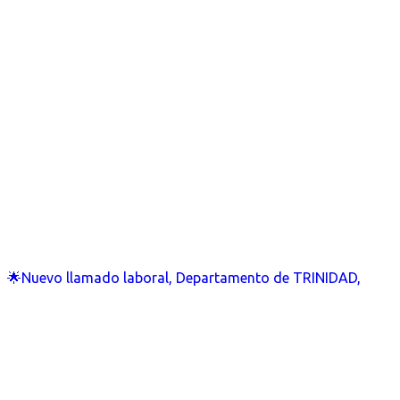
🌟Nuevo llamado laboral, Departamento de TRINIDAD,