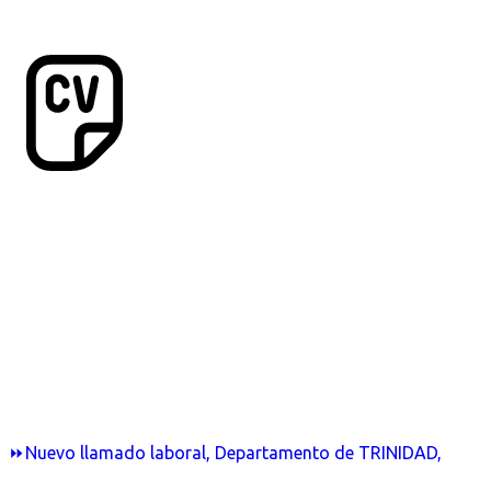
⏩Nuevo llamado laboral, Departamento de TRINIDAD,