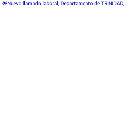
🌟Nuevo llamado laboral, Departamento de TRINIDAD,