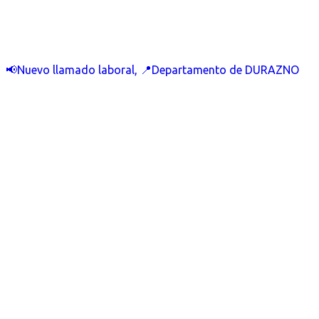
📢Nuevo llamado laboral, 📍Departamento de DURAZNO