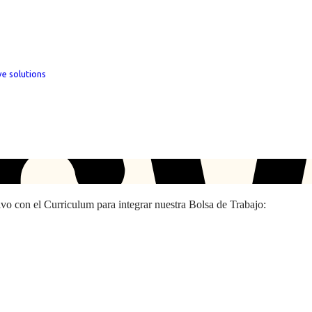
ve solutions
hivo con el Curriculum para integrar nuestra Bolsa de Trabajo: