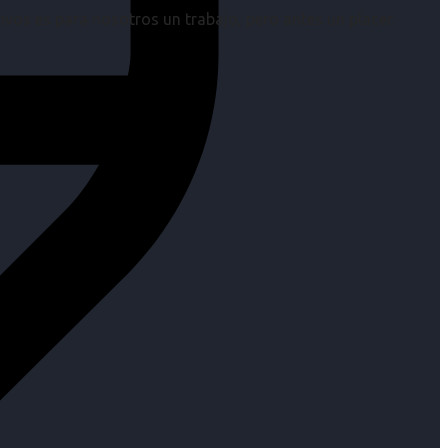
os es para nosotros un trabajo, pero antes un placer.