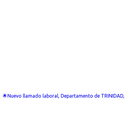
🌟Nuevo llamado laboral, Departamento de TRINIDAD,