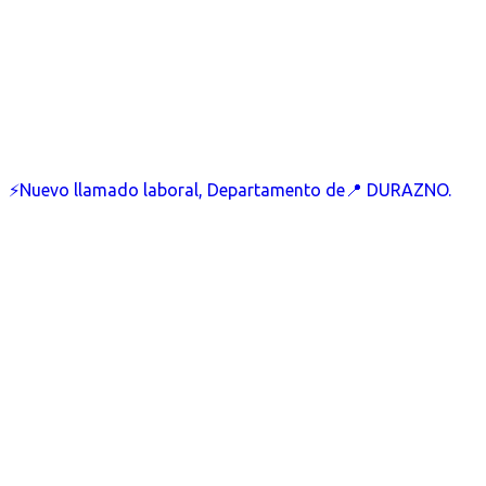
⚡Nuevo llamado laboral, Departamento de📍 DURAZNO.