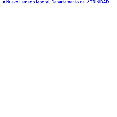
🌟Nuevo llamado laboral, Departamento de 📍TRINIDAD,