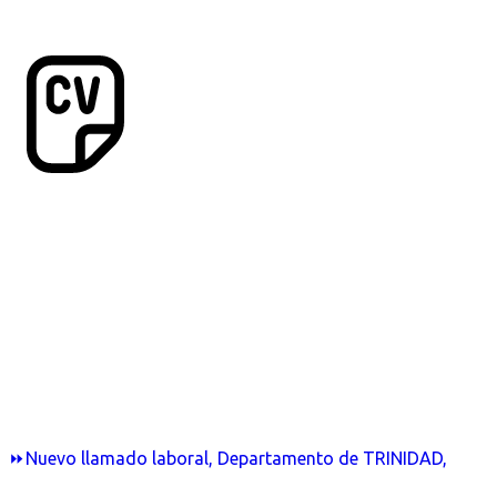
⏩Nuevo llamado laboral, Departamento de TRINIDAD,