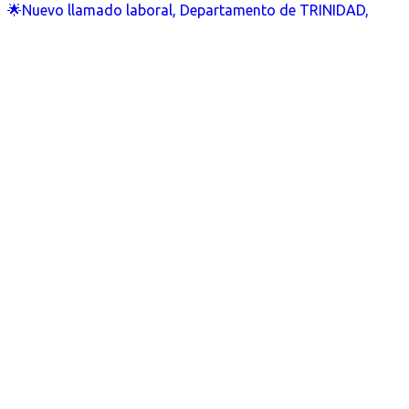
🌟Nuevo llamado laboral, Departamento de TRINIDAD,