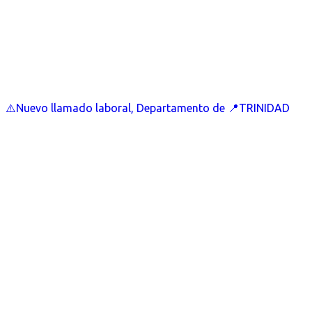
⚠️Nuevo llamado laboral, Departamento de 📍TRINIDAD