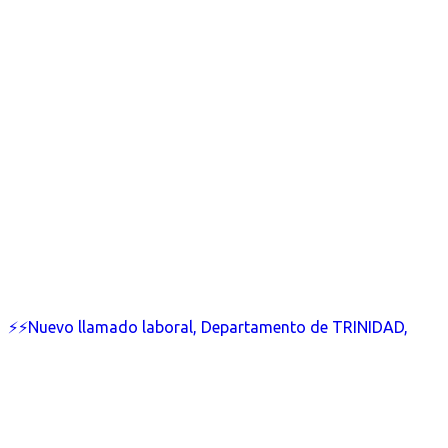
⚡⚡Nuevo llamado laboral, Departamento de TRINIDAD,