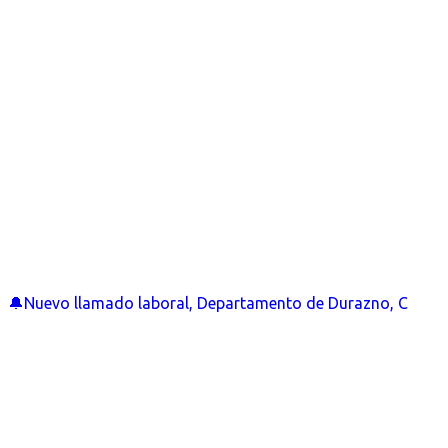
🔔Nuevo llamado laboral, Departamento de Durazno, C