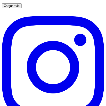
Cargar más