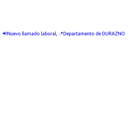
📢Nuevo llamado laboral, 📍Departamento de DURAZNO