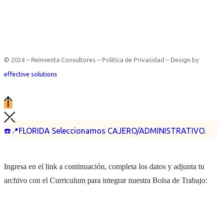
© 2024 – Reinventa Consultores – Política de Privacidad – Design by
effective solutions
☎️📍FLORIDA Seleccionamos CAJERO/ADMINISTRATIVO.
Ingresa en el link a continuación, completa los datos y adjunta tu
archivo con el Curriculum para integrar nuestra Bolsa de Trabajo: