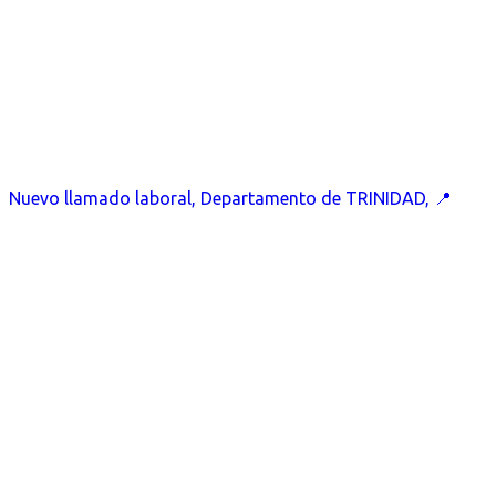
Nuevo llamado laboral, Departamento de TRINIDAD, 📍