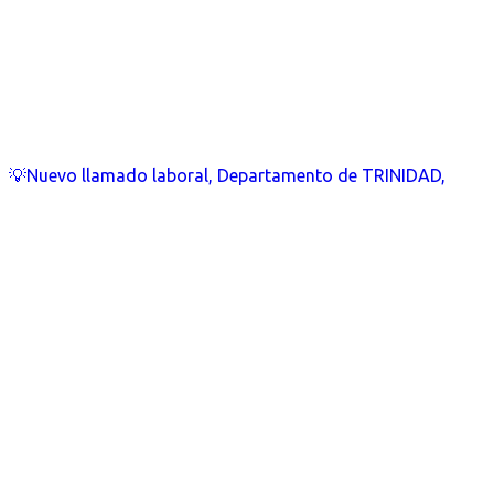
💡Nuevo llamado laboral, Departamento de TRINIDAD,