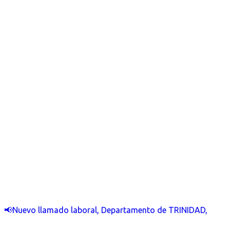
📢Nuevo llamado laboral, Departamento de TRINIDAD,