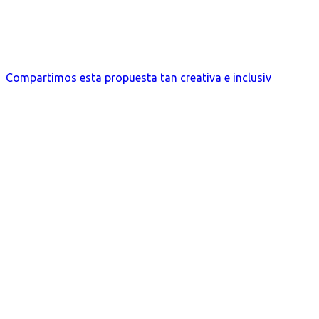
Compartimos esta propuesta tan creativa e inclusiv