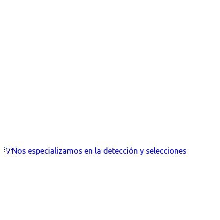
💡Nos especializamos en la detección y selecciones